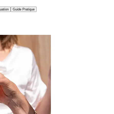
uation
Guide Pratique