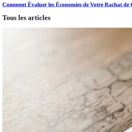
Comment Évaluer les Économies de Votre Rachat de 
Tous les articles