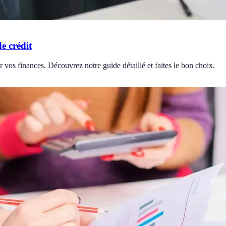
e crédit
r vos finances. Découvrez notre guide détaillé et faites le bon choix.