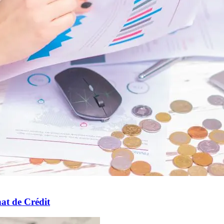
at de Crédit