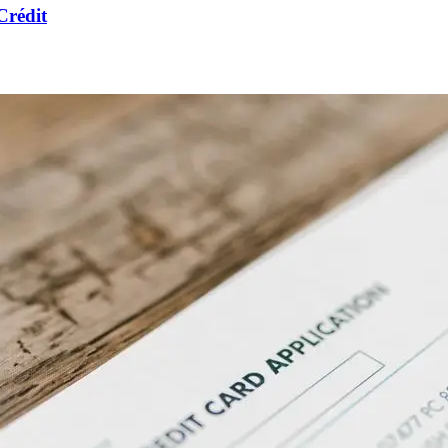
Crédit