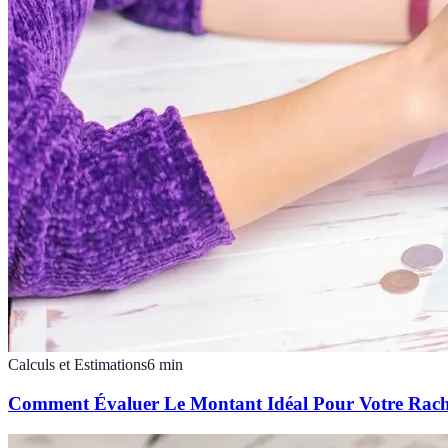
Calculs et Estimations
6
min
Comment Évaluer Le Montant Idéal Pour Votre Rach