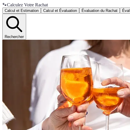
🐾
Calculez Votre Rachat
Calcul et Estimation
Calcul et Évaluation
Évaluation du Rachat
Éval
Rechercher