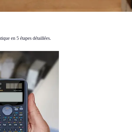
tique en 5 étapes détaillées.