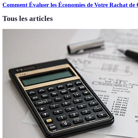
Comment Évaluer les Économies de Votre Rachat de 
Tous les articles