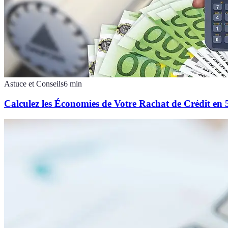
Astuce et Conseils
6
min
Calculez les Économies de Votre Rachat de Crédit en 