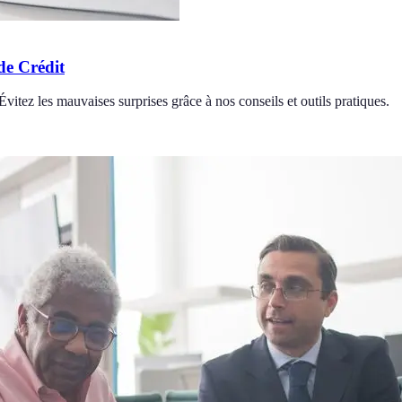
de Crédit
 Évitez les mauvaises surprises grâce à nos conseils et outils pratiques.