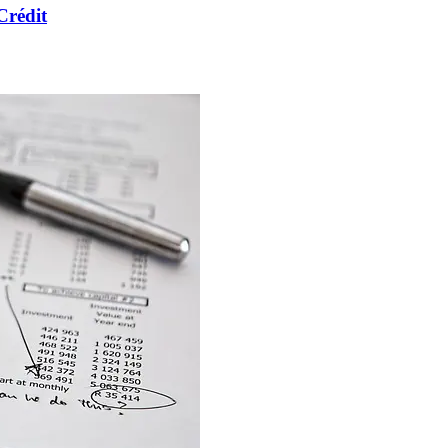
Crédit