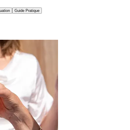
uation
Guide Pratique