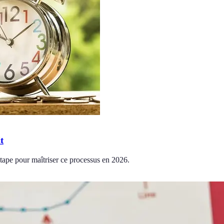
t
étape pour maîtriser ce processus en 2026.