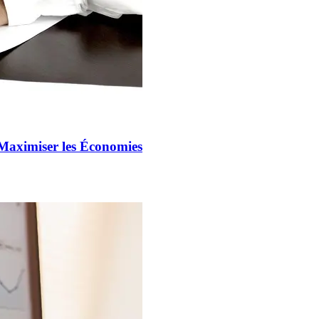
Maximiser les Économies