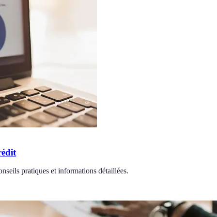
édit
nseils pratiques et informations détaillées.