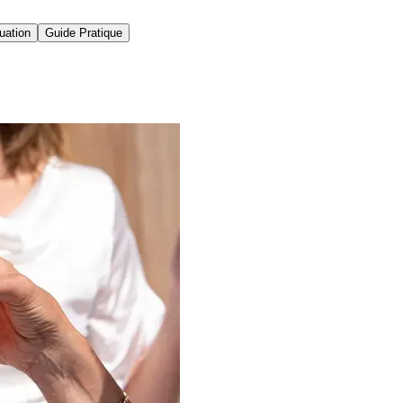
uation
Guide Pratique