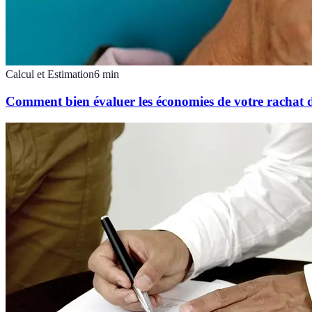
Calcul et Estimation
6
min
Comment bien évaluer les économies de votre rachat d