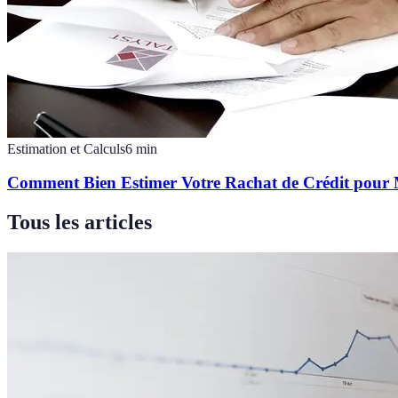
Estimation et Calculs
6
min
Comment Bien Estimer Votre Rachat de Crédit pour 
Tous les articles