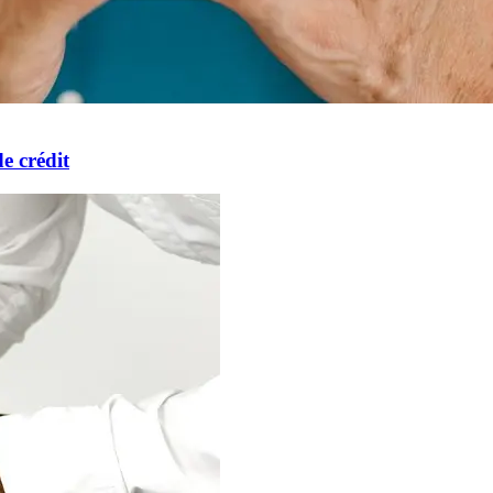
e crédit