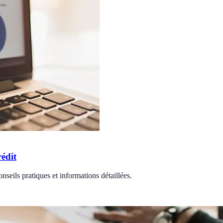
édit
nseils pratiques et informations détaillées.