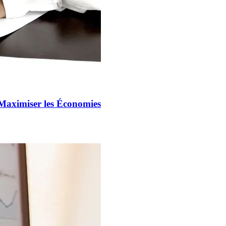
Maximiser les Économies