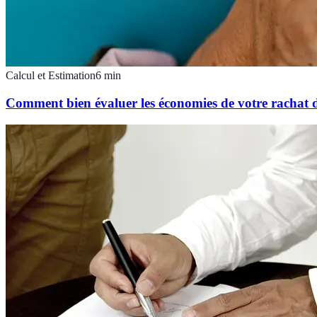
Calcul et Estimation
6
min
Comment bien évaluer les économies de votre rachat d