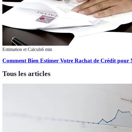
Estimation et Calculs
6
min
Comment Bien Estimer Votre Rachat de Crédit pour 
Tous les articles