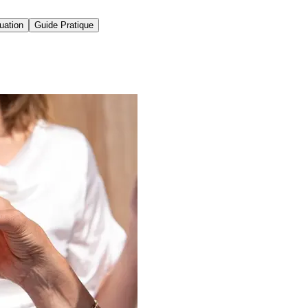
uation
Guide Pratique