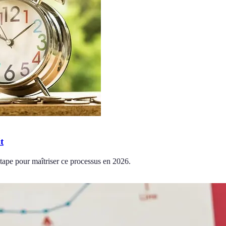
t
étape pour maîtriser ce processus en 2026.