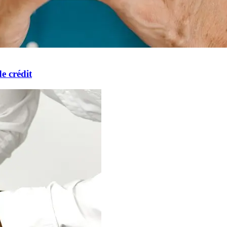
e crédit