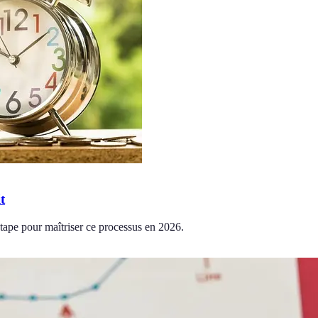
t
étape pour maîtriser ce processus en 2026.