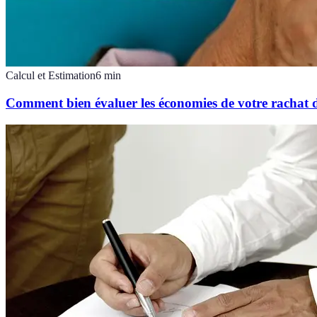
Calcul et Estimation
6
min
Comment bien évaluer les économies de votre rachat d