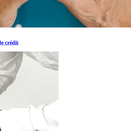
e crédit