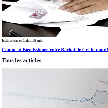
Estimation et Calculs
6
min
Comment Bien Estimer Votre Rachat de Crédit pour 
Tous les articles