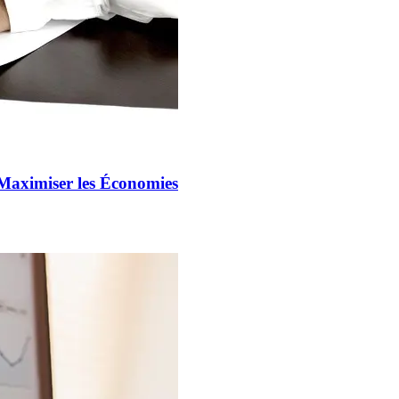
Maximiser les Économies