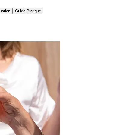
uation
Guide Pratique