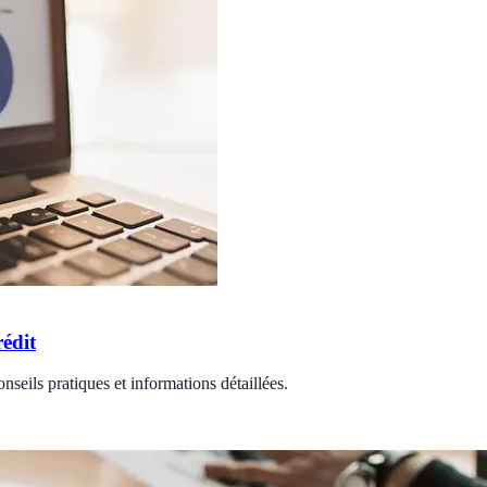
édit
nseils pratiques et informations détaillées.