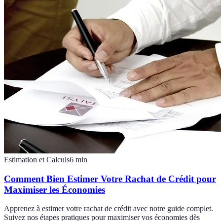
Estimation et Calculs
6
min
Comment Bien Estimer Votre Rachat de Crédit pour
Maximiser les Économies
Apprenez à estimer votre rachat de crédit avec notre guide complet.
Suivez nos étapes pratiques pour maximiser vos économies dès