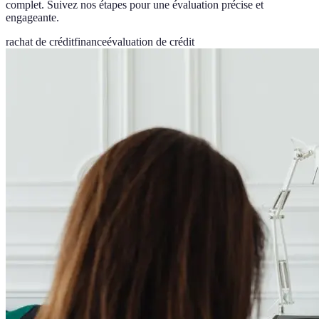
complet. Suivez nos étapes pour une évaluation précise et
engageante.
rachat de crédit
finance
évaluation de crédit