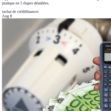
pratique en 5 étapes détaillées.
rachat de crédit
finances
Aug 8