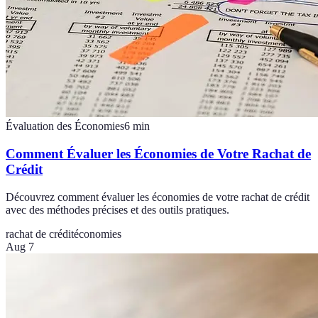
Évaluation des Économies
6
min
Comment Évaluer les Économies de Votre Rachat de
Crédit
Découvrez comment évaluer les économies de votre rachat de crédit
avec des méthodes précises et des outils pratiques.
rachat de crédit
économies
Aug 7