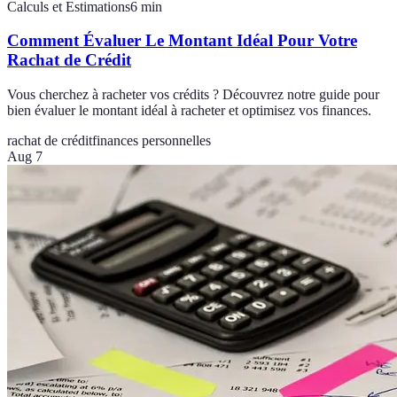
Calculs et Estimations
6
min
Comment Évaluer Le Montant Idéal Pour Votre
Rachat de Crédit
Vous cherchez à racheter vos crédits ? Découvrez notre guide pour
bien évaluer le montant idéal à racheter et optimisez vos finances.
rachat de crédit
finances personnelles
Aug 7