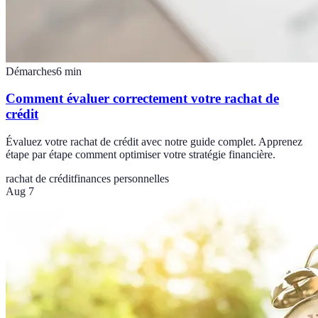
Démarches
6
min
Comment évaluer correctement votre rachat de
crédit
Évaluez votre rachat de crédit avec notre guide complet. Apprenez
étape par étape comment optimiser votre stratégie financière.
rachat de crédit
finances personnelles
Aug 7