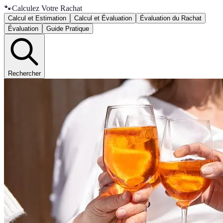
🐾
Calculez Votre Rachat
Calcul et Estimation
Calcul et Évaluation
Évaluation du Rachat
Évaluation
Guide Pratique
Rechercher