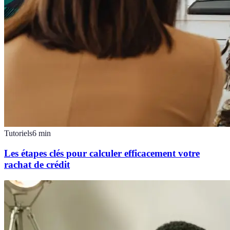
Tutoriels
6
min
Les étapes clés pour calculer efficacement votre
rachat de crédit