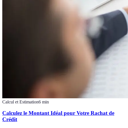
Calcul et Estimation
6
min
Calculez le Montant Idéal pour Votre Rachat de
Crédit