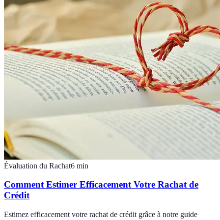
Évaluation du Rachat
6
min
Comment Estimer Efficacement Votre Rachat de
Crédit
Estimez efficacement votre rachat de crédit grâce à notre guide