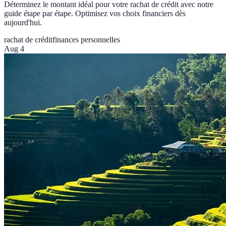
Déterminez le montant idéal pour votre rachat de crédit avec notre
guide étape par étape. Optimisez vos choix financiers dès
aujourd'hui.
rachat de crédit
finances personnelles
Aug 4