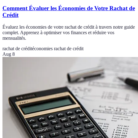
Comment Évaluer les Économies de Votre Rachat de
Crédit
Évaluez les économies de votre rachat de crédit à travers notre guide
complet. Apprenez à optimiser vos finances et réduire vos
mensualités.
rachat de crédit
économies rachat de crédit
Aug 8