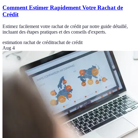
Comment Estimer Rapidement Votre Rachat de
Crédit
Estimez facilement votre rachat de crédit par notre guide détaillé,
incluant des étapes pratiques et des conseils d'experts.
estimation rachat de crédit
rachat de crédit
Aug 4