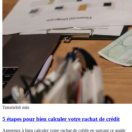
Tutoriels
6
min
5 étapes pour bien calculer votre rachat de crédit
Apprenez à bien calculer votre rachat de crédit en suivant ce guide