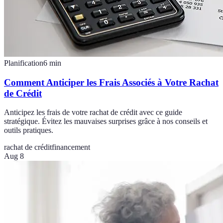
Planification
6
min
Comment Anticiper les Frais Associés à Votre Rachat
de Crédit
Anticipez les frais de votre rachat de crédit avec ce guide
stratégique. Évitez les mauvaises surprises grâce à nos conseils et
outils pratiques.
rachat de crédit
financement
Aug 8