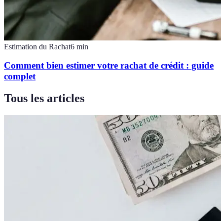
Estimation du Rachat
6
min
Comment bien estimer votre rachat de crédit : guide
complet
Tous les articles