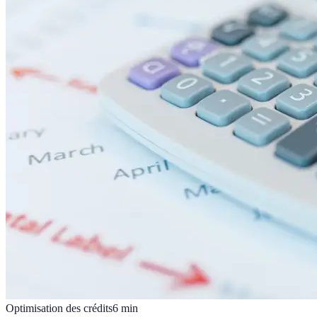
Optimisation des crédits
6
min