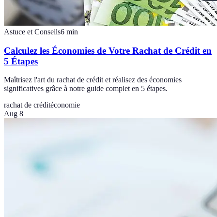
Astuce et Conseils
6
min
Calculez les Économies de Votre Rachat de Crédit en
5 Étapes
Maîtrisez l'art du rachat de crédit et réalisez des économies
significatives grâce à notre guide complet en 5 étapes.
rachat de crédit
économie
Aug 8