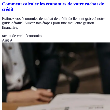
Comment calculer les économies de votre rachat de
crédit
Estimez vos économies de rachat de crédit facilement grâce à notre
guide détaillé. Suivez nos étapes pour une meilleure gestion
financière.
rachat de crédit
économies
Aug 9