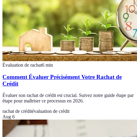
Évaluation de rachat
6
min
Comment Évaluer Précisément Votre Rachat de
Crédit
Évaluer son rachat de crédit est crucial. Suivez notre guide étape par
étape pour maîtriser ce processus en 2026.
rachat de crédit
évaluation de crédit
Aug 6