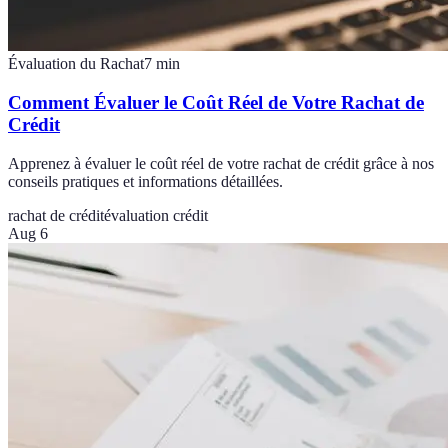
Évaluation du Rachat
7
min
Comment Évaluer le Coût Réel de Votre Rachat de
Crédit
Apprenez à évaluer le coût réel de votre rachat de crédit grâce à nos
conseils pratiques et informations détaillées.
rachat de crédit
évaluation crédit
Aug 6