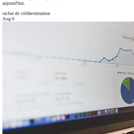
aujourd'hui.
rachat de crédit
estimation
Aug 6