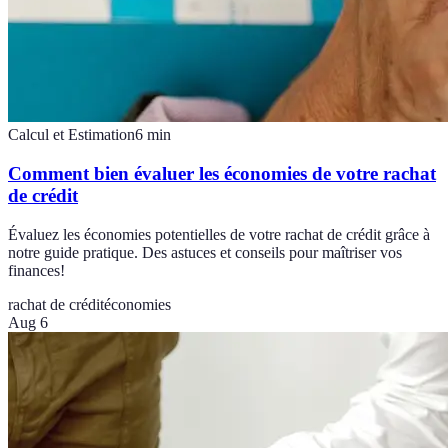
Calcul et Estimation
6
min
Comment bien évaluer les économies de votre rachat
de crédit
Évaluez les économies potentielles de votre rachat de crédit grâce à
notre guide pratique. Des astuces et conseils pour maîtriser vos
finances!
rachat de crédit
économies
Aug 6