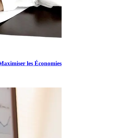
Maximiser les Économies