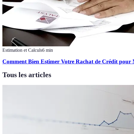
Estimation et Calculs
6
min
Comment Bien Estimer Votre Rachat de Crédit pour 
Tous les articles