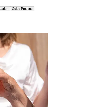
uation
Guide Pratique