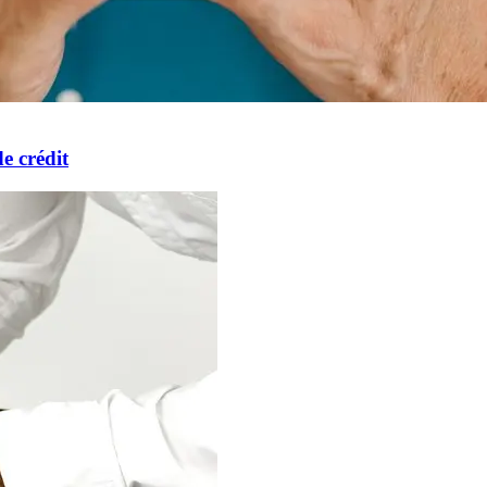
e crédit