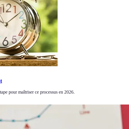
t
étape pour maîtriser ce processus en 2026.