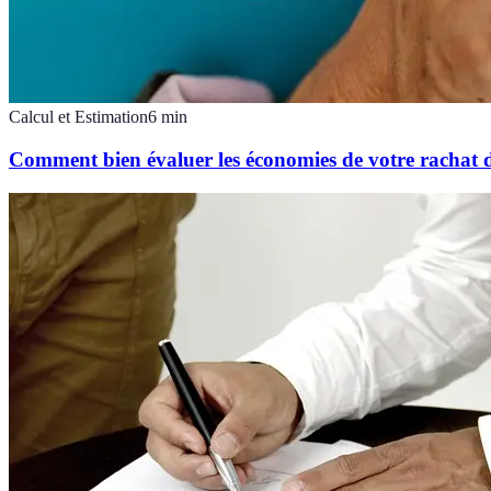
Calcul et Estimation
6
min
Comment bien évaluer les économies de votre rachat d