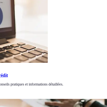
édit
nseils pratiques et informations détaillées.