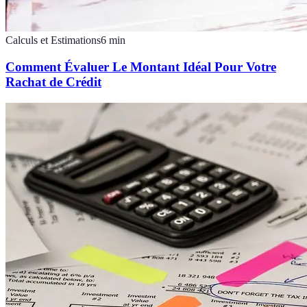
Calculs et Estimations
6
min
Comment Évaluer Le Montant Idéal Pour Votre
Rachat de Crédit