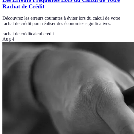
Rachat de Crédit
Découvrez les erreurs courantes à éviter lors du calcul de votre
rachat de crédit pour réaliser des économies significatives.
rachat de crédit
calcul crédit
Aug 4