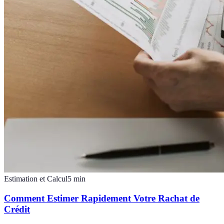
Estimation et Calcul
5
min
Comment Estimer Rapidement Votre Rachat de
Crédit