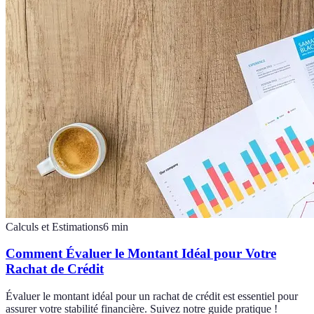
Calculs et Estimations
6
min
Comment Évaluer le Montant Idéal pour Votre
Rachat de Crédit
Évaluer le montant idéal pour un rachat de crédit est essentiel pour
assurer votre stabilité financière. Suivez notre guide pratique !