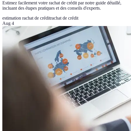
Estimez facilement votre rachat de crédit par notre guide détaillé,
incluant des étapes pratiques et des conseils d'experts.
estimation rachat de crédit
rachat de crédit
Aug 4