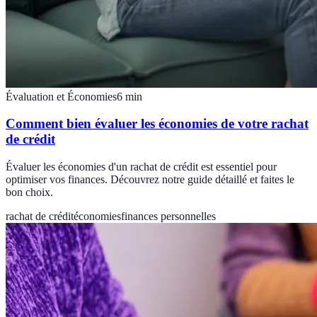
Évaluation et Économies
6
min
Comment bien évaluer les économies de votre rachat
de crédit
Évaluer les économies d'un rachat de crédit est essentiel pour
optimiser vos finances. Découvrez notre guide détaillé et faites le
bon choix.
rachat de crédit
économies
finances personnelles