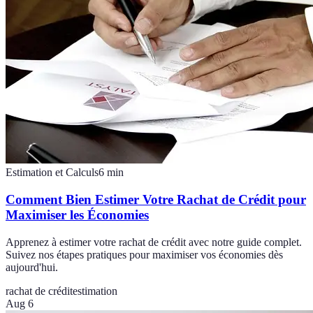
Estimation et Calculs
6
min
Comment Bien Estimer Votre Rachat de Crédit pour
Maximiser les Économies
Apprenez à estimer votre rachat de crédit avec notre guide complet.
Suivez nos étapes pratiques pour maximiser vos économies dès
aujourd'hui.
rachat de crédit
estimation
Aug 6