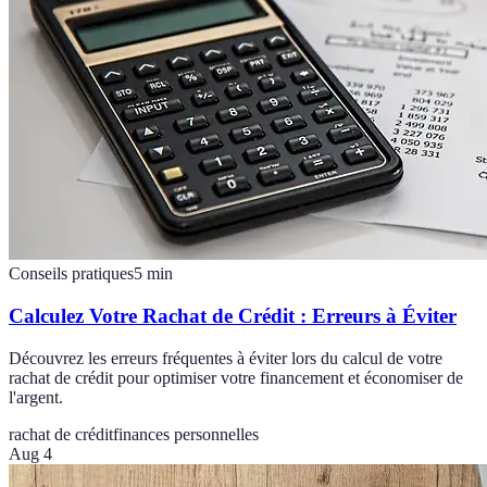
Conseils pratiques
5
min
Calculez Votre Rachat de Crédit : Erreurs à Éviter
Découvrez les erreurs fréquentes à éviter lors du calcul de votre
rachat de crédit pour optimiser votre financement et économiser de
l'argent.
rachat de crédit
finances personnelles
Aug 4