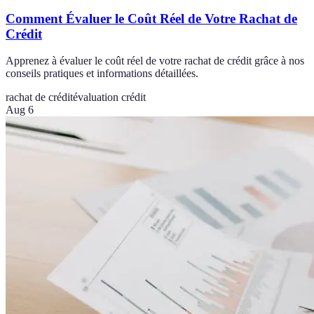
Comment Évaluer le Coût Réel de Votre Rachat de
Crédit
Apprenez à évaluer le coût réel de votre rachat de crédit grâce à nos
conseils pratiques et informations détaillées.
rachat de crédit
évaluation crédit
Aug 6