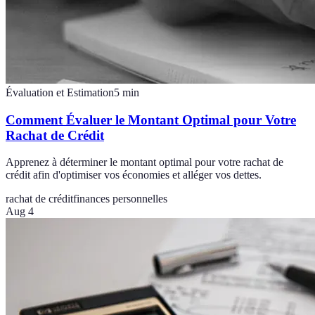
Évaluation et Estimation
5
min
Comment Évaluer le Montant Optimal pour Votre
Rachat de Crédit
Apprenez à déterminer le montant optimal pour votre rachat de
crédit afin d'optimiser vos économies et alléger vos dettes.
rachat de crédit
finances personnelles
Aug 4