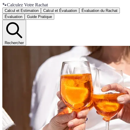
🐾
Calculez Votre Rachat
Calcul et Estimation
Calcul et Évaluation
Évaluation du Rachat
Évaluation
Guide Pratique
Rechercher