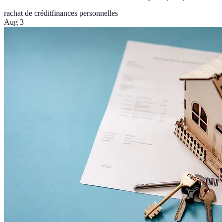
rachat de crédit
finances personnelles
Aug 3