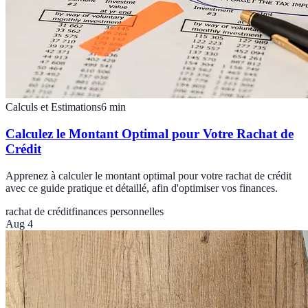
Calculs et Estimations
6
min
Calculez le Montant Optimal pour Votre Rachat de
Crédit
Apprenez à calculer le montant optimal pour votre rachat de crédit
avec ce guide pratique et détaillé, afin d'optimiser vos finances.
rachat de crédit
finances personnelles
Aug 4