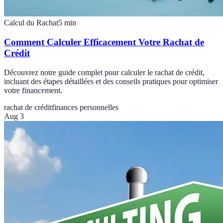
Calcul du Rachat
5
min
Comment Calculer Efficacement Votre Rachat de
Crédit
Découvrez notre guide complet pour calculer le rachat de crédit,
incluant des étapes détaillées et des conseils pratiques pour optimiser
votre financement.
rachat de crédit
finances personnelles
Aug 3