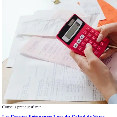
Conseils pratiques
6
min
Les Erreurs Fréquentes Lors du Calcul de Votre