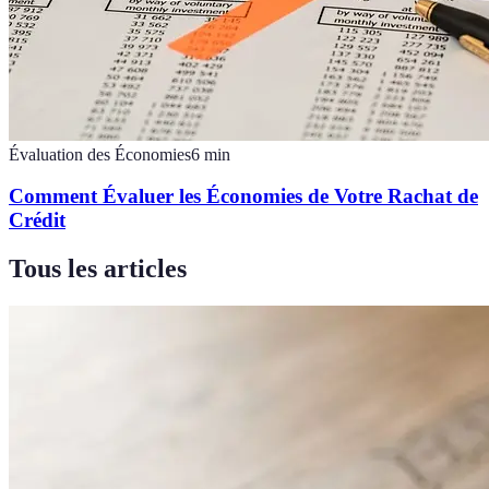
Évaluation des Économies
6
min
Comment Évaluer les Économies de Votre Rachat de
Crédit
Tous les articles