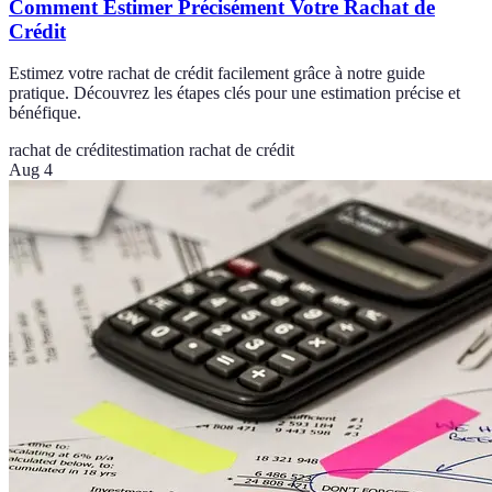
Comment Estimer Précisément Votre Rachat de
Crédit
Estimez votre rachat de crédit facilement grâce à notre guide
pratique. Découvrez les étapes clés pour une estimation précise et
bénéfique.
rachat de crédit
estimation rachat de crédit
Aug 4