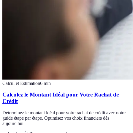
Calcul et Estimation
6
min
Calculez le Montant Idéal pour Votre Rachat de
Crédit
Déterminez le montant idéal pour votre rachat de crédit avec notre
guide étape par étape. Optimisez vos choix financiers dès
aujourd'hui.