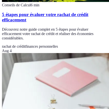
Conseils de Calcul
6
min
5 étapes pour évaluer votre rachat de crédit
efficacement
Découvrez notre guide complet en 5 étapes pour évaluer
efficacement votre rachat de crédit et réaliser des économies
considérables.
rachat de crédit
finances personnelles
Aug 4