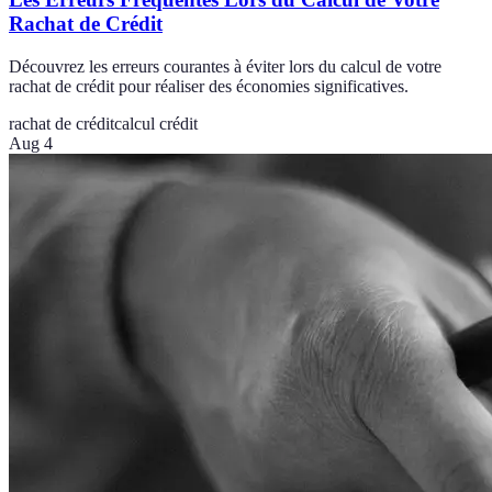
Rachat de Crédit
Découvrez les erreurs courantes à éviter lors du calcul de votre
rachat de crédit pour réaliser des économies significatives.
rachat de crédit
calcul crédit
Aug 4