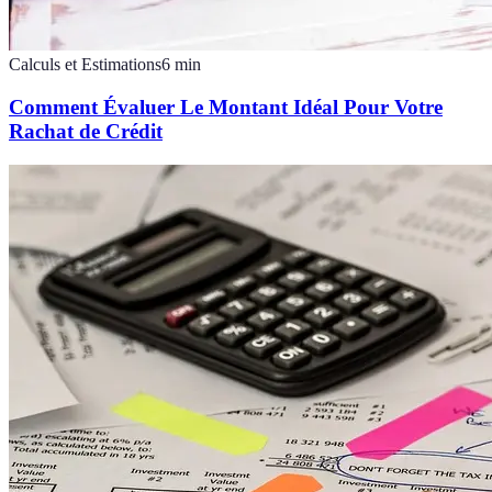
Calculs et Estimations
6
min
Comment Évaluer Le Montant Idéal Pour Votre
Rachat de Crédit