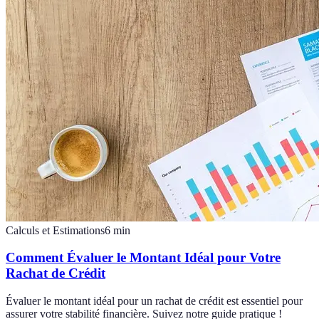
Calculs et Estimations
6
min
Comment Évaluer le Montant Idéal pour Votre
Rachat de Crédit
Évaluer le montant idéal pour un rachat de crédit est essentiel pour
assurer votre stabilité financière. Suivez notre guide pratique !