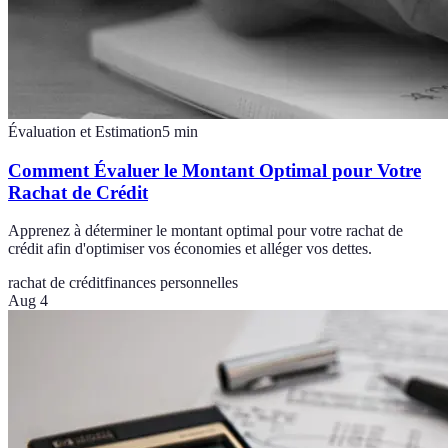
Évaluation et Estimation
5
min
Comment Évaluer le Montant Optimal pour Votre
Rachat de Crédit
Apprenez à déterminer le montant optimal pour votre rachat de
crédit afin d'optimiser vos économies et alléger vos dettes.
rachat de crédit
finances personnelles
Aug 4