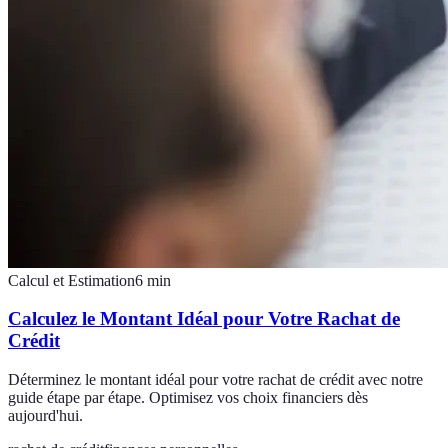
Calcul et Estimation
6
min
Calculez le Montant Idéal pour Votre Rachat de
Crédit
Déterminez le montant idéal pour votre rachat de crédit avec notre
guide étape par étape. Optimisez vos choix financiers dès
aujourd'hui.