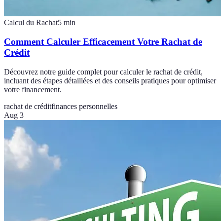
Calcul du Rachat
5
min
Comment Calculer Efficacement Votre Rachat de
Crédit
Découvrez notre guide complet pour calculer le rachat de crédit,
incluant des étapes détaillées et des conseils pratiques pour optimiser
votre financement.
rachat de crédit
finances personnelles
Aug 3