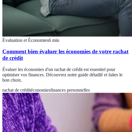
Évaluation et Économies
6
min
Comment bien évaluer les économies de votre rachat
de crédit
Évaluer les économies d'un rachat de crédit est essentiel pour
optimiser vos finances. Découvrez notre guide détaillé et faites le
bon choix.
rachat de crédit
économies
finances personnelles