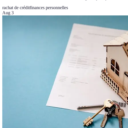
rachat de crédit
finances personnelles
Aug 3