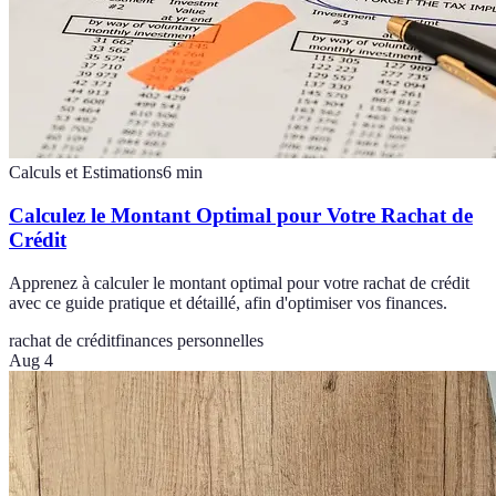
Calculs et Estimations
6
min
Calculez le Montant Optimal pour Votre Rachat de
Crédit
Apprenez à calculer le montant optimal pour votre rachat de crédit
avec ce guide pratique et détaillé, afin d'optimiser vos finances.
rachat de crédit
finances personnelles
Aug 4