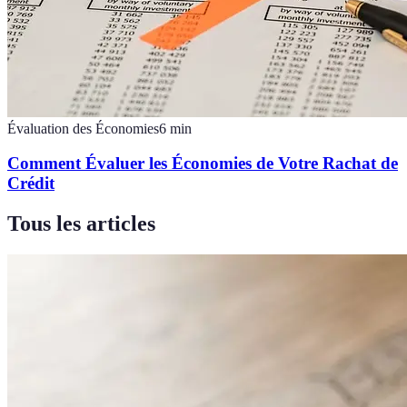
Évaluation des Économies
6
min
Comment Évaluer les Économies de Votre Rachat de
Crédit
Tous les articles