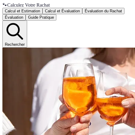
🐾
Calculez Votre Rachat
Calcul et Estimation
Calcul et Évaluation
Évaluation du Rachat
Évaluation
Guide Pratique
Rechercher