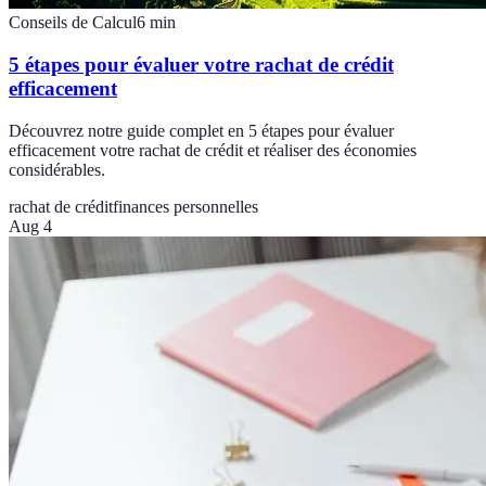
Conseils de Calcul
6
min
5 étapes pour évaluer votre rachat de crédit
efficacement
Découvrez notre guide complet en 5 étapes pour évaluer
efficacement votre rachat de crédit et réaliser des économies
considérables.
rachat de crédit
finances personnelles
Aug 4