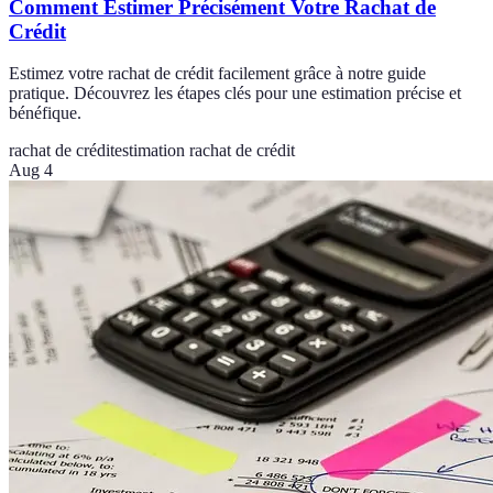
Comment Estimer Précisément Votre Rachat de
Crédit
Estimez votre rachat de crédit facilement grâce à notre guide
pratique. Découvrez les étapes clés pour une estimation précise et
bénéfique.
rachat de crédit
estimation rachat de crédit
Aug 4