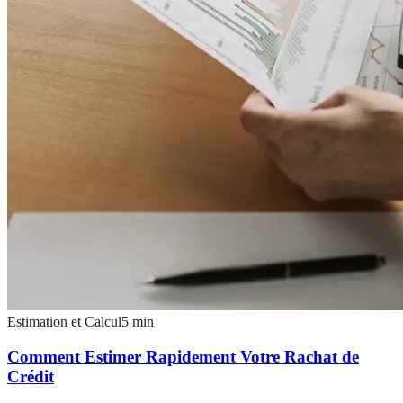
Estimation et Calcul
5
min
Comment Estimer Rapidement Votre Rachat de
Crédit