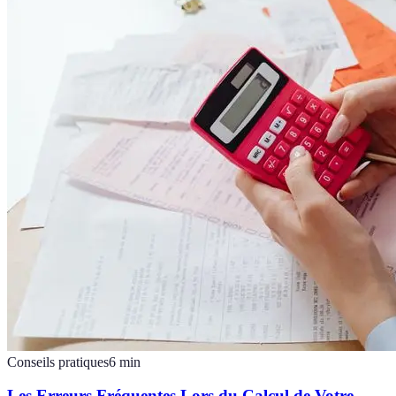
Conseils pratiques
6
min
Les Erreurs Fréquentes Lors du Calcul de Votre