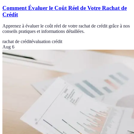
Comment Évaluer le Coût Réel de Votre Rachat de
Crédit
Apprenez à évaluer le coût réel de votre rachat de crédit grâce à nos
conseils pratiques et informations détaillées.
rachat de crédit
évaluation crédit
Aug 6