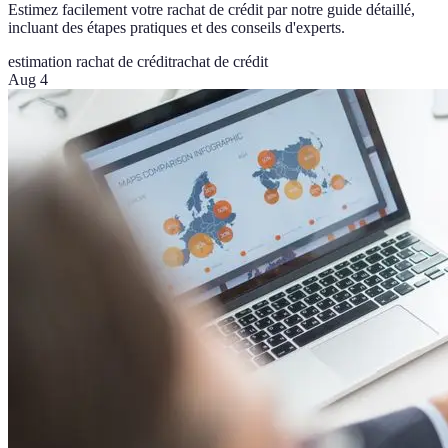
Estimez facilement votre rachat de crédit par notre guide détaillé,
incluant des étapes pratiques et des conseils d'experts.
estimation rachat de crédit
rachat de crédit
Aug 4