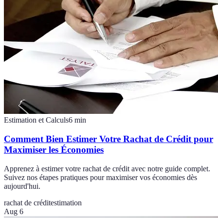
Estimation et Calculs
6
min
Comment Bien Estimer Votre Rachat de Crédit pour
Maximiser les Économies
Apprenez à estimer votre rachat de crédit avec notre guide complet.
Suivez nos étapes pratiques pour maximiser vos économies dès
aujourd'hui.
rachat de crédit
estimation
Aug 6