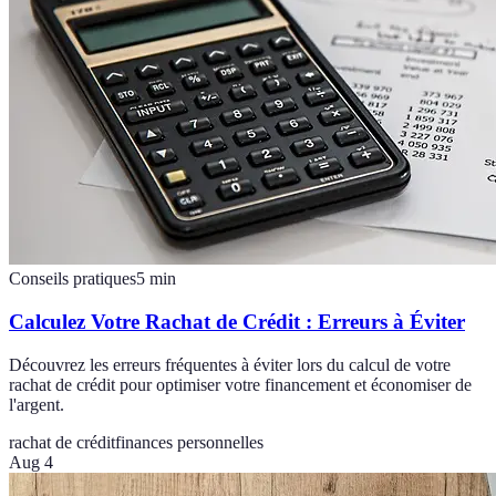
Conseils pratiques
5
min
Calculez Votre Rachat de Crédit : Erreurs à Éviter
Découvrez les erreurs fréquentes à éviter lors du calcul de votre
rachat de crédit pour optimiser votre financement et économiser de
l'argent.
rachat de crédit
finances personnelles
Aug 4