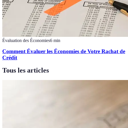
Évaluation des Économies
6
min
Comment Évaluer les Économies de Votre Rachat de
Crédit
Tous les articles