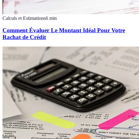
Calculs et Estimations
6
min
Comment Évaluer Le Montant Idéal Pour Votre
Rachat de Crédit