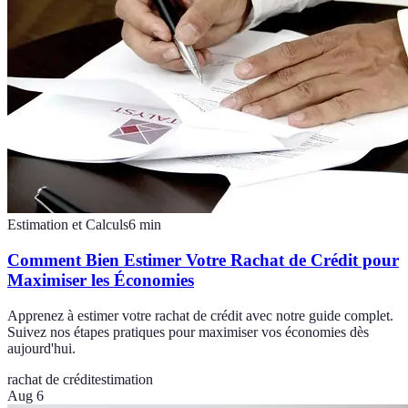
Estimation et Calculs
6
min
Comment Bien Estimer Votre Rachat de Crédit pour
Maximiser les Économies
Apprenez à estimer votre rachat de crédit avec notre guide complet.
Suivez nos étapes pratiques pour maximiser vos économies dès
aujourd'hui.
rachat de crédit
estimation
Aug 6