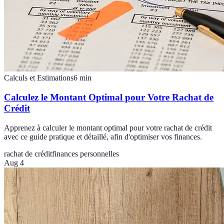
Calculs et Estimations
6
min
Calculez le Montant Optimal pour Votre Rachat de
Crédit
Apprenez à calculer le montant optimal pour votre rachat de crédit
avec ce guide pratique et détaillé, afin d'optimiser vos finances.
rachat de crédit
finances personnelles
Aug 4