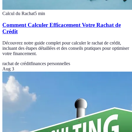
Calcul du Rachat
5
min
Comment Calculer Efficacement Votre Rachat de
Crédit
Découvrez notre guide complet pour calculer le rachat de crédit,
incluant des étapes détaillées et des conseils pratiques pour optimiser
votre financement.
rachat de crédit
finances personnelles
Aug 3