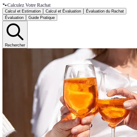
🐾
Calculez Votre Rachat
Calcul et Estimation
Calcul et Évaluation
Évaluation du Rachat
Évaluation
Guide Pratique
Rechercher