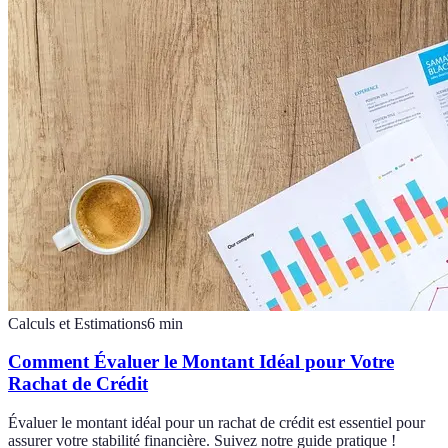
Calculs et Estimations
6
min
Comment Évaluer le Montant Idéal pour Votre
Rachat de Crédit
Évaluer le montant idéal pour un rachat de crédit est essentiel pour
assurer votre stabilité financière. Suivez notre guide pratique !