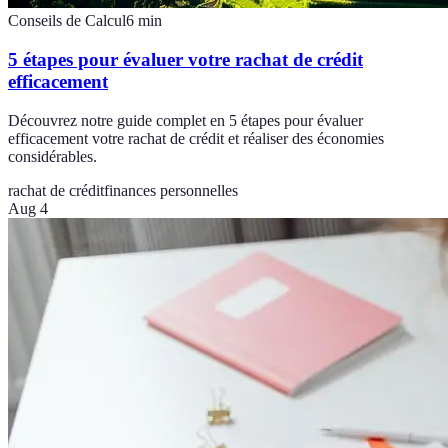
Conseils de Calcul
6
min
5 étapes pour évaluer votre rachat de crédit
efficacement
Découvrez notre guide complet en 5 étapes pour évaluer
efficacement votre rachat de crédit et réaliser des économies
considérables.
rachat de crédit
finances personnelles
Aug 4