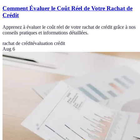
Comment Évaluer le Coût Réel de Votre Rachat de
Crédit
Apprenez à évaluer le coût réel de votre rachat de crédit grâce à nos
conseils pratiques et informations détaillées.
rachat de crédit
évaluation crédit
Aug 6