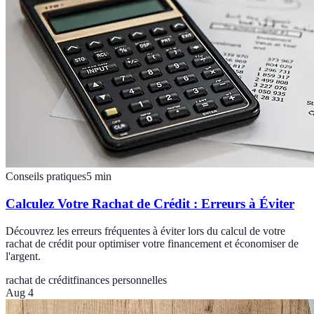
Conseils pratiques
5
min
Calculez Votre Rachat de Crédit : Erreurs à Éviter
Découvrez les erreurs fréquentes à éviter lors du calcul de votre
rachat de crédit pour optimiser votre financement et économiser de
l'argent.
rachat de crédit
finances personnelles
Aug 4