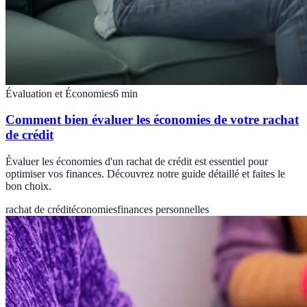
Évaluation et Économies
6
min
Comment bien évaluer les économies de votre rachat
de crédit
Évaluer les économies d'un rachat de crédit est essentiel pour
optimiser vos finances. Découvrez notre guide détaillé et faites le
bon choix.
rachat de crédit
économies
finances personnelles