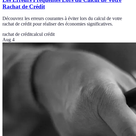
Rachat de Crédit
Découvrez les erreurs courantes à éviter lors du calcul de votre
rachat de crédit pour réaliser des économies significatives.
rachat de crédit
calcul crédit
Aug 4