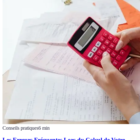
Conseils pratiques
6
min
Les Erreurs Fréquentes Lors du Calcul de Votre