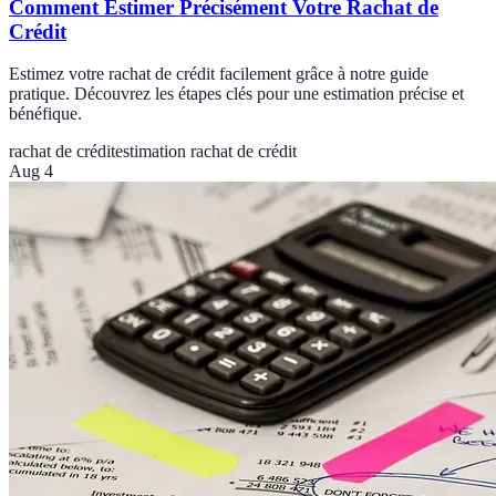
Comment Estimer Précisément Votre Rachat de
Crédit
Estimez votre rachat de crédit facilement grâce à notre guide
pratique. Découvrez les étapes clés pour une estimation précise et
bénéfique.
rachat de crédit
estimation rachat de crédit
Aug 4