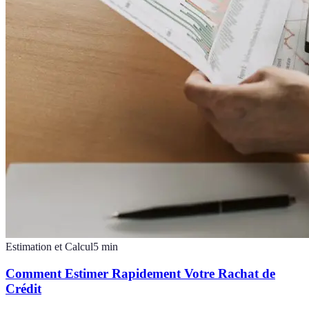
Estimation et Calcul
5
min
Comment Estimer Rapidement Votre Rachat de
Crédit