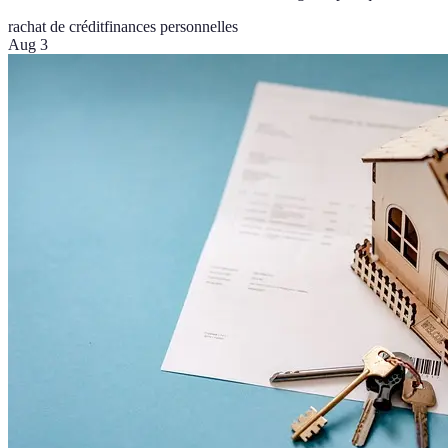
rachat de crédit
finances personnelles
Aug 3