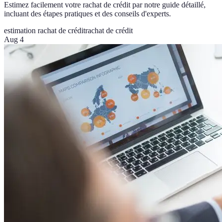
Estimez facilement votre rachat de crédit par notre guide détaillé,
incluant des étapes pratiques et des conseils d'experts.
estimation rachat de crédit
rachat de crédit
Aug 4