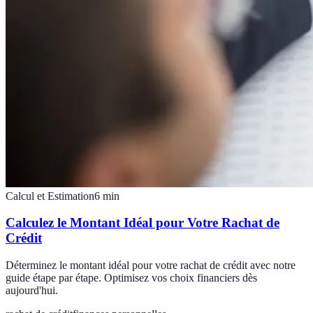
Calcul et Estimation
6
min
Calculez le Montant Idéal pour Votre Rachat de
Crédit
Déterminez le montant idéal pour votre rachat de crédit avec notre
guide étape par étape. Optimisez vos choix financiers dès
aujourd'hui.