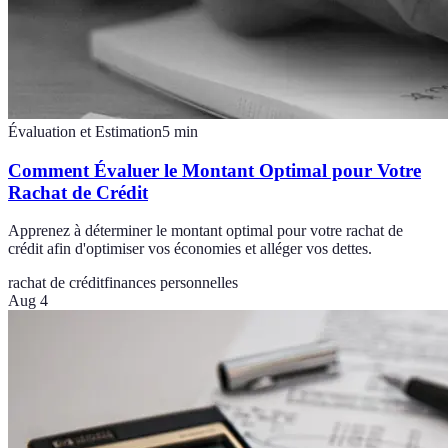
Évaluation et Estimation
5
min
Comment Évaluer le Montant Optimal pour Votre
Rachat de Crédit
Apprenez à déterminer le montant optimal pour votre rachat de
crédit afin d'optimiser vos économies et alléger vos dettes.
rachat de crédit
finances personnelles
Aug 4