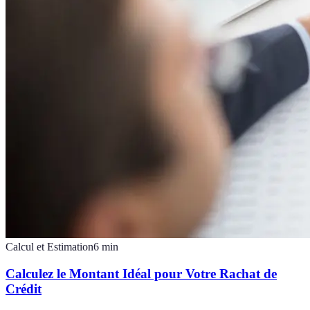
Calcul et Estimation
6
min
Calculez le Montant Idéal pour Votre Rachat de
Crédit