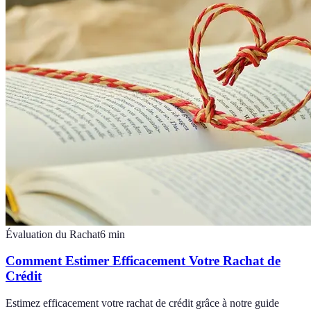
Évaluation du Rachat
6
min
Comment Estimer Efficacement Votre Rachat de
Crédit
Estimez efficacement votre rachat de crédit grâce à notre guide