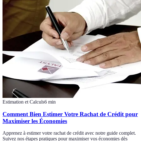
Estimation et Calculs
6
min
Comment Bien Estimer Votre Rachat de Crédit pour
Maximiser les Économies
Apprenez à estimer votre rachat de crédit avec notre guide complet.
Suivez nos étapes pratiques pour maximiser vos économies dès