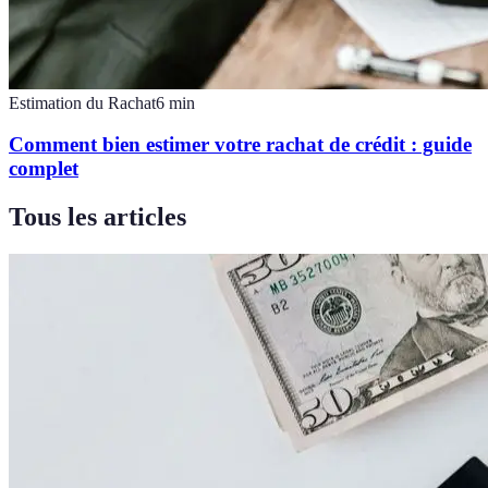
Estimation du Rachat
6
min
Comment bien estimer votre rachat de crédit : guide
complet
Tous les articles