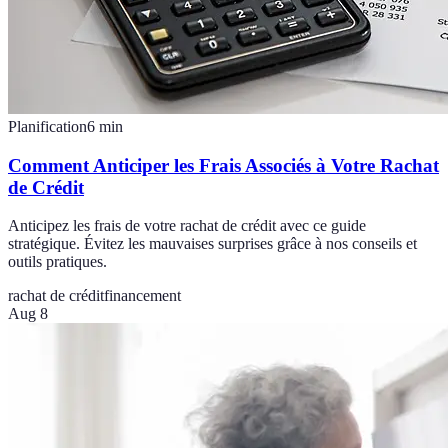
Planification
6
min
Comment Anticiper les Frais Associés à Votre Rachat
de Crédit
Anticipez les frais de votre rachat de crédit avec ce guide
stratégique. Évitez les mauvaises surprises grâce à nos conseils et
outils pratiques.
rachat de crédit
financement
Aug 8