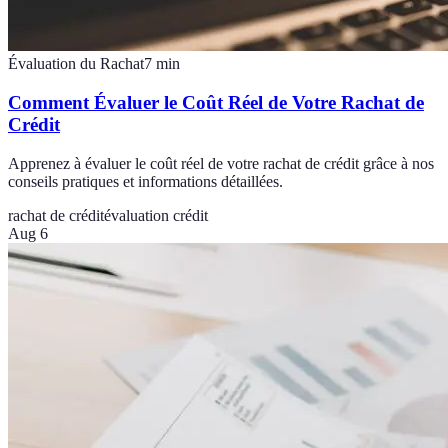
Évaluation du Rachat
7
min
Comment Évaluer le Coût Réel de Votre Rachat de
Crédit
Apprenez à évaluer le coût réel de votre rachat de crédit grâce à nos
conseils pratiques et informations détaillées.
rachat de crédit
évaluation crédit
Aug 6