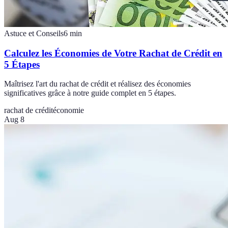
Astuce et Conseils
6
min
Calculez les Économies de Votre Rachat de Crédit en
5 Étapes
Maîtrisez l'art du rachat de crédit et réalisez des économies
significatives grâce à notre guide complet en 5 étapes.
rachat de crédit
économie
Aug 8