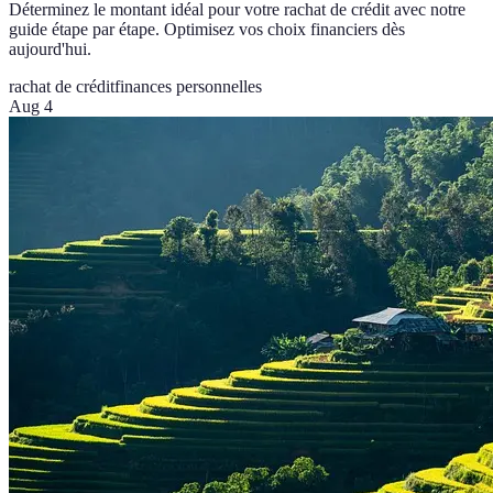
Déterminez le montant idéal pour votre rachat de crédit avec notre
guide étape par étape. Optimisez vos choix financiers dès
aujourd'hui.
rachat de crédit
finances personnelles
Aug 4