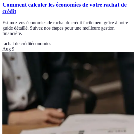
Comment calculer les économies de votre rachat de
crédit
Estimez vos économies de rachat de crédit facilement grâce à notre
guide détaillé. Suivez nos étapes pour une meilleure gestion
financière.
rachat de crédit
économies
Aug 9