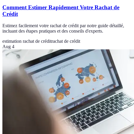
Comment Estimer Rapidement Votre Rachat de
Crédit
Estimez facilement votre rachat de crédit par notre guide détaillé,
incluant des étapes pratiques et des conseils d'experts.
estimation rachat de crédit
rachat de crédit
Aug 4