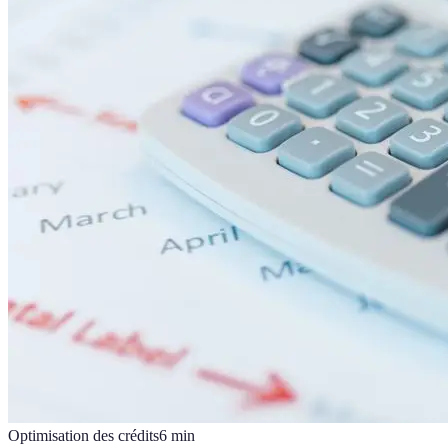
Optimisation des crédits
6
min