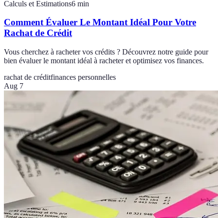
Calculs et Estimations
6
min
Comment Évaluer Le Montant Idéal Pour Votre
Rachat de Crédit
Vous cherchez à racheter vos crédits ? Découvrez notre guide pour
bien évaluer le montant idéal à racheter et optimisez vos finances.
rachat de crédit
finances personnelles
Aug 7