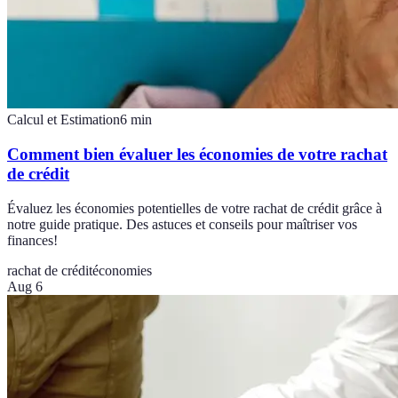
Calcul et Estimation
6
min
Comment bien évaluer les économies de votre rachat
de crédit
Évaluez les économies potentielles de votre rachat de crédit grâce à
notre guide pratique. Des astuces et conseils pour maîtriser vos
finances!
rachat de crédit
économies
Aug 6