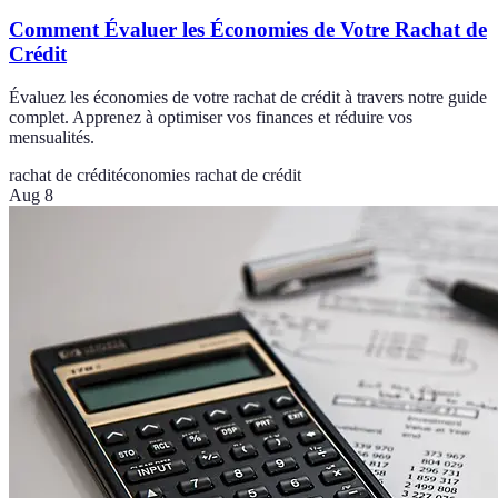
Comment Évaluer les Économies de Votre Rachat de
Crédit
Évaluez les économies de votre rachat de crédit à travers notre guide
complet. Apprenez à optimiser vos finances et réduire vos
mensualités.
rachat de crédit
économies rachat de crédit
Aug 8