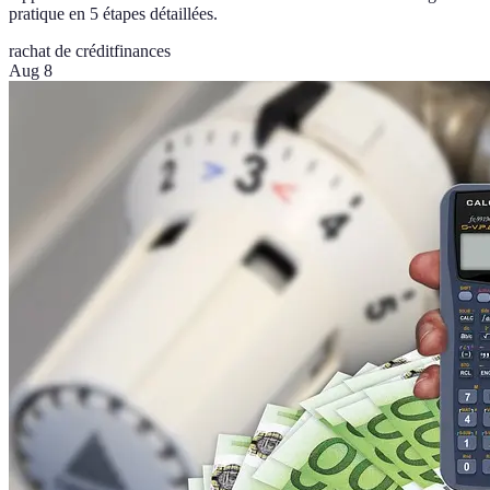
pratique en 5 étapes détaillées.
rachat de crédit
finances
Aug 8