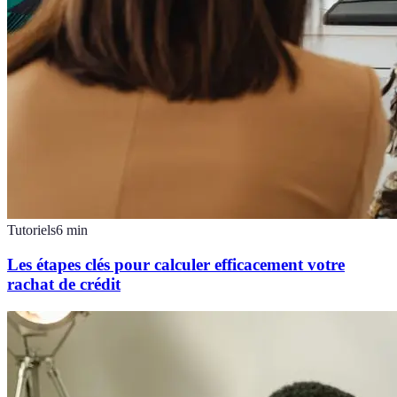
Tutoriels
6
min
Les étapes clés pour calculer efficacement votre
rachat de crédit