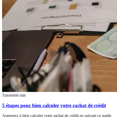
Tutoriels
6
min
5 étapes pour bien calculer votre rachat de crédit
Apprenez à bien calculer votre rachat de crédit en suivant ce guide