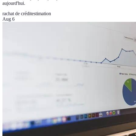
aujourd'hui.
rachat de crédit
estimation
Aug 6