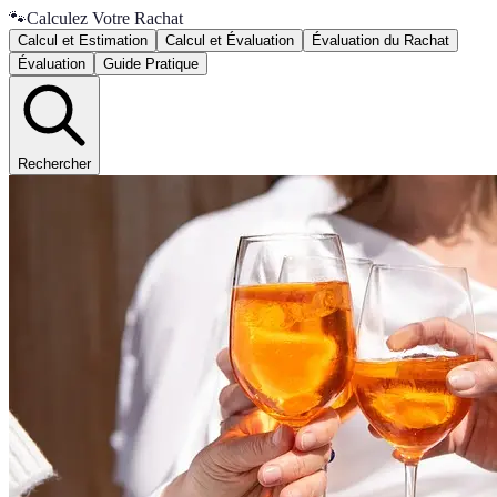
🐾
Calculez Votre Rachat
Calcul et Estimation
Calcul et Évaluation
Évaluation du Rachat
Évaluation
Guide Pratique
Rechercher