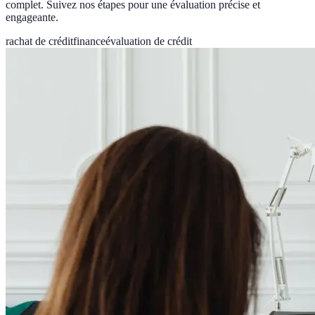
complet. Suivez nos étapes pour une évaluation précise et
engageante.
rachat de crédit
finance
évaluation de crédit