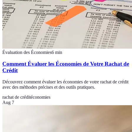
Évaluation des Économies
6
min
Comment Évaluer les Économies de Votre Rachat de
Crédit
Découvrez comment évaluer les économies de votre rachat de crédit
avec des méthodes précises et des outils pratiques.
rachat de crédit
économies
Aug 7