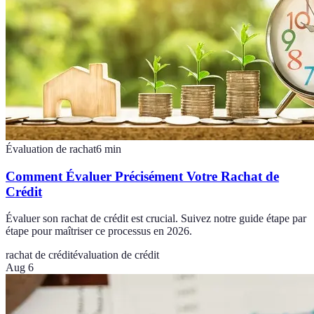
Évaluation de rachat
6
min
Comment Évaluer Précisément Votre Rachat de
Crédit
Évaluer son rachat de crédit est crucial. Suivez notre guide étape par
étape pour maîtriser ce processus en 2026.
rachat de crédit
évaluation de crédit
Aug 6