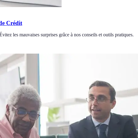
de Crédit
 Évitez les mauvaises surprises grâce à nos conseils et outils pratiques.