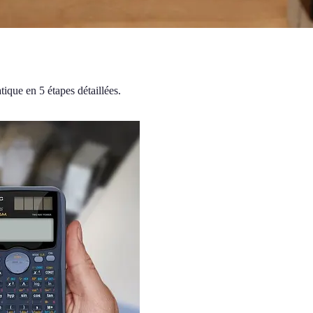
tique en 5 étapes détaillées.