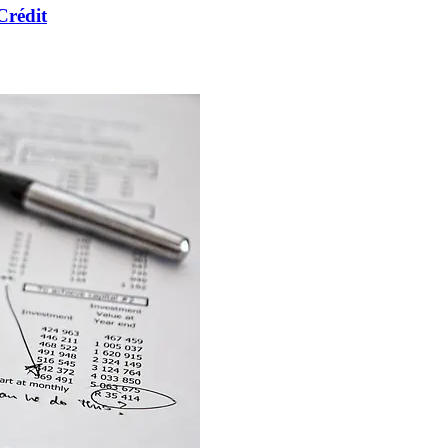
Crédit