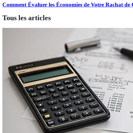
Comment Évaluer les Économies de Votre Rachat de 
Tous les articles