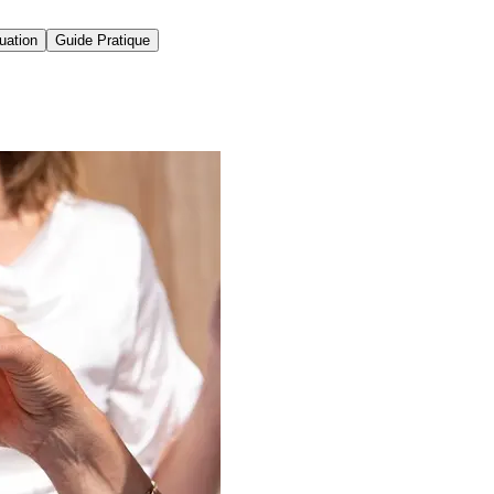
uation
Guide Pratique