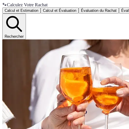
🐾
Calculez Votre Rachat
Calcul et Estimation
Calcul et Évaluation
Évaluation du Rachat
Éval
Rechercher