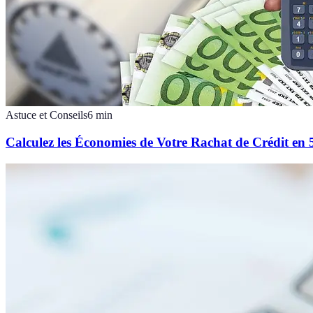
Astuce et Conseils
6
min
Calculez les Économies de Votre Rachat de Crédit en 