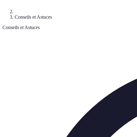
Conseils et Astuces
Conseils et Astuces