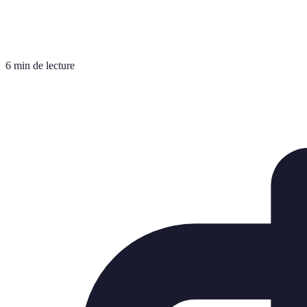
6 min de lecture