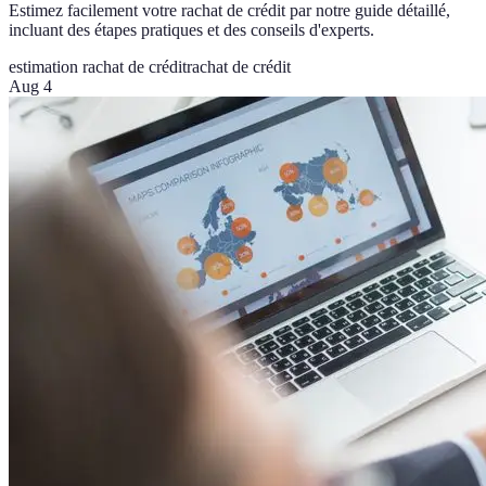
Estimez facilement votre rachat de crédit par notre guide détaillé,
incluant des étapes pratiques et des conseils d'experts.
estimation rachat de crédit
rachat de crédit
Aug 4