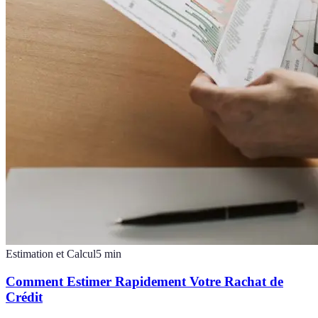
Estimation et Calcul
5
min
Comment Estimer Rapidement Votre Rachat de
Crédit