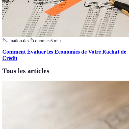
Évaluation des Économies
6
min
Comment Évaluer les Économies de Votre Rachat de
Crédit
Tous les articles