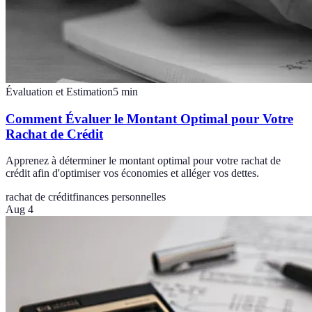
Évaluation et Estimation
5
min
Comment Évaluer le Montant Optimal pour Votre
Rachat de Crédit
Apprenez à déterminer le montant optimal pour votre rachat de
crédit afin d'optimiser vos économies et alléger vos dettes.
rachat de crédit
finances personnelles
Aug 4