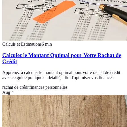
Calculs et Estimations
6
min
Calculez le Montant Optimal pour Votre Rachat de
Crédit
Apprenez à calculer le montant optimal pour votre rachat de crédit
avec ce guide pratique et détaillé, afin d'optimiser vos finances.
rachat de crédit
finances personnelles
Aug 4