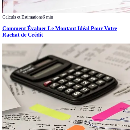
Calculs et Estimations
6
min
Comment Évaluer Le Montant Idéal Pour Votre
Rachat de Crédit