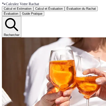
🐾
Calculez Votre Rachat
Calcul et Estimation
Calcul et Évaluation
Évaluation du Rachat
Évaluation
Guide Pratique
Rechercher