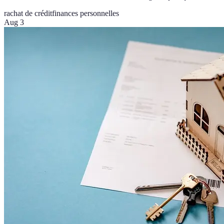
rachat de crédit
finances personnelles
Aug 3