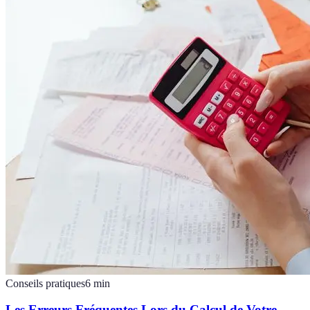
Conseils pratiques
6
min
Les Erreurs Fréquentes Lors du Calcul de Votre