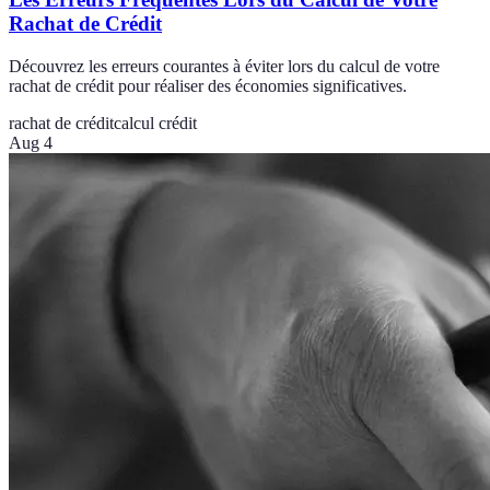
Rachat de Crédit
Découvrez les erreurs courantes à éviter lors du calcul de votre
rachat de crédit pour réaliser des économies significatives.
rachat de crédit
calcul crédit
Aug 4