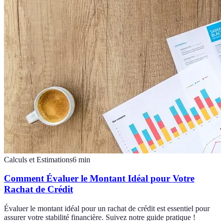
Calculs et Estimations
6
min
Comment Évaluer le Montant Idéal pour Votre
Rachat de Crédit
Évaluer le montant idéal pour un rachat de crédit est essentiel pour
assurer votre stabilité financière. Suivez notre guide pratique !