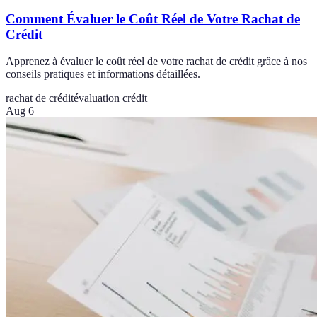
Comment Évaluer le Coût Réel de Votre Rachat de
Crédit
Apprenez à évaluer le coût réel de votre rachat de crédit grâce à nos
conseils pratiques et informations détaillées.
rachat de crédit
évaluation crédit
Aug 6