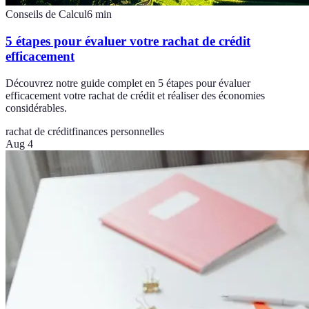
Conseils de Calcul
6
min
5 étapes pour évaluer votre rachat de crédit
efficacement
Découvrez notre guide complet en 5 étapes pour évaluer
efficacement votre rachat de crédit et réaliser des économies
considérables.
rachat de crédit
finances personnelles
Aug 4