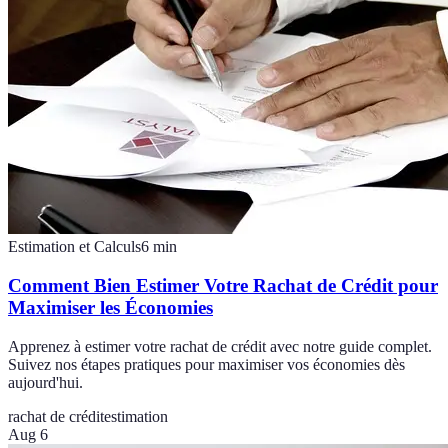
Estimation et Calculs
6
min
Comment Bien Estimer Votre Rachat de Crédit pour
Maximiser les Économies
Apprenez à estimer votre rachat de crédit avec notre guide complet.
Suivez nos étapes pratiques pour maximiser vos économies dès
aujourd'hui.
rachat de crédit
estimation
Aug 6