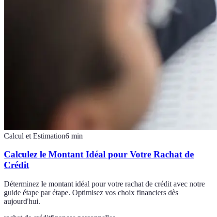
Calcul et Estimation
6
min
Calculez le Montant Idéal pour Votre Rachat de
Crédit
Déterminez le montant idéal pour votre rachat de crédit avec notre
guide étape par étape. Optimisez vos choix financiers dès
aujourd'hui.