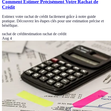
Comment Estimer Précisément Votre Rachat de
Crédit
Estimez votre rachat de crédit facilement grâce à notre guide
pratique. Découvrez les étapes clés pour une estimation précise et
bénéfique.
rachat de crédit
estimation rachat de crédit
Aug 4