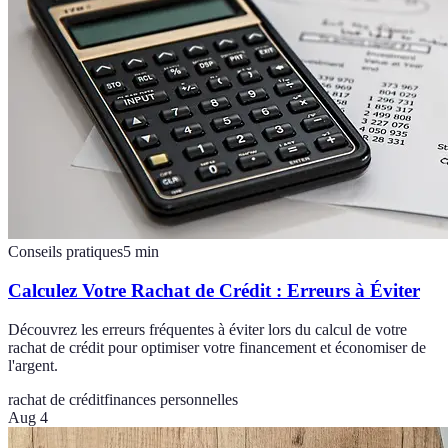
Conseils pratiques
5
min
Calculez Votre Rachat de Crédit : Erreurs à Éviter
Découvrez les erreurs fréquentes à éviter lors du calcul de votre
rachat de crédit pour optimiser votre financement et économiser de
l'argent.
rachat de crédit
finances personnelles
Aug 4