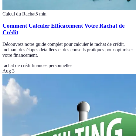
Calcul du Rachat
5
min
Comment Calculer Efficacement Votre Rachat de
Crédit
Découvrez notre guide complet pour calculer le rachat de crédit,
incluant des étapes détaillées et des conseils pratiques pour optimiser
votre financement.
rachat de crédit
finances personnelles
Aug 3