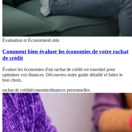
Évaluation et Économies
6
min
Comment bien évaluer les économies de votre rachat
de crédit
Évaluer les économies d'un rachat de crédit est essentiel pour
optimiser vos finances. Découvrez notre guide détaillé et faites le
bon choix.
rachat de crédit
économies
finances personnelles