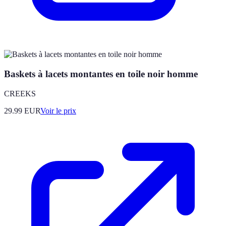
Baskets à lacets montantes en toile noir homme
CREEKS
29.99
EUR
Voir le prix