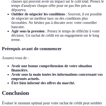
clauses qui peuvent avoir un impact sur le coût total. Prenez le
temps d'analyser chaque offre pour ne pas être pris au
dépourvu.
Oublier de négocier les conditions
: Souvent, il est possible
de négocier un meilleur taux ou des conditions plus
favorables. Ne hésitez pas à discuter avec votre conseiller
bancaire.
Agir sous la pression
: Prenez le temps de réfléchir à votre
décision. Un rachat de crédit est un engagement sur le long
terme.
Prérequis avant de commencer
Assurez-vous de :
Avoir une bonne compréhension de votre situation
financière.
Avoir sous la main toutes les informations concernant vos
emprunts actuels.
Être bien informé des offres du marché.
Conclusion
Évaluer le montant optimal pour votre rachat de crédit peut sembler