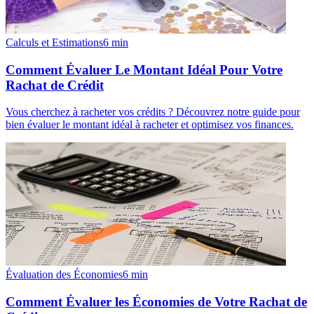
Calculs et Estimations
6
min
Comment Évaluer Le Montant Idéal Pour Votre
Rachat de Crédit
Vous cherchez à racheter vos crédits ? Découvrez notre guide pour
bien évaluer le montant idéal à racheter et optimisez vos finances.
Évaluation des Économies
6
min
Comment Évaluer les Économies de Votre Rachat de