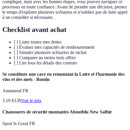
compliqué, mais avec les bonnes étapes, vous pouvez naviguer ce
processus en toute confiance. Avant de prendre une décision, prenez
le temps d'explorer plusieurs scénarios et n'oubliez pas de faire appel
à un conseiller si nécessaire.
Checklist avant achat
[ ] Lister toutes mes dettes
[ ] Évaluer mes capacités de remboursement
[ ] Simuler plusieurs scénarios de rachat
[ ] Comparer au moins trois offres
[ ] Lire tous les détails des contrats
Se constituer une cave en remontant la Loire et l'harmonie des
vins et des mets - Boutin
Ammareal FR
3.19
EUR
Voir le prix
Chaussures de sécurité montantes Aboutblu New Safhir
Sport Is Good FR