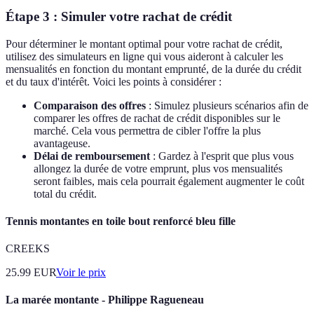
Étape 3 : Simuler votre rachat de crédit
Pour déterminer le montant optimal pour votre rachat de crédit,
utilisez des simulateurs en ligne qui vous aideront à calculer les
mensualités en fonction du montant emprunté, de la durée du crédit
et du taux d'intérêt. Voici les points à considérer :
Comparaison des offres
: Simulez plusieurs scénarios afin de
comparer les offres de rachat de crédit disponibles sur le
marché. Cela vous permettra de cibler l'offre la plus
avantageuse.
Délai de remboursement
: Gardez à l'esprit que plus vous
allongez la durée de votre emprunt, plus vos mensualités
seront faibles, mais cela pourrait également augmenter le coût
total du crédit.
Tennis montantes en toile bout renforcé bleu fille
CREEKS
25.99
EUR
Voir le prix
La marée montante - Philippe Ragueneau