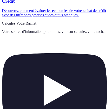
Crédit
Découvrez comment évaluer les économies de votre rachat de crédit
avec des méthodes précises et des outils pratiques.
Calculez Votre Rachat
Votre source d'information pour tout savoir sur
calculez votre rachat
.