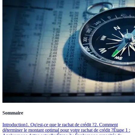
Sommaire
Introduction
1. Qu'est-ce que le rachat de crédit ?
2. Comment
déterminer le montant optimal pour votre rachat de crédit ?
Étape 1 :