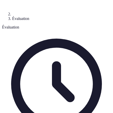
Évaluation
Évaluation