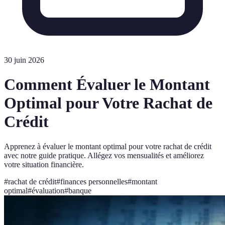
30 juin 2026
Comment Évaluer le Montant
Optimal pour Votre Rachat de
Crédit
Apprenez à évaluer le montant optimal pour votre rachat de crédit
avec notre guide pratique. Allégez vos mensualités et améliorez
votre situation financière.
#
rachat de crédit
#
finances personnelles
#
montant
optimal
#
évaluation
#
banque