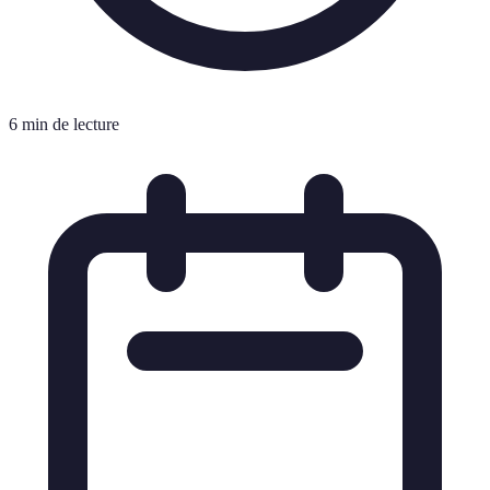
6 min de lecture