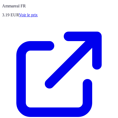
Ammareal FR
3.19
EUR
Voir le prix