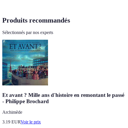
Produits recommandés
Sélectionnés par nos experts
Et avant ? Mille ans d'histoire en remontant le passé
- Philippe Brochard
Archimède
3.19
EUR
Voir le prix