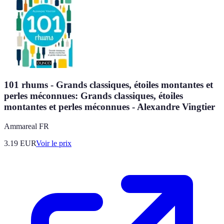
101 rhums - Grands classiques, étoiles montantes et
perles méconnues: Grands classiques, étoiles
montantes et perles méconnues - Alexandre Vingtier
Ammareal FR
3.19
EUR
Voir le prix