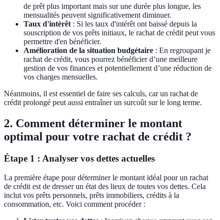
de prêt plus important mais sur une durée plus longue, les
mensualités peuvent significativement diminuer.
Taux d'intérêt
: Si les taux d'intérêt ont baissé depuis la
souscription de vos prêts initiaux, le rachat de crédit peut vous
permettre d'en bénéficier.
Amélioration de la situation budgétaire
: En regroupant je
rachat de crédit, vous pourrez bénéficier d’une meilleure
gestion de vos finances et potentiellement d’une réduction de
vos charges mensuelles.
Néanmoins, il est essentiel de faire ses calculs, car un rachat de
crédit prolongé peut aussi entraîner un surcoût sur le long terme.
2. Comment déterminer le montant
optimal pour votre rachat de crédit ?
Étape 1 : Analyser vos dettes actuelles
La première étape pour déterminer le montant idéal pour un rachat
de crédit est de dresser un état des lieux de toutes vos dettes. Cela
inclut vos prêts personnels, prêts immobiliers, crédits à la
consommation, etc. Voici comment procéder :