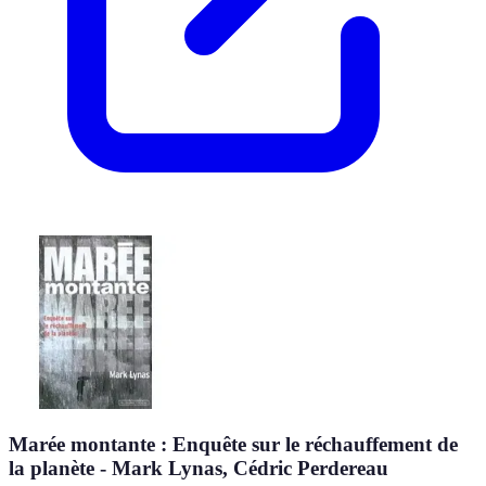
Marée montante : Enquête sur le réchauffement de
la planète - Mark Lynas, Cédric Perdereau