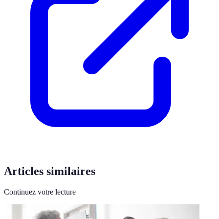
Articles similaires
Continuez votre lecture