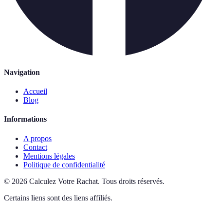
Navigation
Accueil
Blog
Informations
A propos
Contact
Mentions légales
Politique de confidentialité
©
2026
Calculez Votre Rachat
.
Tous droits réservés.
Certains liens sont des liens affiliés.