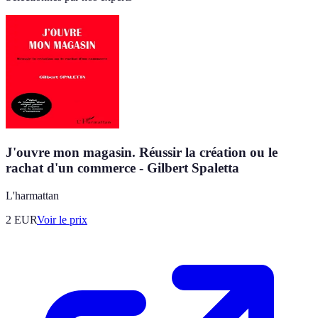
J'ouvre mon magasin. Réussir la création ou le
rachat d'un commerce - Gilbert Spaletta
L'harmattan
2
EUR
Voir le prix