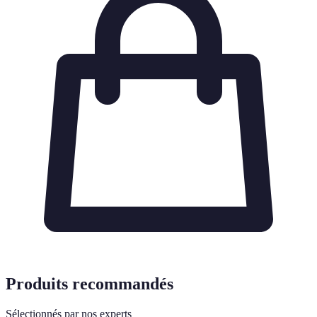
Produits recommandés
Sélectionnés par nos experts