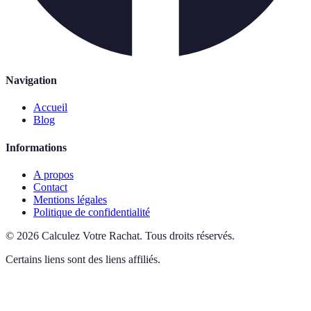
Navigation
Accueil
Blog
Informations
A propos
Contact
Mentions légales
Politique de confidentialité
©
2026
Calculez Votre Rachat
.
Tous droits réservés.
Certains liens sont des liens affiliés.