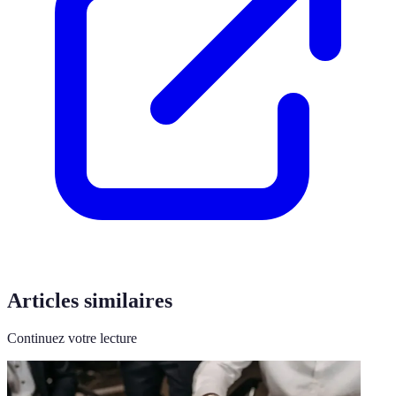
Articles similaires
Continuez votre lecture