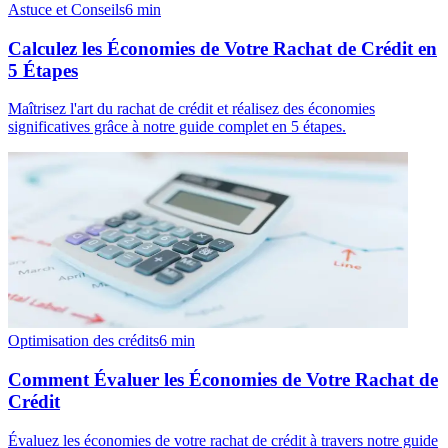
Astuce et Conseils
6
min
Calculez les Économies de Votre Rachat de Crédit en
5 Étapes
Maîtrisez l'art du rachat de crédit et réalisez des économies
significatives grâce à notre guide complet en 5 étapes.
Optimisation des crédits
6
min
Comment Évaluer les Économies de Votre Rachat de
Crédit
Évaluez les économies de votre rachat de crédit à travers notre guide