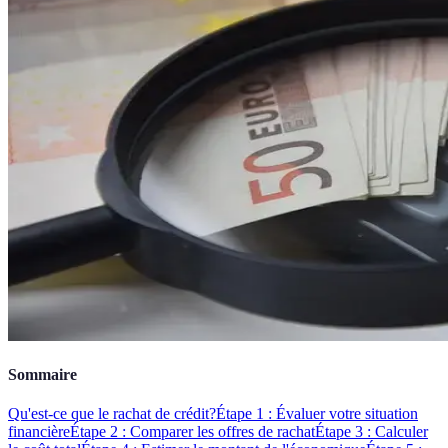
Sommaire
Qu'est-ce que le rachat de crédit?
Étape 1 : Évaluer votre situation
financière
Étape 2 : Comparer les offres de rachat
Étape 3 : Calculer