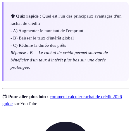
🧠 Quiz rapide :
Quel est l'un des principaux avantages d'un
rachat de crédit?
- A) Augmenter le montant de l'emprunt
- B) Baisser le taux d'intérêt global
- C) Réduire la durée des prêts
Réponse : B — Le rachat de crédit permet souvent de
bénéficier d'un taux d'intérêt plus bas sur une durée
prolongée.
📺
Pour aller plus loin :
comment calculer rachat de crédit 2026
guide
sur YouTube