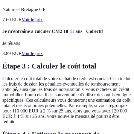
Nature et Bretagne GF
7.60
EUR
Voir le prix
Je m'entraîne à calculer CM2 10-11 ans - Collectif
Je réussis
3.89
EUR
Voir le prix
Étape 3 : Calculer le coût total
Calculer le coût total de votre rachat de crédit est crucial. Cela inclut
les frais de dossier, les pénalités éventuelles de remboursement
anticipé, ainsi que les frais de notarisation si vous rachetez un crédit
immobilier. Pour cela, il est souvent utile d'utiliser des outils en ligne
spécifiques. Ces calculateurs vous donneront une estimation du coût
total et des économies potentielles. Par exemple, si vous regroupez
pour 110 000 EUR à 2 % sur 25 ans, alors que vous avez 120 000
EUR à 4 % sur 25 ans, votre nouvelle mensualité pourrait être
réduite.