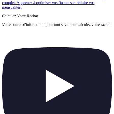
complet. Apprenez à optimiser vos finances et réduire vos
mensualités.
Calculez Votre Rachat
Votre source d'information pour tout savoir sur
calculez votre rachat
.