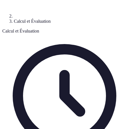
Calcul et Évaluation
Calcul et Évaluation