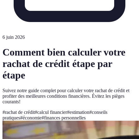
6 juin 2026
Comment bien calculer votre
rachat de crédit étape par
étape
Suivez notre guide complet pour calculer votre rachat de crédit et
profiter des meilleures conditions financières. Évitez les pièges
courants!
#
rachat de crédit
#
calcul financier
#
estimation
#
conseils
pratiques
#
économie
#
finances personnelles