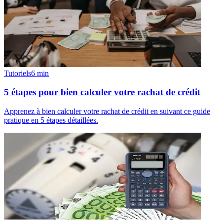
Tutoriels
6
min
5 étapes pour bien calculer votre rachat de crédit
Apprenez à bien calculer votre rachat de crédit en suivant ce guide
pratique en 5 étapes détaillées.