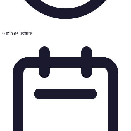
6 min de lecture