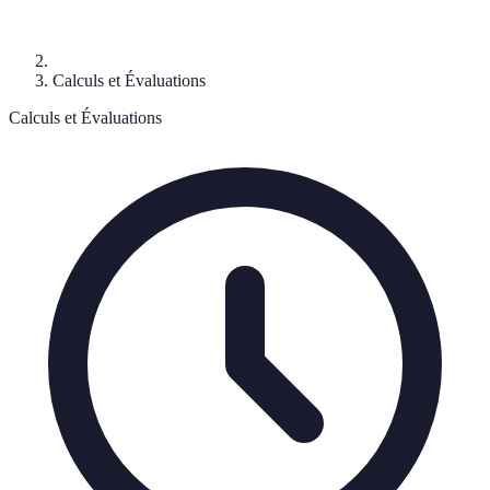
Calculs et Évaluations
Calculs et Évaluations