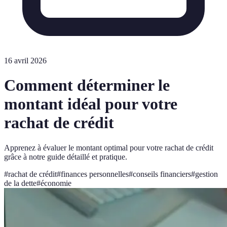
16 avril 2026
Comment déterminer le
montant idéal pour votre
rachat de crédit
Apprenez à évaluer le montant optimal pour votre rachat de crédit
grâce à notre guide détaillé et pratique.
#
rachat de crédit
#
finances personnelles
#
conseils financiers
#
gestion
de la dette
#
économie