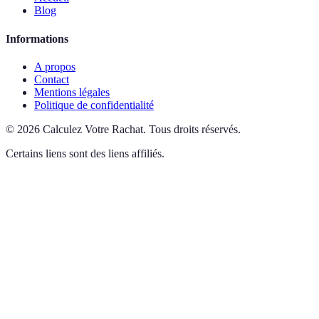
Blog
Informations
A propos
Contact
Mentions légales
Politique de confidentialité
©
2026
Calculez Votre Rachat
.
Tous droits réservés.
Certains liens sont des liens affiliés.