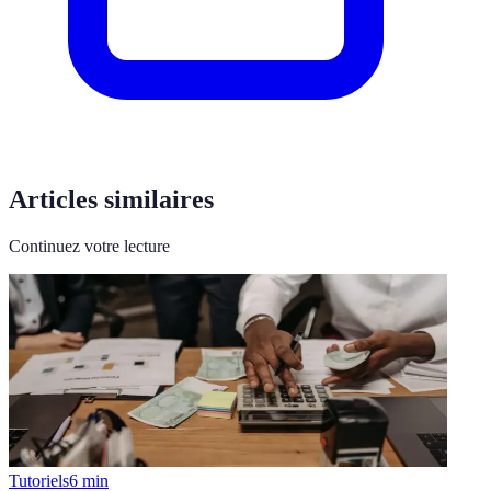
Articles similaires
Continuez votre lecture
Tutoriels
6
min