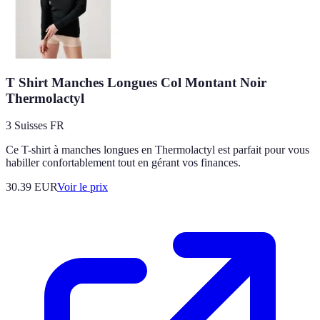
T Shirt Manches Longues Col Montant Noir
Thermolactyl
3 Suisses FR
Ce T-shirt à manches longues en Thermolactyl est parfait pour vous
habiller confortablement tout en gérant vos finances.
30.39
EUR
Voir le prix