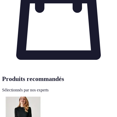
Produits recommandés
Sélectionnés par nos experts