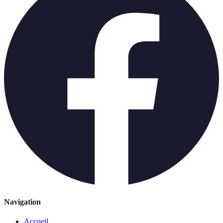
Navigation
Accueil