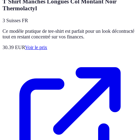
T Shirt Manches Longues Col Montant Noir
Thermolactyl
3 Suisses FR
Ce modèle pratique de tee-shirt est parfait pour un look décontracté
tout en restant concentré sur vos finances.
30.39
EUR
Voir le prix