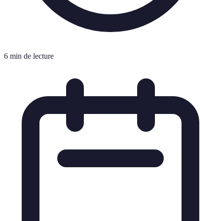
6 min de lecture