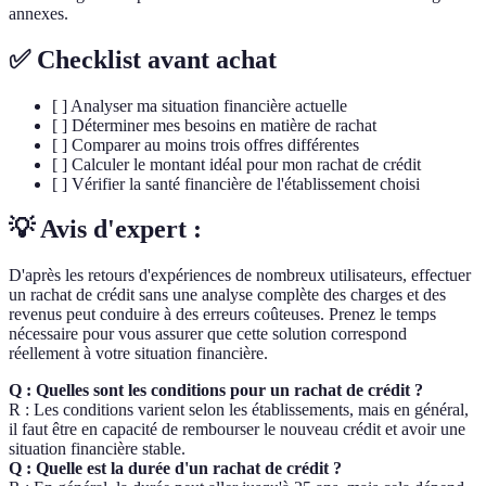
annexes.
✅ Checklist avant achat
[ ] Analyser ma situation financière actuelle
[ ] Déterminer mes besoins en matière de rachat
[ ] Comparer au moins trois offres différentes
[ ] Calculer le montant idéal pour mon rachat de crédit
[ ] Vérifier la santé financière de l'établissement choisi
💡 Avis d'expert :
D'après les retours d'expériences de nombreux utilisateurs, effectuer
un rachat de crédit sans une analyse complète des charges et des
revenus peut conduire à des erreurs coûteuses. Prenez le temps
nécessaire pour vous assurer que cette solution correspond
réellement à votre situation financière.
Q : Quelles sont les conditions pour un rachat de crédit ?
R : Les conditions varient selon les établissements, mais en général,
il faut être en capacité de rembourser le nouveau crédit et avoir une
situation financière stable.
Q : Quelle est la durée d'un rachat de crédit ?