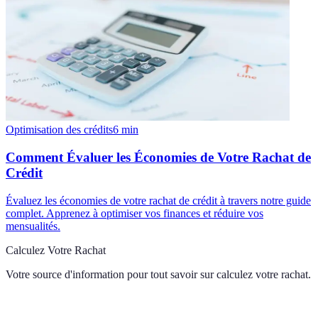
Optimisation des crédits
6
min
Comment Évaluer les Économies de Votre Rachat de
Crédit
Évaluez les économies de votre rachat de crédit à travers notre guide
complet. Apprenez à optimiser vos finances et réduire vos
mensualités.
Calculez Votre Rachat
Votre source d'information pour tout savoir sur
calculez votre rachat
.