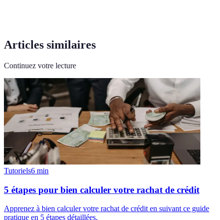
Articles similaires
Continuez votre lecture
Tutoriels
6
min
5 étapes pour bien calculer votre rachat de crédit
Apprenez à bien calculer votre rachat de crédit en suivant ce guide
pratique en 5 étapes détaillées.