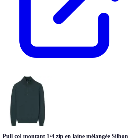
Pull col montant 1/4 zip en laine mélangée Silbon