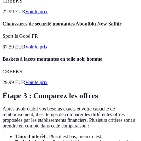
CREEKS
25.99
EUR
Voir le prix
Chaussures de sécurité montantes Aboutblu New Safhir
Sport Is Good FR
87.59
EUR
Voir le prix
Baskets à lacets montantes en toile noir homme
CREEKS
29.99
EUR
Voir le prix
Étape 3 : Comparez les offres
Après avoir établi vos besoins exacts et votre capacité de
remboursement, il est temps de comparer les différentes offres
proposées par les établissements financiers. Plusieurs critères sont à
prendre en compte dans cette comparaison :
Taux d'intérêt
: Plus il est bas, mieux c’est.