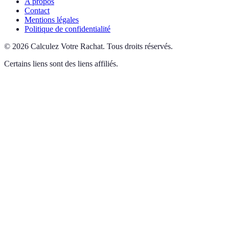
A propos
Contact
Mentions légales
Politique de confidentialité
©
2026
Calculez Votre Rachat
.
Tous droits réservés.
Certains liens sont des liens affiliés.