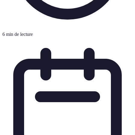
6 min de lecture