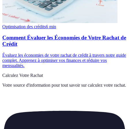
Optimisation des crédits
6
min
Comment Évaluer les Économies de Votre Rachat de
Crédit
Évaluez les économies de votre rachat de crédit à travers notre guide
complet. Apprenez à optimiser vos finances et réduire vos
mensualités.
Calculez Votre Rachat
Votre source d'information pour tout savoir sur
calculez votre rachat
.