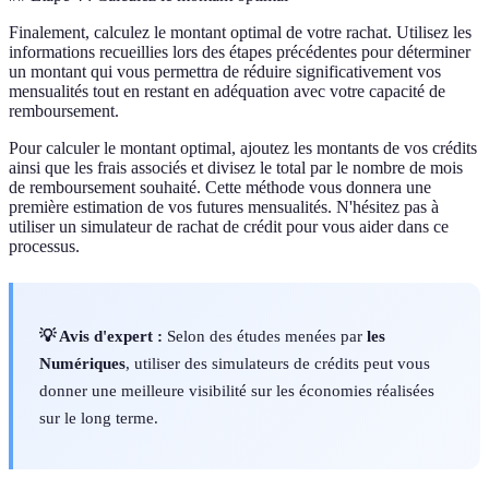
Finalement, calculez le montant optimal de votre rachat. Utilisez les
informations recueillies lors des étapes précédentes pour déterminer
un montant qui vous permettra de réduire significativement vos
mensualités tout en restant en adéquation avec votre capacité de
remboursement.
Pour calculer le montant optimal, ajoutez les montants de vos crédits
ainsi que les frais associés et divisez le total par le nombre de mois
de remboursement souhaité. Cette méthode vous donnera une
première estimation de vos futures mensualités. N'hésitez pas à
utiliser un simulateur de rachat de crédit pour vous aider dans ce
processus.
💡 Avis d'expert :
Selon des études menées par
les
Numériques
, utiliser des simulateurs de crédits peut vous
donner une meilleure visibilité sur les économies réalisées
sur le long terme.