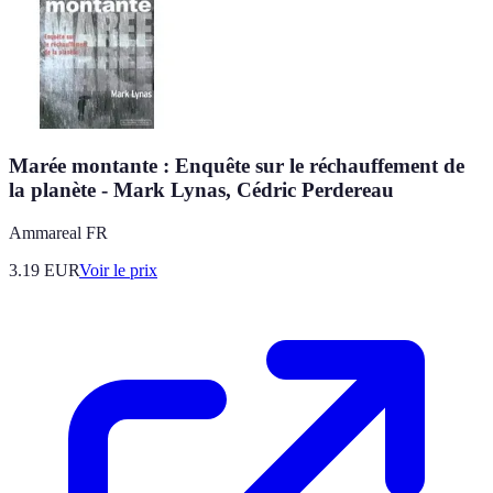
Marée montante : Enquête sur le réchauffement de
la planète - Mark Lynas, Cédric Perdereau
Ammareal FR
3.19
EUR
Voir le prix