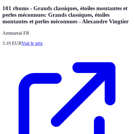
101 rhums - Grands classiques, étoiles montantes et
perles méconnues: Grands classiques, étoiles
montantes et perles méconnues - Alexandre Vingtier
Ammareal FR
3.19
EUR
Voir le prix