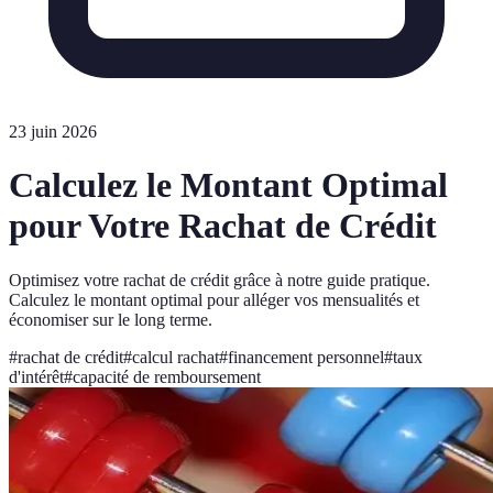
23 juin 2026
Calculez le Montant Optimal
pour Votre Rachat de Crédit
Optimisez votre rachat de crédit grâce à notre guide pratique.
Calculez le montant optimal pour alléger vos mensualités et
économiser sur le long terme.
#
rachat de crédit
#
calcul rachat
#
financement personnel
#
taux
d'intérêt
#
capacité de remboursement