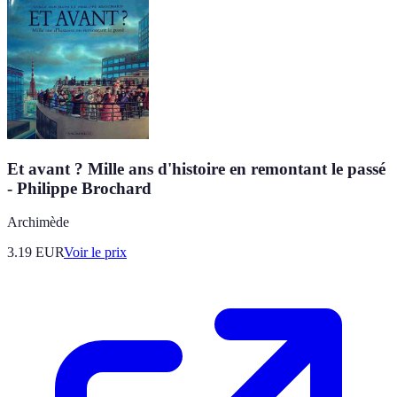
Et avant ? Mille ans d'histoire en remontant le passé
- Philippe Brochard
Archimède
3.19
EUR
Voir le prix