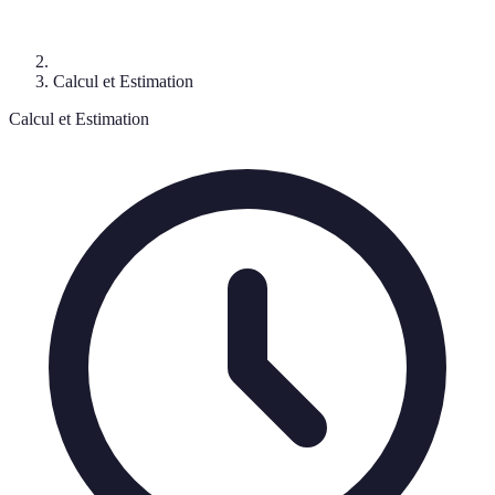
Calcul et Estimation
Calcul et Estimation