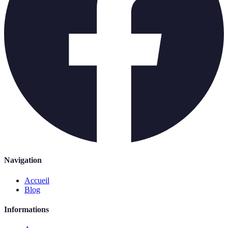
Navigation
Accueil
Blog
Informations