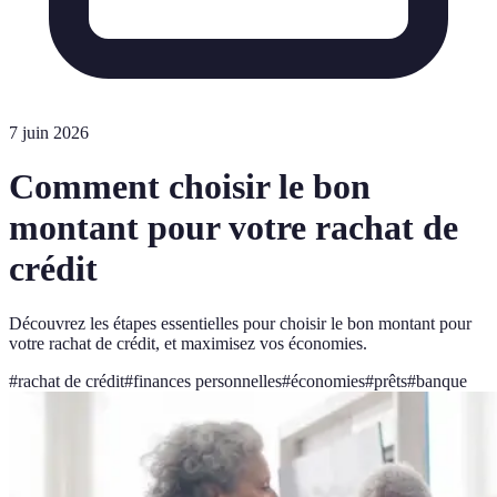
7 juin 2026
Comment choisir le bon
montant pour votre rachat de
crédit
Découvrez les étapes essentielles pour choisir le bon montant pour
votre rachat de crédit, et maximisez vos économies.
#
rachat de crédit
#
finances personnelles
#
économies
#
prêts
#
banque