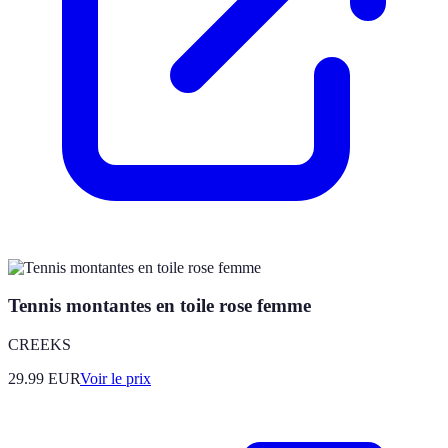
Tennis montantes en toile rose femme
CREEKS
29.99
EUR
Voir le prix