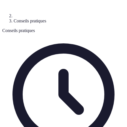
Conseils pratiques
Conseils pratiques