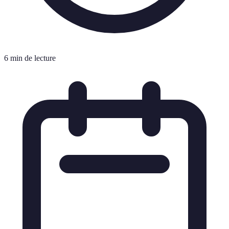
6 min de lecture