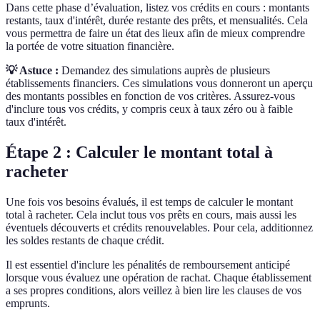
Dans cette phase d’évaluation, listez vos crédits en cours : montants
restants, taux d'intérêt, durée restante des prêts, et mensualités. Cela
vous permettra de faire un état des lieux afin de mieux comprendre
la portée de votre situation financière.
💡 Astuce :
Demandez des simulations auprès de plusieurs
établissements financiers. Ces simulations vous donneront un aperçu
des montants possibles en fonction de vos critères. Assurez-vous
d'inclure tous vos crédits, y compris ceux à taux zéro ou à faible
taux d'intérêt.
Étape 2 : Calculer le montant total à
racheter
Une fois vos besoins évalués, il est temps de calculer le montant
total à racheter. Cela inclut tous vos prêts en cours, mais aussi les
éventuels découverts et crédits renouvelables. Pour cela, additionnez
les soldes restants de chaque crédit.
Il est essentiel d'inclure les pénalités de remboursement anticipé
lorsque vous évaluez une opération de rachat. Chaque établissement
a ses propres conditions, alors veillez à bien lire les clauses de vos
emprunts.