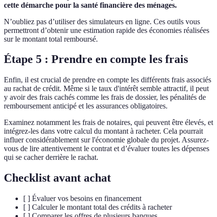
cette démarche pour la santé financière des ménages.
N’oubliez pas d’utiliser des simulateurs en ligne. Ces outils vous
permettront d’obtenir une estimation rapide des économies réalisées
sur le montant total remboursé.
Étape 5 : Prendre en compte les frais
Enfin, il est crucial de prendre en compte les différents frais associés
au rachat de crédit. Même si le taux d'intérêt semble attractif, il peut
y avoir des frais cachés comme les frais de dossier, les pénalités de
remboursement anticipé et les assurances obligatoires.
Examinez notamment les frais de notaires, qui peuvent être élevés, et
intégrez-les dans votre calcul du montant à racheter. Cela pourrait
influer considérablement sur l'économie globale du projet. Assurez-
vous de lire attentivement le contrat et d’évaluer toutes les dépenses
qui se cacher derrière le rachat.
Checklist avant achat
[ ] Évaluer vos besoins en financement
[ ] Calculer le montant total des crédits à racheter
[ ] Comparer les offres de plusieurs banques