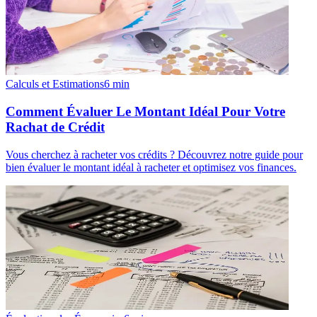
Calculs et Estimations
6
min
Comment Évaluer Le Montant Idéal Pour Votre
Rachat de Crédit
Vous cherchez à racheter vos crédits ? Découvrez notre guide pour
bien évaluer le montant idéal à racheter et optimisez vos finances.