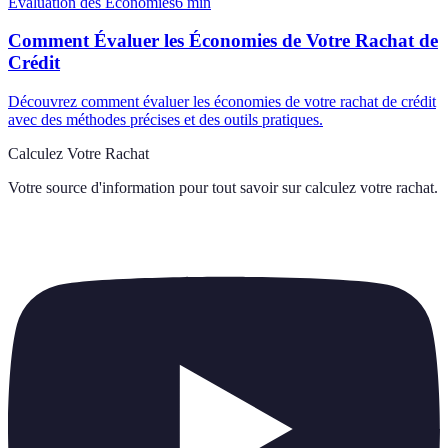
Évaluation des Économies
6
min
Comment Évaluer les Économies de Votre Rachat de
Crédit
Découvrez comment évaluer les économies de votre rachat de crédit
avec des méthodes précises et des outils pratiques.
Calculez Votre Rachat
Votre source d'information pour tout savoir sur
calculez votre rachat
.