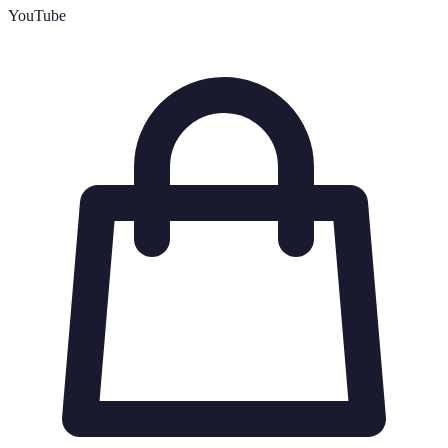
YouTube