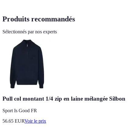
Produits recommandés
Sélectionnés par nos experts
Pull col montant 1/4 zip en laine mélangée Silbon
Sport Is Good FR
56.65
EUR
Voir le prix