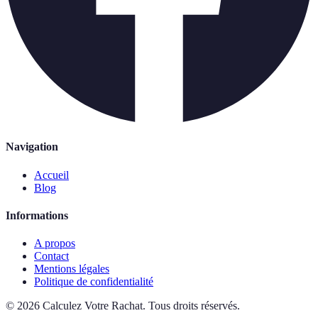
Navigation
Accueil
Blog
Informations
A propos
Contact
Mentions légales
Politique de confidentialité
©
2026
Calculez Votre Rachat
.
Tous droits réservés.