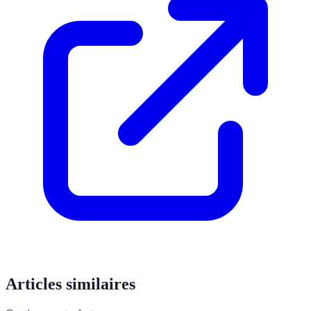
Articles similaires