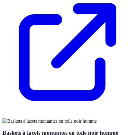
Baskets à lacets montantes en toile noir homme