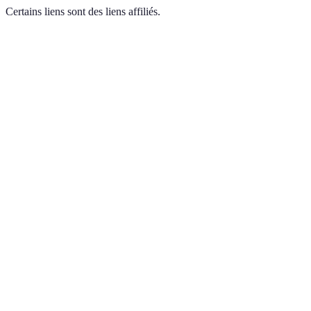
Certains liens sont des liens affiliés.