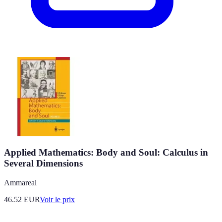
Applied Mathematics: Body and Soul: Calculus in
Several Dimensions
Ammareal
46.52
EUR
Voir le prix