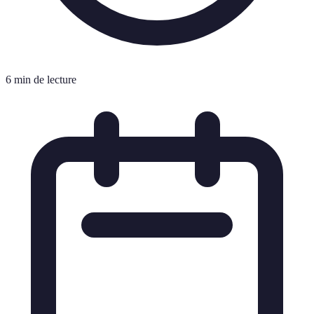
6 min de lecture