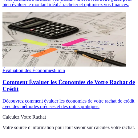
bien évaluer le montant idéal à racheter et optimisez vos finances.
Évaluation des Économies
6
min
Comment Évaluer les Économies de Votre Rachat de
Crédit
Découvrez comment évaluer les économies de votre rachat de crédit
avec des méthodes précises et des outils pratiques.
Calculez Votre Rachat
Votre source d'information pour tout savoir sur
calculez votre rachat
.