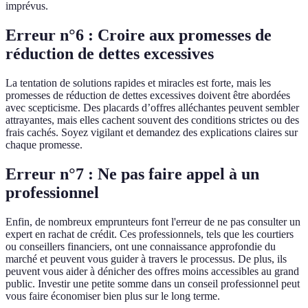
imprévus.
Erreur n°6 : Croire aux promesses de
réduction de dettes excessives
La tentation de solutions rapides et miracles est forte, mais les
promesses de réduction de dettes excessives doivent être abordées
avec scepticisme. Des placards d’offres alléchantes peuvent sembler
attrayantes, mais elles cachent souvent des conditions strictes ou des
frais cachés. Soyez vigilant et demandez des explications claires sur
chaque promesse.
Erreur n°7 : Ne pas faire appel à un
professionnel
Enfin, de nombreux emprunteurs font l'erreur de ne pas consulter un
expert en rachat de crédit. Ces professionnels, tels que les courtiers
ou conseillers financiers, ont une connaissance approfondie du
marché et peuvent vous guider à travers le processus. De plus, ils
peuvent vous aider à dénicher des offres moins accessibles au grand
public. Investir une petite somme dans un conseil professionnel peut
vous faire économiser bien plus sur le long terme.