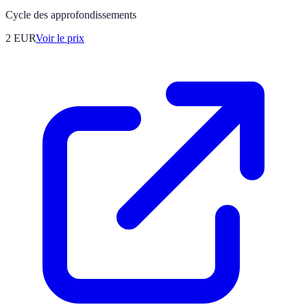
Cycle des approfondissements
2
EUR
Voir le prix