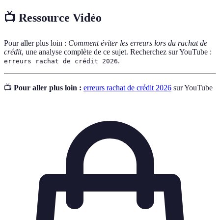
📺 Ressource Vidéo
Pour aller plus loin :
Comment éviter les erreurs lors du rachat de
crédit
, une analyse complète de ce sujet. Recherchez sur YouTube :
.
erreurs rachat de crédit 2026
📺
Pour aller plus loin :
erreurs rachat de crédit 2026
sur YouTube