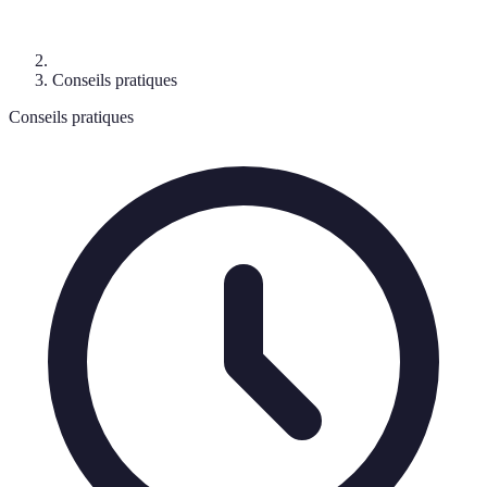
Conseils pratiques
Conseils pratiques