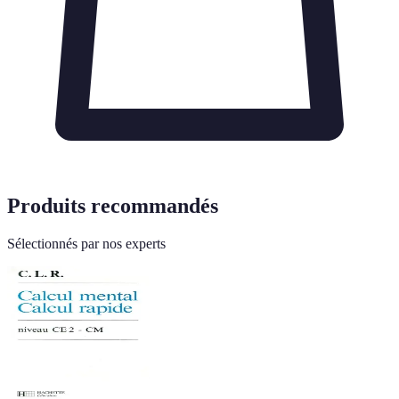
Produits recommandés
Sélectionnés par nos experts