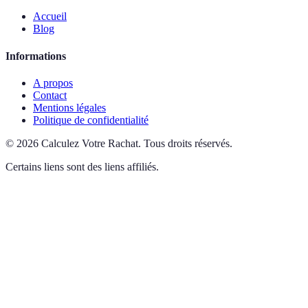
Accueil
Blog
Informations
A propos
Contact
Mentions légales
Politique de confidentialité
©
2026
Calculez Votre Rachat
.
Tous droits réservés.
Certains liens sont des liens affiliés.