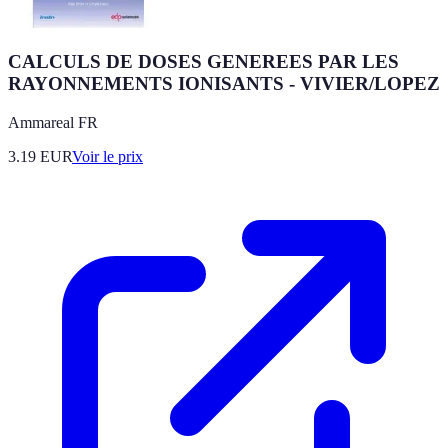
CALCULS DE DOSES GENEREES PAR LES
RAYONNEMENTS IONISANTS - VIVIER/LOPEZ
Ammareal FR
3.19
EUR
Voir le prix