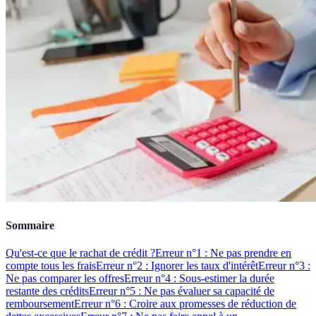
Sommaire
Qu'est-ce que le rachat de crédit ?
Erreur n°1 : Ne pas prendre en
compte tous les frais
Erreur n°2 : Ignorer les taux d'intérêt
Erreur n°3 :
Ne pas comparer les offres
Erreur n°4 : Sous-estimer la durée
restante des crédits
Erreur n°5 : Ne pas évaluer sa capacité de
remboursement
Erreur n°6 : Croire aux promesses de réduction de