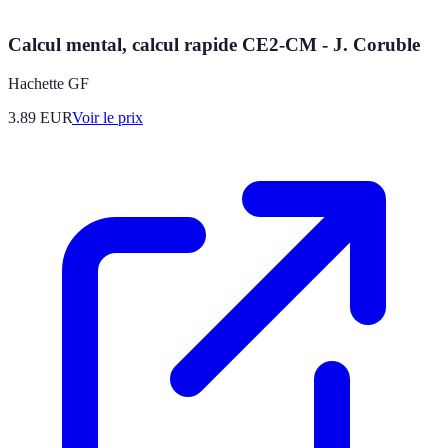
Calcul mental, calcul rapide CE2-CM - J. Coruble
Hachette GF
3.89
EUR
Voir le prix