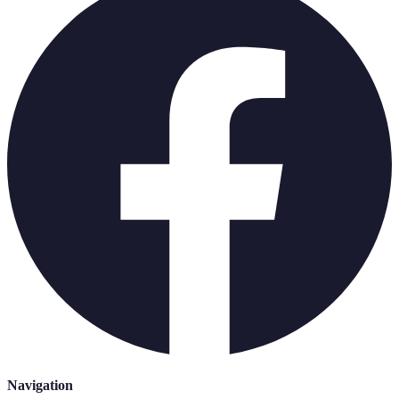
Navigation