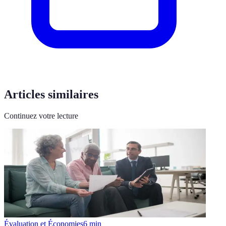
Articles similaires
Continuez votre lecture
Évaluation et Économies
6
min