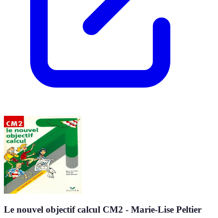
Le nouvel objectif calcul CM2 - Marie-Lise Peltier