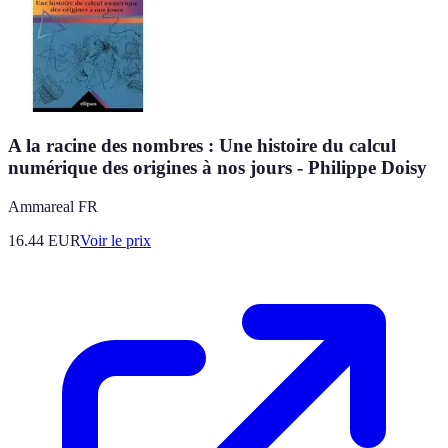
A la racine des nombres : Une histoire du calcul
numérique des origines à nos jours - Philippe Doisy
Ammareal FR
16.44
EUR
Voir le prix