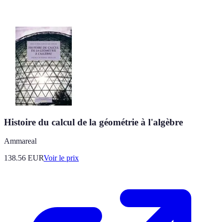
Histoire du calcul de la géométrie à l'algèbre
Ammareal
138.56
EUR
Voir le prix