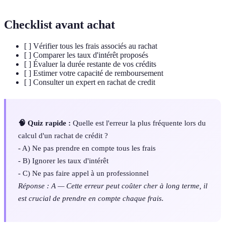
Checklist avant achat
[ ] Vérifier tous les frais associés au rachat
[ ] Comparer les taux d'intérêt proposés
[ ] Évaluer la durée restante de vos crédits
[ ] Estimer votre capacité de remboursement
[ ] Consulter un expert en rachat de credit
🧠 Quiz rapide :
Quelle est l'erreur la plus fréquente lors du
calcul d'un rachat de crédit ?
- A) Ne pas prendre en compte tous les frais
- B) Ignorer les taux d'intérêt
- C) Ne pas faire appel à un professionnel
Réponse : A — Cette erreur peut coûter cher à long terme, il
est crucial de prendre en compte chaque frais.