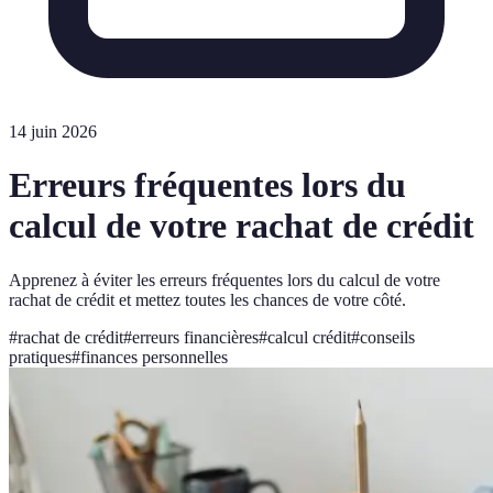
14 juin 2026
Erreurs fréquentes lors du
calcul de votre rachat de crédit
Apprenez à éviter les erreurs fréquentes lors du calcul de votre
rachat de crédit et mettez toutes les chances de votre côté.
#
rachat de crédit
#
erreurs financières
#
calcul crédit
#
conseils
pratiques
#
finances personnelles