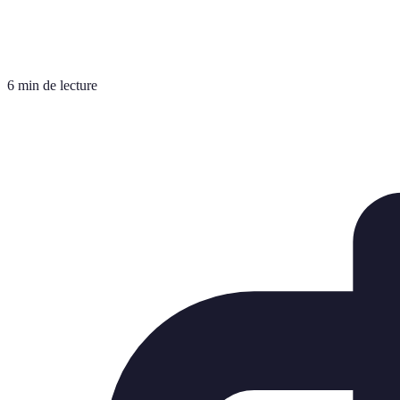
6 min de lecture