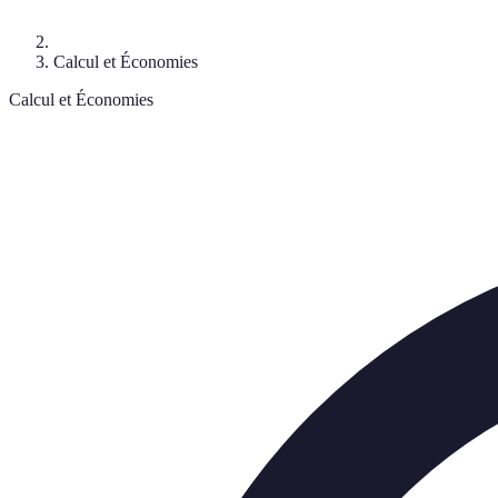
Calcul et Économies
Calcul et Économies