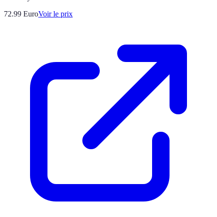
72.99
Euro
Voir le prix