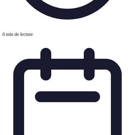
6 min de lecture