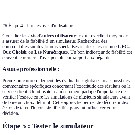
Moyenne
Bonne
Très bonne
d'utilisation
## Étape 4 : Lire les avis d'utilisateurs
Consulter les
avis d'autres utilisateurs
est un excellent moyen de
s’assurer de la fiabilité d’un simulateur. Recherchez des
commentaires sur des forums spécialisés ou des sites comme
UFC-
Que Choisir
ou
Les Numériques
. Un bon indicateur de fiabilité est
souvent le nombre d'avis positifs par rapport aux négatifs.
Astuce professionnelle :
Prenez note non seulement des évaluations globales, mais aussi des
commentaires spécifiques concernant l’exactitude des résultats ou le
service client. Un utilisateur a récemment partagé l'importance de
vérifier l’espace entre les simulations de plusieurs simulateurs avant
de faire un choix définitif. Cette approche permet de découvrir des
écarts de taux d'intérêt significatifs, pouvant influencer votre
décision.
Étape 5 : Tester le simulateur