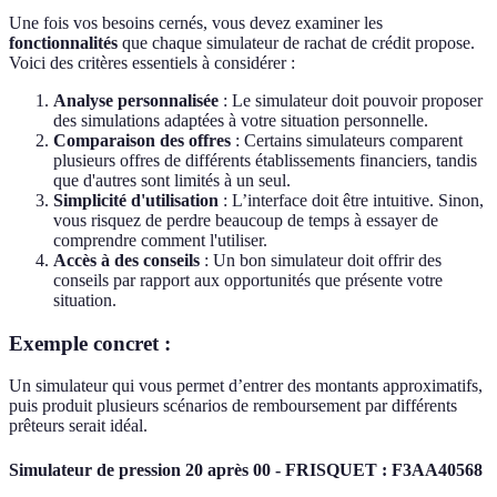
Une fois vos besoins cernés, vous devez examiner les
fonctionnalités
que chaque simulateur de rachat de crédit propose.
Voici des critères essentiels à considérer :
Analyse personnalisée
: Le simulateur doit pouvoir proposer
des simulations adaptées à votre situation personnelle.
Comparaison des offres
: Certains simulateurs comparent
plusieurs offres de différents établissements financiers, tandis
que d'autres sont limités à un seul.
Simplicité d'utilisation
: L’interface doit être intuitive. Sinon,
vous risquez de perdre beaucoup de temps à essayer de
comprendre comment l'utiliser.
Accès à des conseils
: Un bon simulateur doit offrir des
conseils par rapport aux opportunités que présente votre
situation.
Exemple concret :
Un simulateur qui vous permet d’entrer des montants approximatifs,
puis produit plusieurs scénarios de remboursement par différents
prêteurs serait idéal.
Simulateur de pression 20 après 00 - FRISQUET : F3AA40568