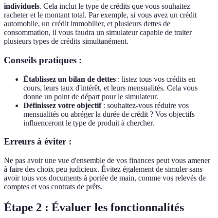
individuels
. Cela inclut le type de crédits que vous souhaitez
racheter et le montant total. Par exemple, si vous avez un crédit
automobile, un crédit immobilier, et plusieurs dettes de
consommation, il vous faudra un simulateur capable de traiter
plusieurs types de crédits simultanément.
Conseils pratiques :
Établissez un bilan de dettes
: listez tous vos crédits en
cours, leurs taux d'intérêt, et leurs mensualités. Cela vous
donne un point de départ pour le simulateur.
Définissez votre objectif
: souhaitez-vous réduire vos
mensualités ou abréger la durée de crédit ? Vos objectifs
influenceront le type de produit à chercher.
Erreurs à éviter :
Ne pas avoir une vue d'ensemble de vos finances peut vous amener
à faire des choix peu judicieux. Évitez également de simuler sans
avoir tous vos documents à portée de main, comme vos relevés de
comptes et vos contrats de prêts.
Étape 2 : Évaluer les fonctionnalités