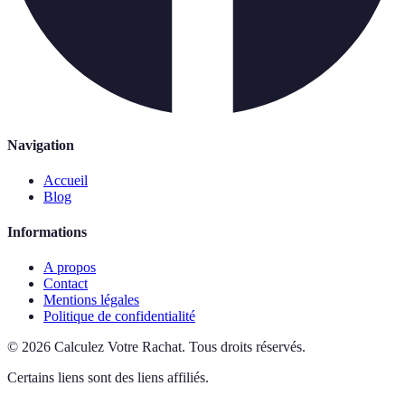
Navigation
Accueil
Blog
Informations
A propos
Contact
Mentions légales
Politique de confidentialité
©
2026
Calculez Votre Rachat
.
Tous droits réservés.
Certains liens sont des liens affiliés.