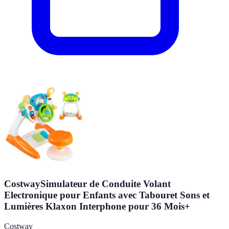
CostwaySimulateur de Conduite Volant
Electronique pour Enfants avec Tabouret Sons et
Lumières Klaxon Interphone pour 36 Mois+
Costway