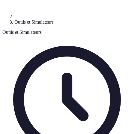
Outils et Simulateurs
Outils et Simulateurs