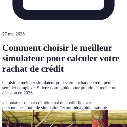
27 mai 2026
Comment choisir le meilleur
simulateur pour calculer votre
rachat de crédit
Choisir le meilleur simulateur pour votre rachat de crédit peut
sembler complexe. Suivez notre guide pour prendre la meilleure
décision en 2026.
#
simulateur rachat crédit
#
rachat de crédit
#
finances
personnelles
#
outil de simulation
#
économie
#
guide pratique