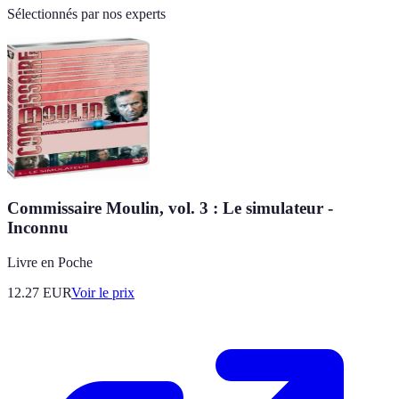
Sélectionnés par nos experts
Commissaire Moulin, vol. 3 : Le simulateur -
Inconnu
Livre en Poche
12.27
EUR
Voir le prix