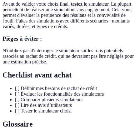
Avant de valider votre choix final,
testez
le simulateur. La plupart
permettent de réaliser une simulation sans engagement. Cela vous
permet d'évaluer la pertinence des résultats et la convivialité de
l'outil. Faites des simulations avec différents scénarios : montants
variés, durées, et types de crédits.
Pièges à éviter :
N'oubliez pas d'interroger le simulateur sur les frais potentiels
associés au rachat de crédit, qui ne devraient pas être négligés pour
une estimation précise.
Checklist avant achat
[ ] Définir mes besoins de rachat de crédit
[ ] Évaluer les fonctionnalités des simulateurs
[ ] Comparer plusieurs simulateurs
[ ] Lire des avis d’utilisateurs
[ ] Tester le simulateur choisi
Glossaire