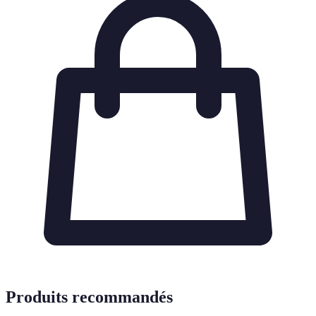
Produits recommandés