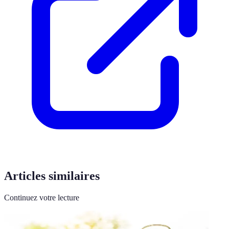
Articles similaires
Continuez votre lecture