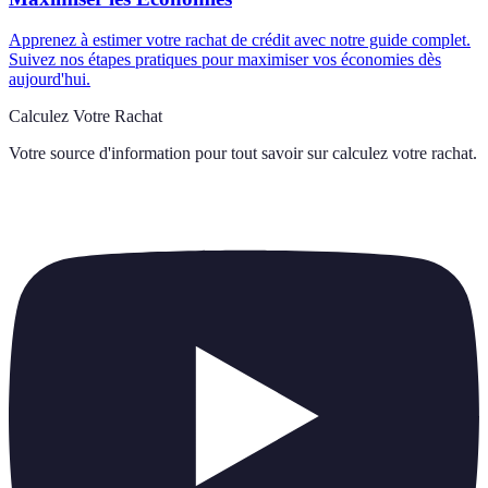
Apprenez à estimer votre rachat de crédit avec notre guide complet.
Suivez nos étapes pratiques pour maximiser vos économies dès
aujourd'hui.
Calculez Votre Rachat
Votre source d'information pour tout savoir sur
calculez votre rachat
.