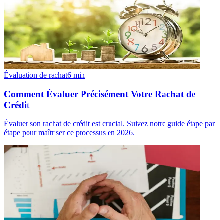
Évaluation de rachat
6
min
Comment Évaluer Précisément Votre Rachat de
Crédit
Évaluer son rachat de crédit est crucial. Suivez notre guide étape par
étape pour maîtriser ce processus en 2026.