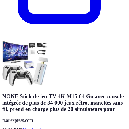
NONE Stick de jeu TV 4K M15 64 Go avec console
intégrée de plus de 34 000 jeux rétro, manettes sans
fil, prend en charge plus de 20 simulateurs pour
fr.aliexpress.com