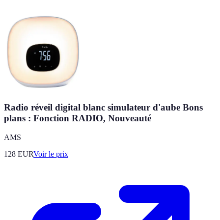
Radio réveil digital blanc simulateur d'aube Bons
plans : Fonction RADIO, Nouveauté
AMS
128
EUR
Voir le prix