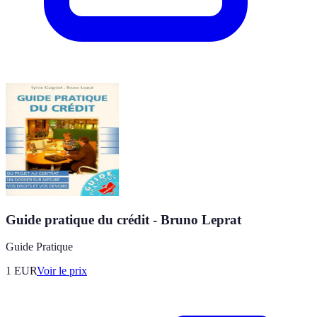
Guide pratique du crédit - Bruno Leprat
Guide Pratique
1
EUR
Voir le prix