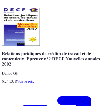
Relations juridiques de créditn de travail et de
contentieux. Epreuve n°2 DECF Nouvelles annales
2002
Dunod GF
6.24
EUR
Voir le prix