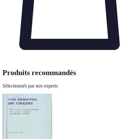
Produits recommandés
Sélectionnés par nos experts