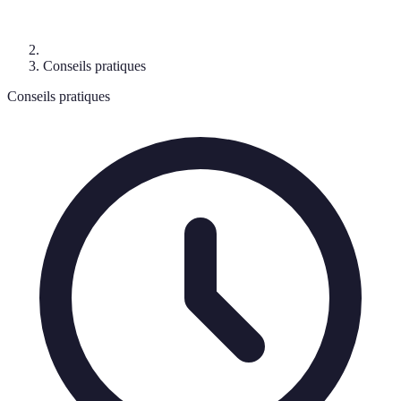
Conseils pratiques
Conseils pratiques