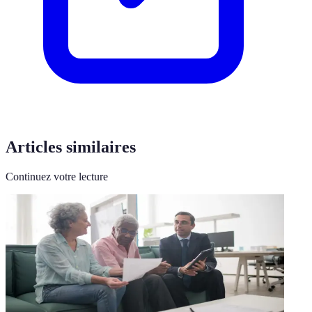
Articles similaires
Continuez votre lecture