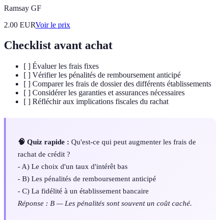
Ramsay GF
2.00
EUR
Voir le prix
Checklist avant achat
[ ] Évaluer les frais fixes
[ ] Vérifier les pénalités de remboursement anticipé
[ ] Comparer les frais de dossier des différents établissements
[ ] Considérer les garanties et assurances nécessaires
[ ] Réfléchir aux implications fiscales du rachat
🧠 Quiz rapide :
Qu'est-ce qui peut augmenter les frais de
rachat de crédit ?
- A) Le choix d'un taux d'intérêt bas
- B) Les pénalités de remboursement anticipé
- C) La fidélité à un établissement bancaire
Réponse : B — Les pénalités sont souvent un coût caché.