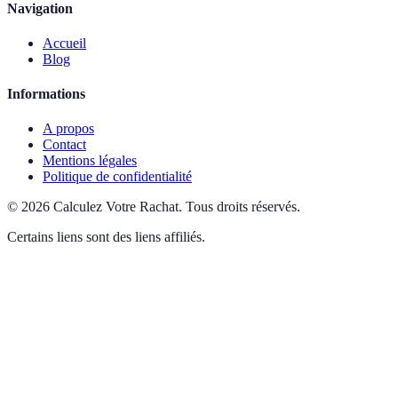
Navigation
Accueil
Blog
Informations
A propos
Contact
Mentions légales
Politique de confidentialité
©
2026
Calculez Votre Rachat
.
Tous droits réservés.
Certains liens sont des liens affiliés.