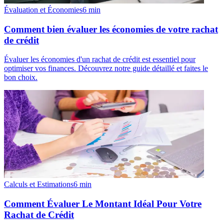
Évaluation et Économies
6
min
Comment bien évaluer les économies de votre rachat
de crédit
Évaluer les économies d'un rachat de crédit est essentiel pour
optimiser vos finances. Découvrez notre guide détaillé et faites le
bon choix.
Calculs et Estimations
6
min
Comment Évaluer Le Montant Idéal Pour Votre
Rachat de Crédit