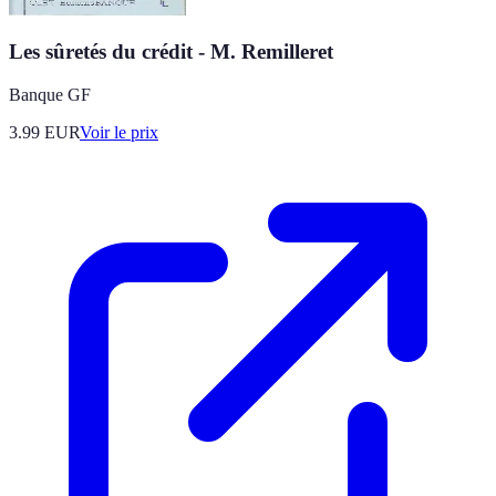
Les sûretés du crédit - M. Remilleret
Banque GF
3.99
EUR
Voir le prix