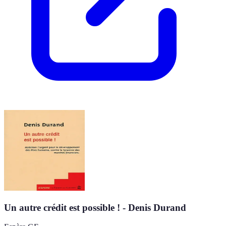
Un autre crédit est possible ! - Denis Durand