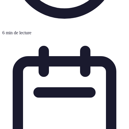
6 min de lecture