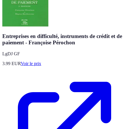
Entreprises en difficulté, instruments de crédit et de
paiement - Françoise Pérochon
LgDJ GF
3.99
EUR
Voir le prix