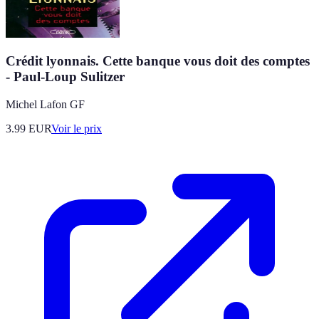
Crédit lyonnais. Cette banque vous doit des comptes
- Paul-Loup Sulitzer
Michel Lafon GF
3.99
EUR
Voir le prix