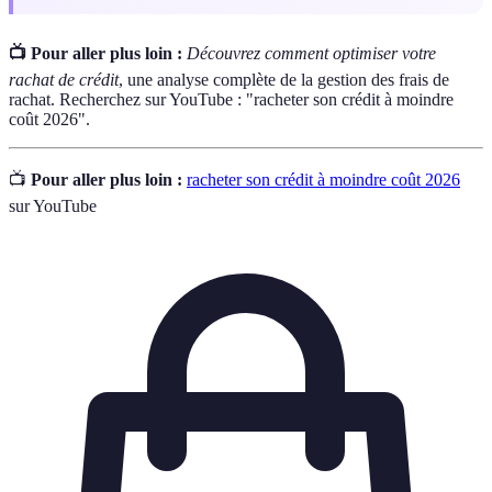
📺 Pour aller plus loin :
Découvrez comment optimiser votre
rachat de crédit
, une analyse complète de la gestion des frais de
rachat. Recherchez sur YouTube : "racheter son crédit à moindre
coût 2026".
📺
Pour aller plus loin :
racheter son crédit à moindre coût 2026
sur YouTube