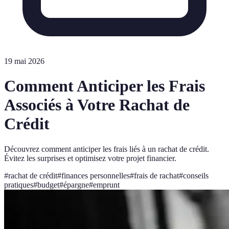
19 mai 2026
Comment Anticiper les Frais
Associés à Votre Rachat de
Crédit
Découvrez comment anticiper les frais liés à un rachat de crédit.
Évitez les surprises et optimisez votre projet financier.
#
rachat de crédit
#
finances personnelles
#
frais de rachat
#
conseils
pratiques
#
budget
#
épargne
#
emprunt