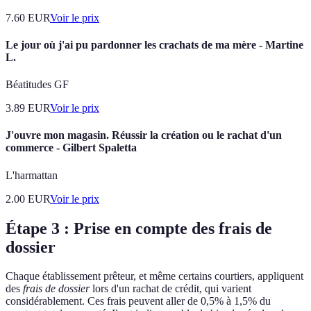
7.60
EUR
Voir le prix
Le jour où j'ai pu pardonner les crachats de ma mère - Martine
L.
Béatitudes GF
3.89
EUR
Voir le prix
J'ouvre mon magasin. Réussir la création ou le rachat d'un
commerce - Gilbert Spaletta
L'harmattan
2.00
EUR
Voir le prix
Étape 3 : Prise en compte des frais de
dossier
Chaque établissement prêteur, et même certains courtiers, appliquent
des
frais de dossier
lors d'un rachat de crédit, qui varient
considérablement. Ces frais peuvent aller de 0,5% à 1,5% du