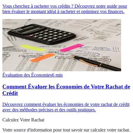
Vous cherchez à racheter vos crédits ? Découvrez notre guide pour
bien évaluer le montant idéal à racheter et optimisez vos finances.
Évaluation des Économies
6
min
Comment Évaluer les Économies de Votre Rachat de
Crédit
Découvrez comment évaluer les économies de votre rachat de crédit
avec des méthodes précises et des outils pratiques.
Calculez Votre Rachat
Votre source d'information pour tout savoir sur
calculez votre rachat
.