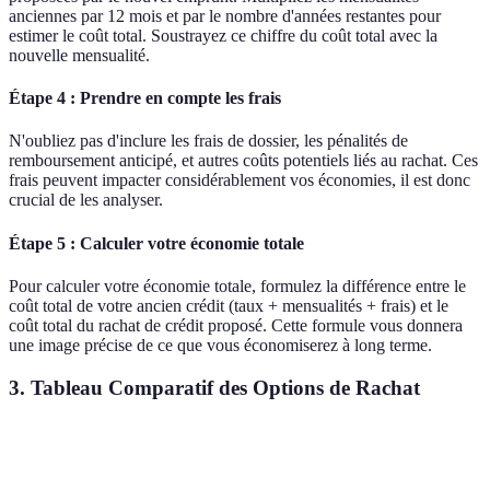
anciennes par 12 mois et par le nombre d'années restantes pour
estimer le coût total. Soustrayez ce chiffre du coût total avec la
nouvelle mensualité.
Étape 4 : Prendre en compte les frais
N'oubliez pas d'inclure les frais de dossier, les pénalités de
remboursement anticipé, et autres coûts potentiels liés au rachat. Ces
frais peuvent impacter considérablement vos économies, il est donc
crucial de les analyser.
Étape 5 : Calculer votre économie totale
Pour calculer votre économie totale, formulez la différence entre le
coût total de votre ancien crédit (taux + mensualités + frais) et le
coût total du rachat de crédit proposé. Cette formule vous donnera
une image précise de ce que vous économiserez à long terme.
3. Tableau Comparatif des Options de Rachat
Critère
Option A (Ancien Crédit)
Option B (Nouveau Rac