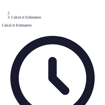
Calcul et Estimation
Calcul et Estimation