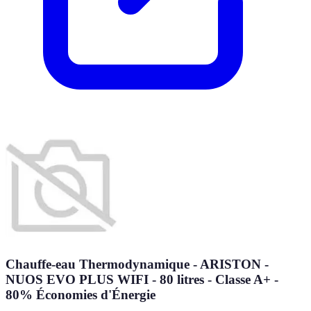
Chauffe-eau Thermodynamique - ARISTON -
NUOS EVO PLUS WIFI - 80 litres - Classe A+ -
80% Économies d'Énergie