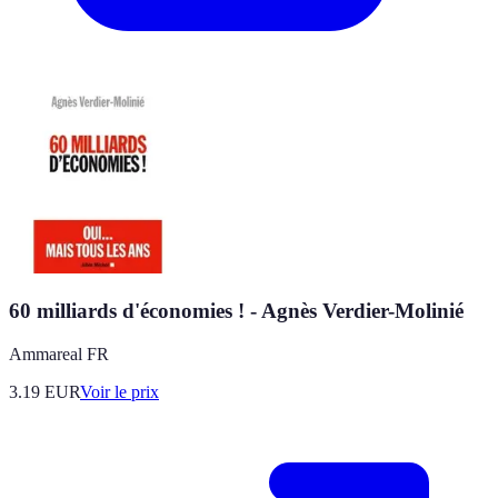
60 milliards d'économies ! - Agnès Verdier-Molinié
Ammareal FR
3.19
EUR
Voir le prix