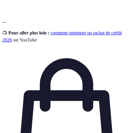
---
📺
Pour aller plus loin :
comment optimiser un rachat de crédit
2026
sur YouTube