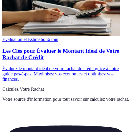
Évaluation et Estimation
6
min
Les Clés pour Évaluer le Montant Idéal de Votre
Rachat de Crédit
Évaluez le montant idéal de votre rachat de crédit grâce à notre
guide pas-à-pas. Maximisez vos économies et optimisez vos
finances.
Calculez Votre Rachat
Votre source d'information pour tout savoir sur
calculez votre rachat
.