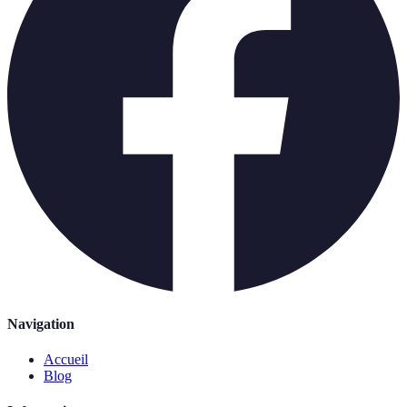
Navigation
Accueil
Blog