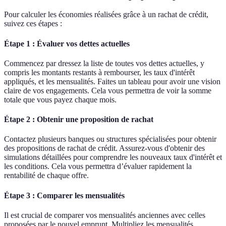
Pour calculer les économies réalisées grâce à un rachat de crédit,
suivez ces étapes :
Étape 1 : Évaluer vos dettes actuelles
Commencez par dressez la liste de toutes vos dettes actuelles, y
compris les montants restants à rembourser, les taux d'intérêt
appliqués, et les mensualités. Faites un tableau pour avoir une vision
claire de vos engagements. Cela vous permettra de voir la somme
totale que vous payez chaque mois.
Étape 2 : Obtenir une proposition de rachat
Contactez plusieurs banques ou structures spécialisées pour obtenir
des propositions de rachat de crédit. Assurez-vous d'obtenir des
simulations détaillées pour comprendre les nouveaux taux d'intérêt et
les conditions. Cela vous permettra d’évaluer rapidement la
rentabilité de chaque offre.
Étape 3 : Comparer les mensualités
Il est crucial de comparer vos mensualités anciennes avec celles
proposées par le nouvel emprunt. Multipliez les mensualités