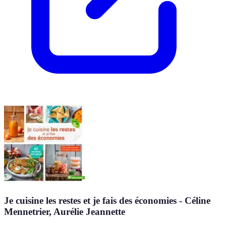
Je cuisine les restes et je fais des économies - Céline
Mennetrier, Aurélie Jeannette