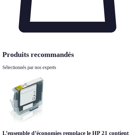
Produits recommandés
Sélectionnés par nos experts
L’ensemble d’économies remplace le HP 21 contient