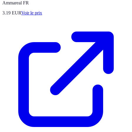
Ammareal FR
3.19
EUR
Voir le prix