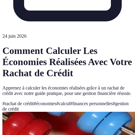
24 juin 2026
Comment Calculer Les
Économies Réalisées Avec Votre
Rachat de Crédit
Apprenez à calculer les économies réalisées grâce à un rachat de
crédit avec notre guide pratique, pour une gestion financière réussie.
#
rachat de crédit
#
économies
#
calcul
#
finances personnelles
#
gestion
de crédit