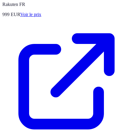
Rakuten FR
999
EUR
Voir le prix