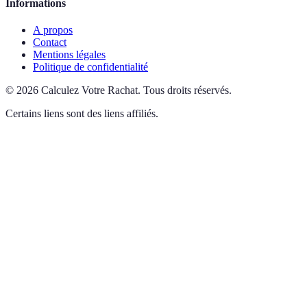
Informations
A propos
Contact
Mentions légales
Politique de confidentialité
©
2026
Calculez Votre Rachat
.
Tous droits réservés.
Certains liens sont des liens affiliés.