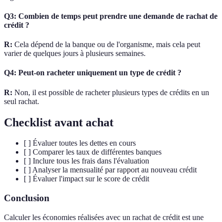
Q3: Combien de temps peut prendre une demande de rachat de
crédit ?
R:
Cela dépend de la banque ou de l'organisme, mais cela peut
varier de quelques jours à plusieurs semaines.
Q4: Peut-on racheter uniquement un type de crédit ?
R:
Non, il est possible de racheter plusieurs types de crédits en un
seul rachat.
Checklist avant achat
[ ] Évaluer toutes les dettes en cours
[ ] Comparer les taux de différentes banques
[ ] Inclure tous les frais dans l'évaluation
[ ] Analyser la mensualité par rapport au nouveau crédit
[ ] Évaluer l'impact sur le score de crédit
Conclusion
Calculer les économies réalisées avec un rachat de crédit est une