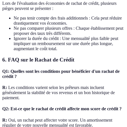
Lors de l'évaluation des économies de rachat de crédit, plusieurs
pièges peuvent se présenter :
Ne pas tenir compte des frais additionnels : Cela peut réduire
drastiquement vos économies.
Ne pas comparer plusieurs offres : Chaque établissement peut
proposer des taux très différents.
Ignorer la durée du crédit : Une mensualité plus faible peut
impliquer un remboursement sur une durée plus longue,
augmentant le coût total.
6. FAQ sur le Rachat de Crédit
Q1: Quelles sont les conditions pour bénéficier d'un rachat de
crédit ?
R:
Les conditions varient selon les prêteurs mais incluent
généralement la stabilité de vos revenus et un bon historique de
paiement.
Q2: Est-ce que le rachat de crédit affecte mon score de crédit ?
R:
Oui, un rachat peut affecter votre score. Un amortissement
régulier de votre nouvelle mensualité est favorable.