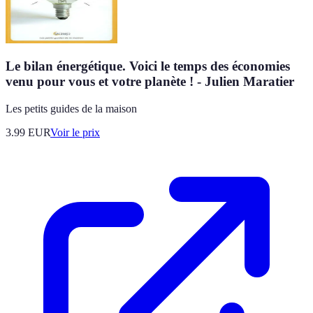
Le bilan énergétique. Voici le temps des économies
venu pour vous et votre planète ! - Julien Maratier
Les petits guides de la maison
3.99
EUR
Voir le prix