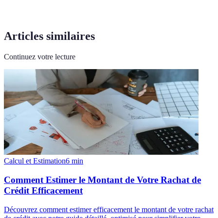
Articles similaires
Continuez votre lecture
Calcul et Estimation
6
min
Comment Estimer le Montant de Votre Rachat de
Crédit Efficacement
Découvrez comment estimer efficacement le montant de votre rachat