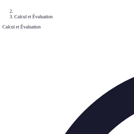
Calcul et Évaluation
Calcul et Évaluation