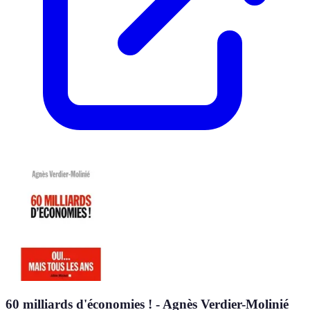
60 milliards d'économies ! - Agnès Verdier-Molinié