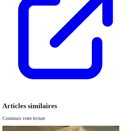
Articles similaires
Continuez votre lecture