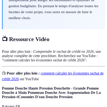
gestion budgétaire. En prenant le temps d'analyser toutes les
facettes de votre projet, vous serez en mesure de faire le
meilleur choix.
📺 Ressource Vidéo
Pour aller plus loin :
Comprendre le rachat de crédit en 2026
, une
analyse complète de cette procédure. Recherchez sur YouTube :
"comment calculer les économies rachat de crédit 2026".
📺
Pour aller plus loin :
comment calculer les économies rachat de
crédit 2026
sur YouTube
Pomme Douche Haute Pression Douchette - Grande Pomme
Douche à Main Pommeau Douche Avec Augmentation De La
Pression éConomies D'eau Douche Pression
Rakuten FR