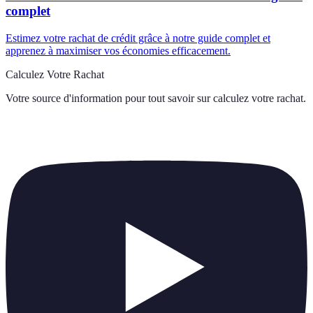
Votre source d'information pour tout savoir sur
calculez votre rachat
.