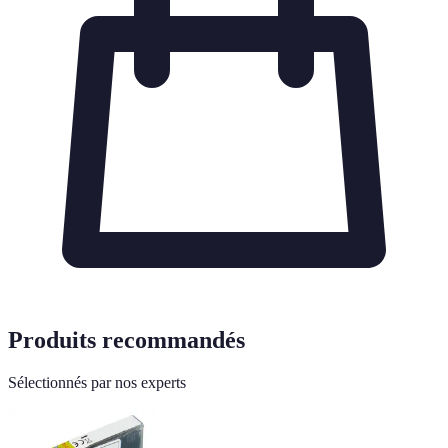
Produits recommandés
Sélectionnés par nos experts