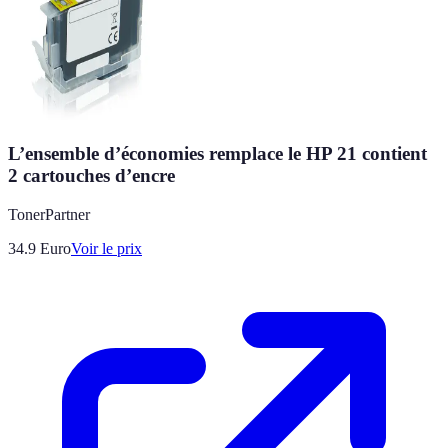
L’ensemble d’économies remplace le HP 21 contient
2 cartouches d’encre
TonerPartner
34.9
Euro
Voir le prix