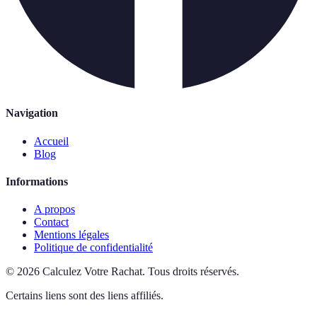
Navigation
Accueil
Blog
Informations
A propos
Contact
Mentions légales
Politique de confidentialité
©
2026
Calculez Votre Rachat
.
Tous droits réservés.
Certains liens sont des liens affiliés.