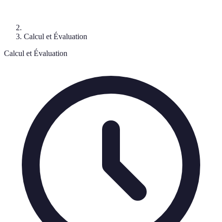
Calcul et Évaluation
Calcul et Évaluation