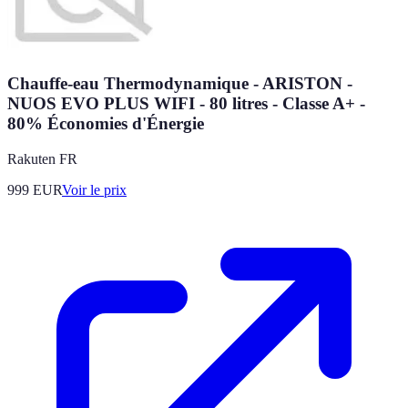
Chauffe-eau Thermodynamique - ARISTON -
NUOS EVO PLUS WIFI - 80 litres - Classe A+ -
80% Économies d'Énergie
Rakuten FR
999
EUR
Voir le prix