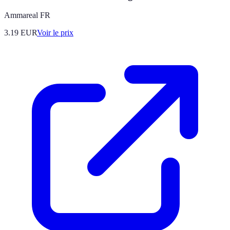
Ammareal FR
3.19
EUR
Voir le prix