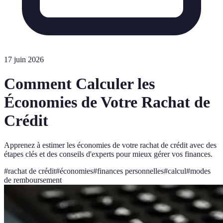
17 juin 2026
Comment Calculer les
Économies de Votre Rachat de
Crédit
Apprenez à estimer les économies de votre rachat de crédit avec des
étapes clés et des conseils d'experts pour mieux gérer vos finances.
#
rachat de crédit
#
économies
#
finances personnelles
#
calcul
#
modes
de remboursement