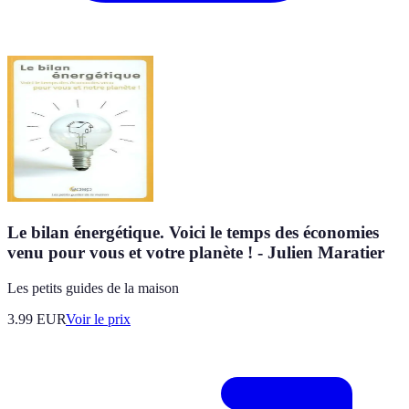
Le bilan énergétique. Voici le temps des économies
venu pour vous et votre planète ! - Julien Maratier
Les petits guides de la maison
3.99
EUR
Voir le prix