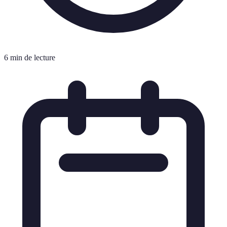
6 min de lecture