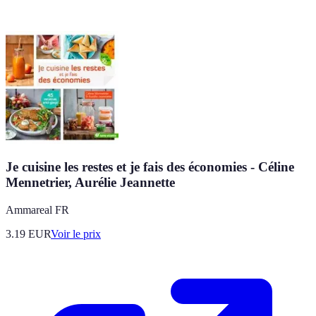
Je cuisine les restes et je fais des économies - Céline
Mennetrier, Aurélie Jeannette
Ammareal FR
3.19
EUR
Voir le prix