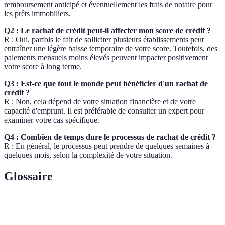
remboursement anticipé et éventuellement les frais de notaire pour
les prêts immobiliers.
Q2 : Le rachat de crédit peut-il affecter mon score de crédit ?
R : Oui, parfois le fait de solliciter plusieurs établissements peut
entraîner une légère baisse temporaire de votre score. Toutefois, des
paiements mensuels moins élevés peuvent impacter positivement
votre score à long terme.
Q3 : Est-ce que tout le monde peut bénéficier d'un rachat de
crédit ?
R : Non, cela dépend de votre situation financière et de votre
capacité d'emprunt. Il est préférable de consulter un expert pour
examiner votre cas spécifique.
Q4 : Combien de temps dure le processus de rachat de crédit ?
R : En général, le processus peut prendre de quelques semaines à
quelques mois, selon la complexité de votre situation.
Glossaire
Terme
Définition