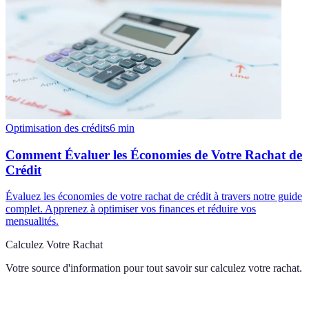
Optimisation des crédits
6
min
Comment Évaluer les Économies de Votre Rachat de
Crédit
Évaluez les économies de votre rachat de crédit à travers notre guide
complet. Apprenez à optimiser vos finances et réduire vos
mensualités.
Calculez Votre Rachat
Votre source d'information pour tout savoir sur
calculez votre rachat
.