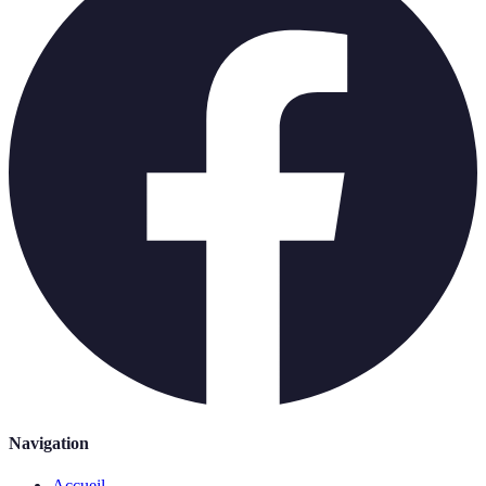
Navigation
Accueil