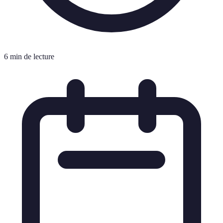
6 min de lecture