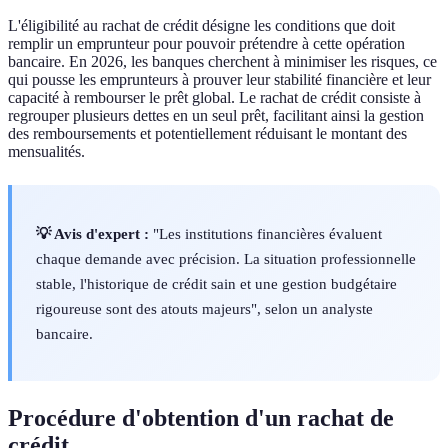
L'éligibilité au rachat de crédit désigne les conditions que doit
remplir un emprunteur pour pouvoir prétendre à cette opération
bancaire. En 2026, les banques cherchent à minimiser les risques, ce
qui pousse les emprunteurs à prouver leur stabilité financière et leur
capacité à rembourser le prêt global. Le rachat de crédit consiste à
regrouper plusieurs dettes en un seul prêt, facilitant ainsi la gestion
des remboursements et potentiellement réduisant le montant des
mensualités.
💡 Avis d'expert :
"Les institutions financières évaluent
chaque demande avec précision. La situation professionnelle
stable, l'historique de crédit sain et une gestion budgétaire
rigoureuse sont des atouts majeurs", selon un analyste
bancaire.
Procédure d'obtention d'un rachat de
crédit