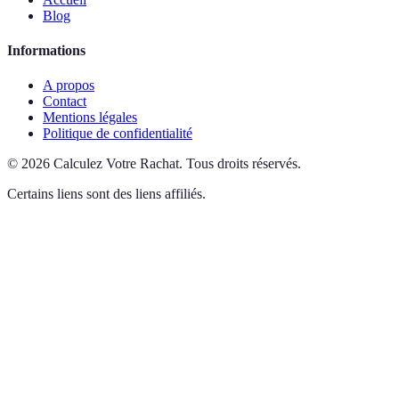
Blog
Informations
A propos
Contact
Mentions légales
Politique de confidentialité
©
2026
Calculez Votre Rachat
.
Tous droits réservés.
Certains liens sont des liens affiliés.