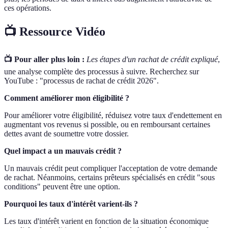
ces opérations.
📺 Ressource Vidéo
📺 Pour aller plus loin :
Les étapes d'un rachat de crédit expliqué
,
une analyse complète des processus à suivre. Recherchez sur
YouTube : "processus de rachat de crédit 2026".
Comment améliorer mon éligibilité ?
Pour améliorer votre éligibilité, réduisez votre taux d'endettement en
augmentant vos revenus si possible, ou en remboursant certaines
dettes avant de soumettre votre dossier.
Quel impact a un mauvais crédit ?
Un mauvais crédit peut compliquer l'acceptation de votre demande
de rachat. Néanmoins, certains prêteurs spécialisés en crédit "sous
conditions" peuvent être une option.
Pourquoi les taux d'intérêt varient-ils ?
Les taux d'intérêt varient en fonction de la situation économique