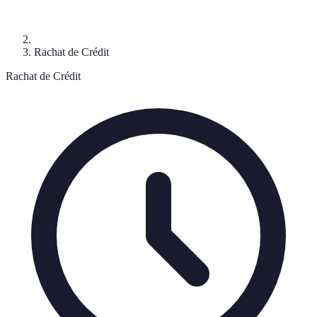
Rachat de Crédit
Rachat de Crédit