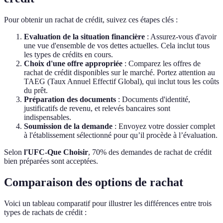
Pour obtenir un rachat de crédit, suivez ces étapes clés :
Evaluation de la situation financière
: Assurez-vous d'avoir
une vue d'ensemble de vos dettes actuelles. Cela inclut tous
les types de crédits en cours.
Choix d'une offre appropriée
: Comparez les offres de
rachat de crédit disponibles sur le marché. Portez attention au
TAEG (Taux Annuel Effectif Global), qui inclut tous les coûts
du prêt.
Préparation des documents
: Documents d'identité,
justificatifs de revenu, et relevés bancaires sont
indispensables.
Soumission de la demande
: Envoyez votre dossier complet
à l'établissement sélectionné pour qu’il procède à l’évaluation.
Selon
l'UFC-Que Choisir
, 70% des demandes de rachat de crédit
bien préparées sont acceptées.
Comparaison des options de rachat
Voici un tableau comparatif pour illustrer les différences entre trois
types de rachats de crédit :