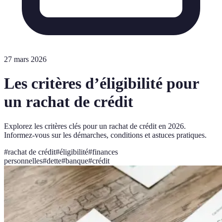
27 mars 2026
Les critères d’éligibilité pour
un rachat de crédit
Explorez les critères clés pour un rachat de crédit en 2026.
Informez-vous sur les démarches, conditions et astuces pratiques.
#
rachat de crédit
#
éligibilité
#
finances
personnelles
#
dette
#
banque
#
crédit