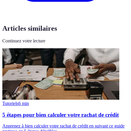
Articles similaires
Continuez votre lecture
Tutoriels
6
min
5 étapes pour bien calculer votre rachat de crédit
Apprenez à bien calculer votre rachat de crédit en suivant ce guide