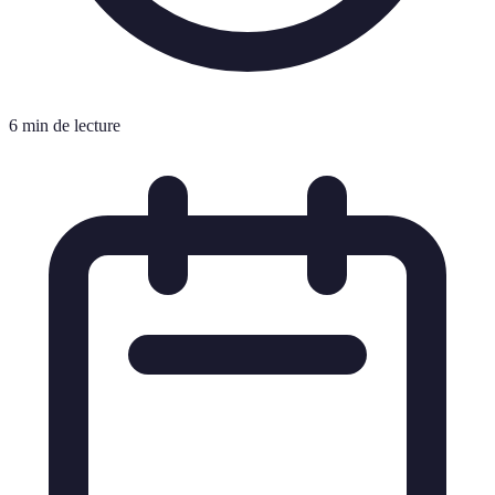
6 min de lecture