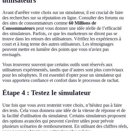
utilisateurs
Avant d'arrêter votre choix sur un simulateur, il est crucial de faire
des recherches sur sa réputation en ligne. Consulter des forums ou
des sites de consommateurs comme
60 Millions de
Consommateurs
peut vous donner une idée réelle de l’efficacité
des simulateurs. Parfois, ce que les marketeurs ne diront pas se
trouve dans les retours des utilisateurs. Vérifiez les expériences à
court et à long terme des autres utilisateurs. Les témoignages
peuvent mettre en lumière des points que vous n'aviez pas
envisagés.
Vous trouverez souvent que certains outils sont réservés aux
utilisateurs expérimentés, tandis que d’autres sont plus conviviaux
pour les néophytes. Il est essentiel d'opter pour un simulateur qui
vous apportera confiance et confort dans le processus de rachat.
Étape 4 : Testez le simulateur
Une fois que vous avez restreint votre choix, n’hésitez pas à faire
des tests. Cela vous donnera une idée de la vitesse de réponse et de
la facilité d'utilisation du simulateur. Certains simulateurs proposent
des options avancées qui peuvent s'avérer utiles pour prévoir
plusieurs scénarios de remboursement. En utilisant des chiffres réels,