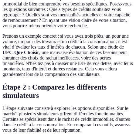
primordial de bien comprendre vos besoins spécifiques. Posez-vous
les questions suivantes : Quels types de crédits souhaitez-vous
regrouper ? Quelles sont vos mensualités actuelles et votre capacité
de remboursement ? En ayant une vision claire de votre situation,
vous pourrez mieux orienter votre recherche.
Prenons un exemple concret : si vous avez trois prêts, un pour une
voiture, un pour des travaux et un crédit à la consommation, il est
vital d’évaluer les taux d’intérêts de chacun. Selon une étude de
UFC-Que Choisir
, une mauvaise évaluation de ces besoins peut
entraîner des choix de rachat inefficaces, voire des pertes
financières. N'hésitez pas à dresser une liste de vos dettes, avec leurs
montants, taux d'intérêt et durées restantes. Cela vous aidera
grandement lors de la comparaison des simulateurs.
Étape 2 : Comparez les différents
simulateurs
L'étape suivante consiste à explorer les options disponibles. Sur le
marché, plusieurs simulateurs offrent différentes fonctionnalités.
Certains se spécialisent dans le rachat de crédit immobilier, d'autres
dans le crédit à la consommation. En comparant ces outils, assurez-
vous de leur fiabilité et de leur réputation.