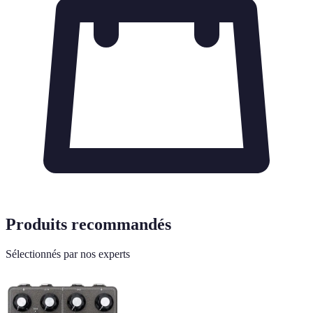
Produits recommandés
Sélectionnés par nos experts