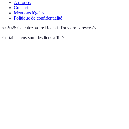
A propos
Contact
Mentions légales
Politique de confidentialité
©
2026
Calculez Votre Rachat
.
Tous droits réservés.
Certains liens sont des liens affiliés.