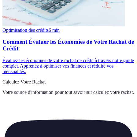
Optimisation des crédits
6
min
Comment Évaluer les Économies de Votre Rachat de
Crédit
Évaluez les économies de votre rachat de crédit à travers notre guide
complet. Apprenez à optimiser vos finances et réduire vos
mensualités.
Calculez Votre Rachat
Votre source d'information pour tout savoir sur
calculez votre rachat
.