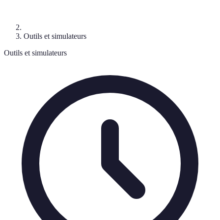
Outils et simulateurs
Outils et simulateurs