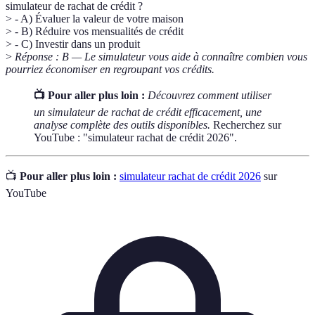
simulateur de rachat de crédit ?
> - A) Évaluer la valeur de votre maison
> - B) Réduire vos mensualités de crédit
> - C) Investir dans un produit
>
Réponse : B — Le simulateur vous aide à connaître combien vous
pourriez économiser en regroupant vos crédits.
📺 Pour aller plus loin :
Découvrez comment utiliser
un simulateur de rachat de crédit efficacement, une
analyse complète des outils disponibles.
Recherchez sur
YouTube : "simulateur rachat de crédit 2026".
📺
Pour aller plus loin :
simulateur rachat de crédit 2026
sur
YouTube