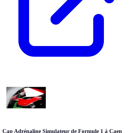
Cap Adrénaline Simulateur de Formule 1 à Caen