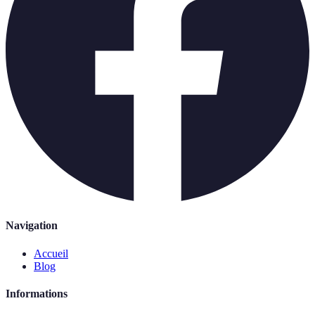
Navigation
Accueil
Blog
Informations