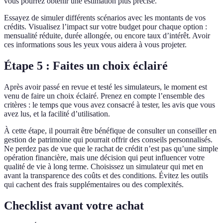
vous pourrez obtenir une estimation plus précise.
Essayez de simuler différents scénarios avec les montants de vos
crédits. Visualisez l’impact sur votre budget pour chaque option :
mensualité réduite, durée allongée, ou encore taux d’intérêt. Avoir
ces informations sous les yeux vous aidera à vous projeter.
Étape 5 : Faites un choix éclairé
Après avoir passé en revue et testé les simulateurs, le moment est
venu de faire un choix éclairé. Prenez en compte l’ensemble des
critères : le temps que vous avez consacré à tester, les avis que vous
avez lus, et la facilité d’utilisation.
À cette étape, il pourrait être bénéfique de consulter un conseiller en
gestion de patrimoine qui pourrait offrir des conseils personnalisés.
Ne perdez pas de vue que le rachat de crédit n’est pas qu’une simple
opération financière, mais une décision qui peut influencer votre
qualité de vie à long terme. Choisissez un simulateur qui met en
avant la transparence des coûts et des conditions. Évitez les outils
qui cachent des frais supplémentaires ou des complexités.
Checklist avant votre achat