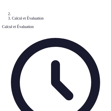
Calcul et Évaluation
Calcul et Évaluation