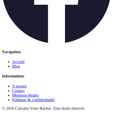
Navigation
Accueil
Blog
Informations
A propos
Contact
Mentions légales
Politique de confidentialité
©
2026
Calculez Votre Rachat
.
Tous droits réservés.