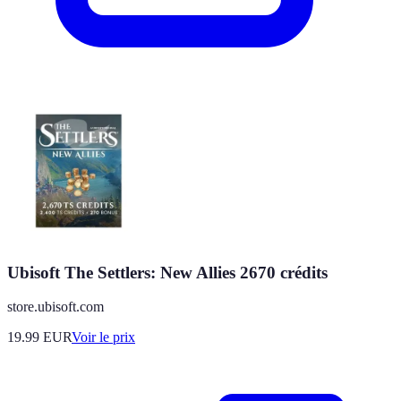
Ubisoft The Settlers: New Allies 2670 crédits
store.ubisoft.com
19.99
EUR
Voir le prix