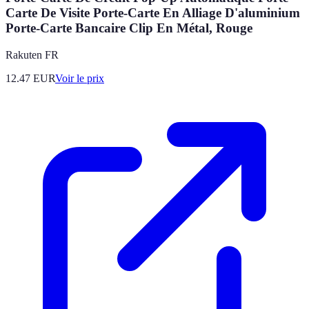
Carte De Visite Porte-Carte En Alliage D'aluminium
Porte-Carte Bancaire Clip En Métal, Rouge
Rakuten FR
12.47
EUR
Voir le prix