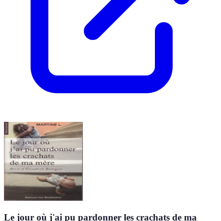
Le jour où j'ai pu pardonner les crachats de ma