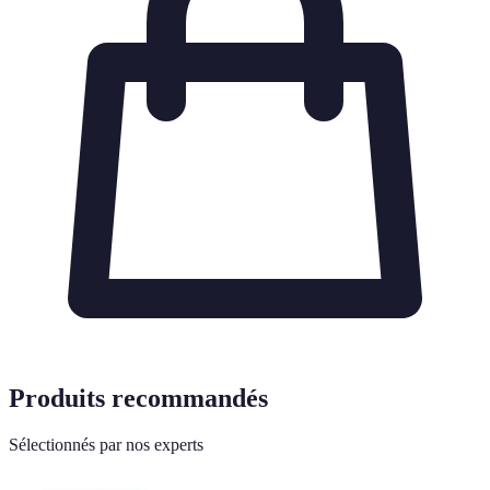
Produits recommandés
Sélectionnés par nos experts