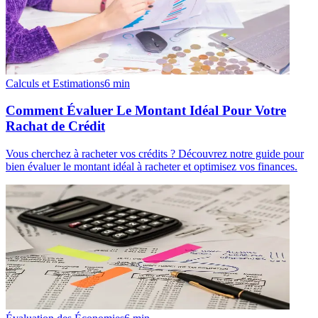
Calculs et Estimations
6
min
Comment Évaluer Le Montant Idéal Pour Votre
Rachat de Crédit
Vous cherchez à racheter vos crédits ? Découvrez notre guide pour
bien évaluer le montant idéal à racheter et optimisez vos finances.