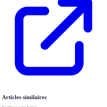
Articles similaires