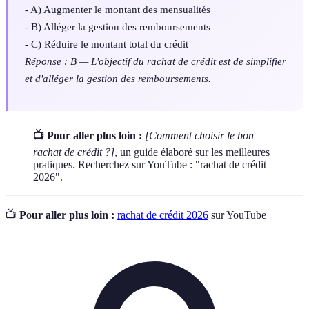
- A) Augmenter le montant des mensualités
- B) Alléger la gestion des remboursements
- C) Réduire le montant total du crédit
Réponse : B — L'objectif du rachat de crédit est de simplifier
et d'alléger la gestion des remboursements.
📺 Pour aller plus loin :
[Comment choisir le bon
rachat de crédit ?]
, un guide élaboré sur les meilleures
pratiques. Recherchez sur YouTube : "rachat de crédit
2026".
📺
Pour aller plus loin :
rachat de crédit 2026
sur YouTube