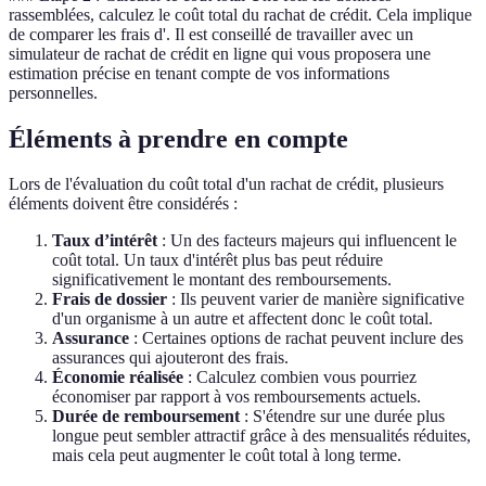
rassemblées, calculez le coût total du rachat de crédit. Cela implique
de comparer les frais d'. Il est conseillé de travailler avec un
simulateur de rachat de crédit en ligne qui vous proposera une
estimation précise en tenant compte de vos informations
personnelles.
Éléments à prendre en compte
Lors de l'évaluation du coût total d'un rachat de crédit, plusieurs
éléments doivent être considérés :
Taux d’intérêt
: Un des facteurs majeurs qui influencent le
coût total. Un taux d'intérêt plus bas peut réduire
significativement le montant des remboursements.
Frais de dossier
: Ils peuvent varier de manière significative
d'un organisme à un autre et affectent donc le coût total.
Assurance
: Certaines options de rachat peuvent inclure des
assurances qui ajouteront des frais.
Économie réalisée
: Calculez combien vous pourriez
économiser par rapport à vos remboursements actuels.
Durée de remboursement
: S'étendre sur une durée plus
longue peut sembler attractif grâce à des mensualités réduites,
mais cela peut augmenter le coût total à long terme.