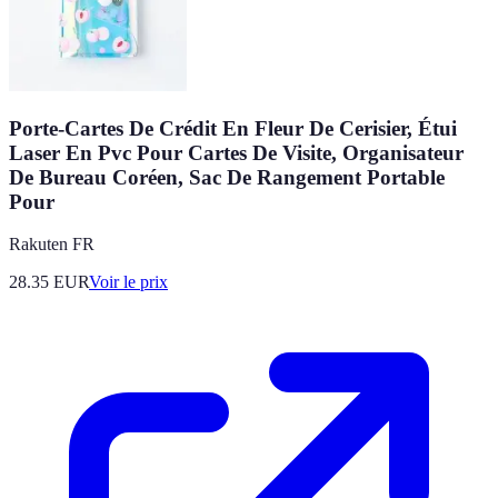
Porte-Cartes De Crédit En Fleur De Cerisier, Étui
Laser En Pvc Pour Cartes De Visite, Organisateur
De Bureau Coréen, Sac De Rangement Portable
Pour
Rakuten FR
28.35
EUR
Voir le prix