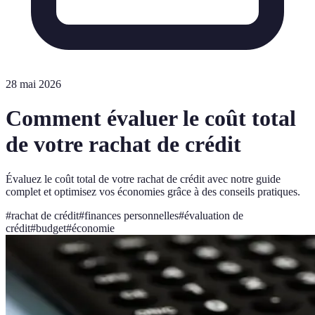
28 mai 2026
Comment évaluer le coût total
de votre rachat de crédit
Évaluez le coût total de votre rachat de crédit avec notre guide
complet et optimisez vos économies grâce à des conseils pratiques.
#
rachat de crédit
#
finances personnelles
#
évaluation de
crédit
#
budget
#
économie