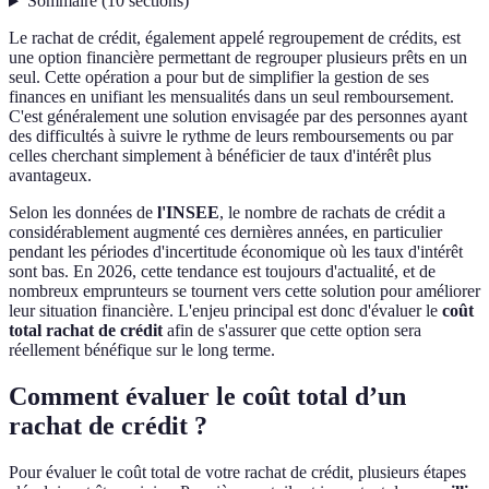
Sommaire
(
10
sections
)
Le rachat de crédit, également appelé regroupement de crédits, est
une option financière permettant de regrouper plusieurs prêts en un
seul. Cette opération a pour but de simplifier la gestion de ses
finances en unifiant les mensualités dans un seul remboursement.
C'est généralement une solution envisagée par des personnes ayant
des difficultés à suivre le rythme de leurs remboursements ou par
celles cherchant simplement à bénéficier de taux d'intérêt plus
avantageux.
Selon les données de
l'INSEE
, le nombre de rachats de crédit a
considérablement augmenté ces dernières années, en particulier
pendant les périodes d'incertitude économique où les taux d'intérêt
sont bas. En 2026, cette tendance est toujours d'actualité, et de
nombreux emprunteurs se tournent vers cette solution pour améliorer
leur situation financière. L'enjeu principal est donc d'évaluer le
coût
total rachat de crédit
afin de s'assurer que cette option sera
réellement bénéfique sur le long terme.
Comment évaluer le coût total d’un
rachat de crédit ?
Pour évaluer le coût total de votre rachat de crédit, plusieurs étapes