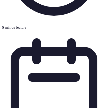
6 min de lecture