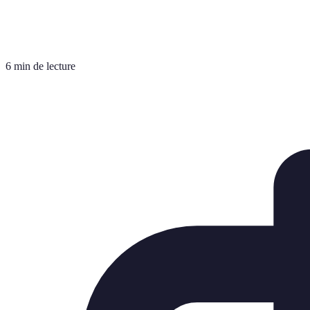
6 min de lecture