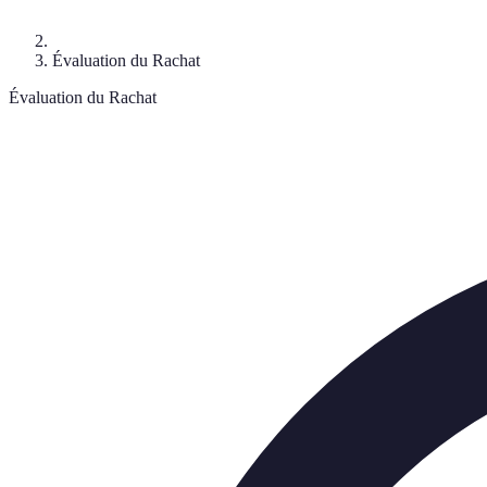
Évaluation du Rachat
Évaluation du Rachat