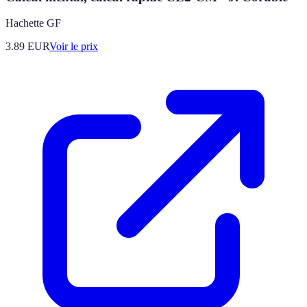
Hachette GF
3.89
EUR
Voir le prix