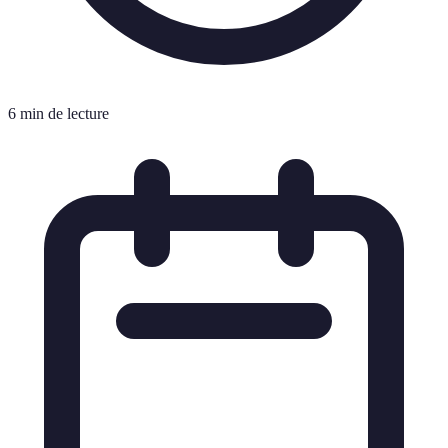
6 min de lecture