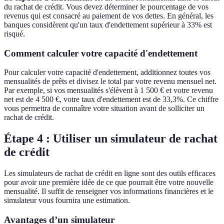
du rachat de crédit. Vous devez déterminer le pourcentage de vos
revenus qui est consacré au paiement de vos dettes. En général, les
banques considèrent qu'un taux d'endettement supérieur à 33% est
risqué.
Comment calculer votre capacité d'endettement
Pour calculer votre capacité d'endettement, additionnez toutes vos
mensualités de prêts et divisez le total par votre revenu mensuel net.
Par exemple, si vos mensualités s'élèvent à 1 500 € et votre revenu
net est de 4 500 €, votre taux d'endettement est de 33,3%. Ce chiffre
vous permettra de connaître votre situation avant de solliciter un
rachat de crédit.
Étape 4 : Utiliser un simulateur de rachat
de crédit
Les simulateurs de rachat de crédit en ligne sont des outils efficaces
pour avoir une première idée de ce que pourrait être votre nouvelle
mensualité. Il suffit de renseigner vos informations financières et le
simulateur vous fournira une estimation.
Avantages d’un simulateur