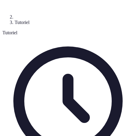
Tutoriel
Tutoriel