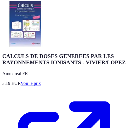
CALCULS DE DOSES GENEREES PAR LES
RAYONNEMENTS IONISANTS - VIVIER/LOPEZ
Ammareal FR
3.19
EUR
Voir le prix