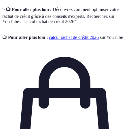
>
📺 Pour aller plus loin :
Découvrez comment optimiser votre
rachat de crédit grâce à des conseils d'experts. Recherchez sur
YouTube : "calcul rachat de crédit 2026".
📺
Pour aller plus loin :
calcul rachat de crédit 2026
sur YouTube