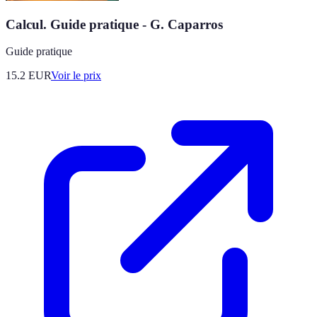
Calcul. Guide pratique - G. Caparros
Guide pratique
15.2
EUR
Voir le prix