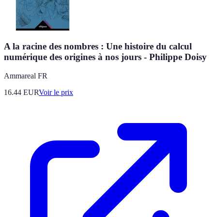
A la racine des nombres : Une histoire du calcul
numérique des origines à nos jours - Philippe Doisy
Ammareal FR
16.44
EUR
Voir le prix