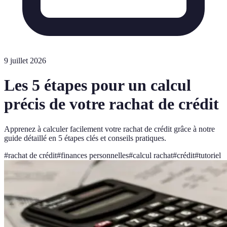
9 juillet 2026
Les 5 étapes pour un calcul
précis de votre rachat de crédit
Apprenez à calculer facilement votre rachat de crédit grâce à notre
guide détaillé en 5 étapes clés et conseils pratiques.
#
rachat de crédit
#
finances personnelles
#
calcul rachat
#
crédit
#
tutoriel