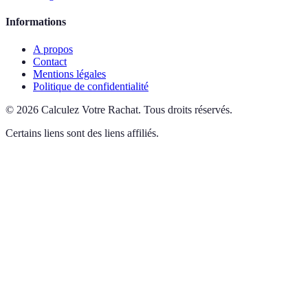
Informations
A propos
Contact
Mentions légales
Politique de confidentialité
©
2026
Calculez Votre Rachat
.
Tous droits réservés.
Certains liens sont des liens affiliés.