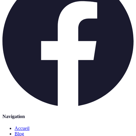
Navigation
Accueil
Blog