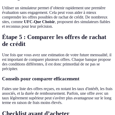
Utiliser un simulateur permet d’obtenir rapidement une première
évaluation sans engagement. Cela peut vous aider à mieux
comprendre les offres possibles de rachat de crédit. De nombreux
sites, comme
UFC-Que Choisir
, proposent des simulateurs fiables
et reconnus pour leur précision.
Étape 5 : Comparer les offres de rachat
de crédit
Une fois que vous avez une estimation de votre future mensualité, il
est important de comparer plusieurs offres. Chaque banque propose
des conditions différentes, il est donc primordial de ne pas se
précipiter.
Conseils pour comparer efficacement
Faites une liste des offres reçues, en notant les taux d'intérêt, les frais
associés, et la durée de remboursement. Parfois, une offre avec un
taux légèrement supérieur peut s'avérer plus avantageuse sur le long
terme en raison de frais moins élevés.
Checklist avant d’acheter