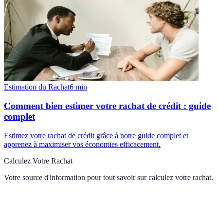
Estimation du Rachat
6
min
Comment bien estimer votre rachat de crédit : guide
complet
Estimez votre rachat de crédit grâce à notre guide complet et
apprenez à maximiser vos économies efficacement.
Calculez Votre Rachat
Votre source d'information pour tout savoir sur
calculez votre rachat
.