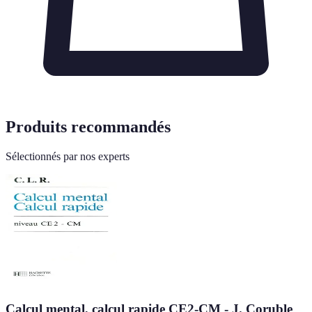
Produits recommandés
Sélectionnés par nos experts
Calcul mental, calcul rapide CE2-CM - J. Coruble