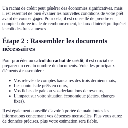
Un rachat de crédit peut générer des économies significatives, mais
il est essentiel de bien évaluer les nouvelles conditions de votre prêt
avant de vous engager. Pour cela, il est conseillé de prendre en
compte la durée totale de remboursement, le taux d'intérêt pratiqué et
le coût des frais annexes.
Étape 2 : Rassembler les documents
nécessaires
Pour procéder au
calcul du rachat de crédit
, il est crucial de
préparer un certain nombre de documents. Voici les principaux
éléments à rassembler :
Vos relevés de comptes bancaires des trois derniers mois,
Les contrats de prêts en cours,
Vos fiches de paie ou vos déclarations de revenus,
L'impact sur votre situation économique (dettes, charges
fixes).
Il est également conseillé d'avoir à portée de main toutes les
informations concernant vos dépenses mensuelles. Plus vous aurez
de données précises, plus votre estimation sera fiable.