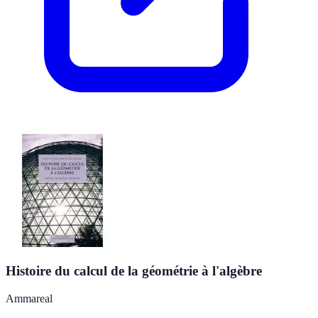
Histoire du calcul de la géométrie à l'algèbre
Ammareal