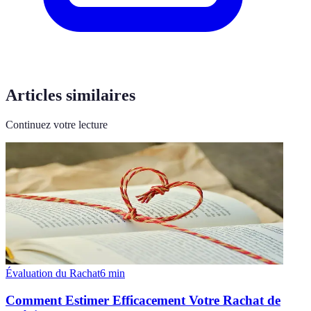
Articles similaires
Continuez votre lecture
Évaluation du Rachat
6
min
Comment Estimer Efficacement Votre Rachat de