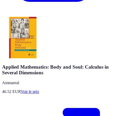
Applied Mathematics: Body and Soul: Calculus in
Several Dimensions
Ammareal
46.52
EUR
Voir le prix