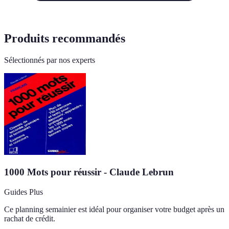
Produits recommandés
Sélectionnés par nos experts
1000 Mots pour réussir - Claude Lebrun
Guides Plus
Ce planning semainier est idéal pour organiser votre budget après un
rachat de crédit.