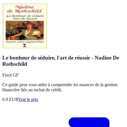
Le bonheur de séduire, l'art de réussir - Nadine De
Rothschild
Fixot GF
Ce guide peut vous aider à comprendre les nuances de la gestion
financière liée au rachat de crédit.
6.9
EUR
Voir le prix