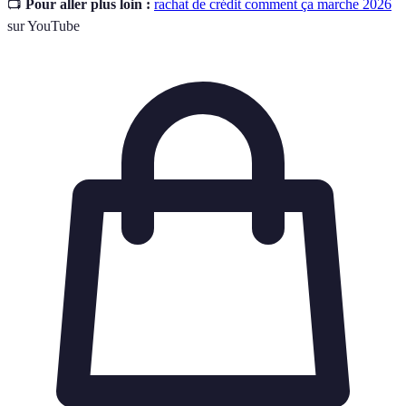
📺
Pour aller plus loin :
rachat de crédit comment ça marche 2026
sur YouTube