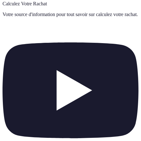
Calculez Votre Rachat
Votre source d'information pour tout savoir sur
calculez votre rachat
.