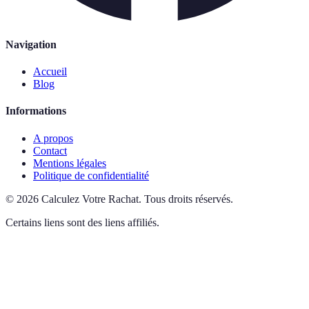
Navigation
Accueil
Blog
Informations
A propos
Contact
Mentions légales
Politique de confidentialité
©
2026
Calculez Votre Rachat
.
Tous droits réservés.
Certains liens sont des liens affiliés.