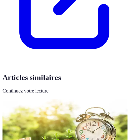
Articles similaires
Continuez votre lecture