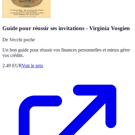
Guide pour réussir ses invitations - Virginia Vosgien
De Vecchi poche
Un bon guide pour réussir vos finances personnelles et mieux gérer
vos crédits.
2.49
EUR
Voir le prix