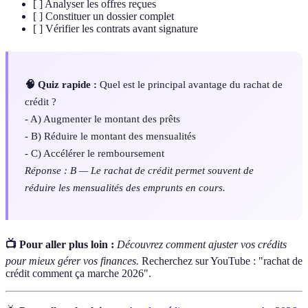
[ ] Analyser les offres reçues
[ ] Constituer un dossier complet
[ ] Vérifier les contrats avant signature
🧠 Quiz rapide :
Quel est le principal avantage du rachat de
crédit ?
- A) Augmenter le montant des prêts
- B) Réduire le montant des mensualités
- C) Accélérer le remboursement
Réponse : B — Le rachat de crédit permet souvent de
réduire les mensualités des emprunts en cours.
📺 Pour aller plus loin :
Découvrez comment ajuster vos crédits
pour mieux gérer vos finances.
Recherchez sur YouTube : "rachat de
crédit comment ça marche 2026".