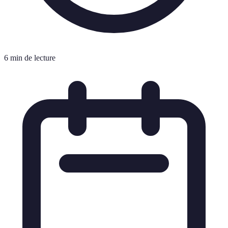
6 min de lecture