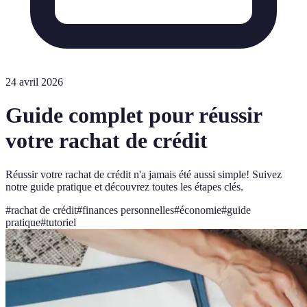
24 avril 2026
Guide complet pour réussir
votre rachat de crédit
Réussir votre rachat de crédit n'a jamais été aussi simple! Suivez
notre guide pratique et découvrez toutes les étapes clés.
#
rachat de crédit
#
finances personnelles
#
économie
#
guide
pratique
#
tutoriel