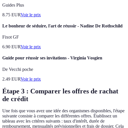
Guides Plus
8.75
EUR
Voir le prix
Le bonheur de séduire, l'art de réussir - Nadine De Rothschild
Fixot GF
6.90
EUR
Voir le prix
Guide pour réussir ses invitations - Virginia Vosgien
De Vecchi poche
2.49
EUR
Voir le prix
Étape 3 : Comparer les offres de rachat
de crédit
Une fois que vous avez une idée des organismes disponibles, l'étape
suivante consiste à comparer les différentes offres. Établissez un
tableau avec les critères suivants : taux d'intérêt, durée de
remboursement, mensualités prévisionnelles et frais de dossier. Cela