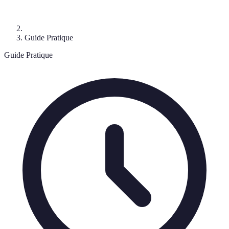
Guide Pratique
Guide Pratique