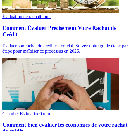
Évaluation de rachat
6
min
Comment Évaluer Précisément Votre Rachat de
Crédit
Évaluer son rachat de crédit est crucial. Suivez notre guide étape par
étape pour maîtriser ce processus en 2026.
Calcul et Estimation
6
min
Comment bien évaluer les économies de votre rachat