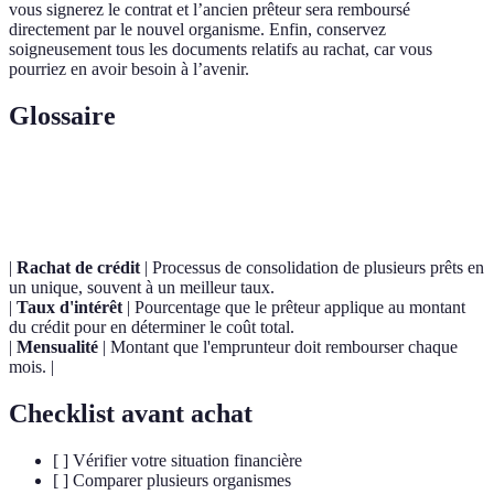
vous signerez le contrat et l’ancien prêteur sera remboursé
directement par le nouvel organisme. Enfin, conservez
soigneusement tous les documents relatifs au rachat, car vous
pourriez en avoir besoin à l’avenir.
Glossaire
Terme
Définition
|
Rachat de crédit
| Processus de consolidation de plusieurs prêts en
un unique, souvent à un meilleur taux.
|
Taux d'intérêt
| Pourcentage que le prêteur applique au montant
du crédit pour en déterminer le coût total.
|
Mensualité
| Montant que l'emprunteur doit rembourser chaque
mois. |
Checklist avant achat
[ ] Vérifier votre situation financière
[ ] Comparer plusieurs organismes