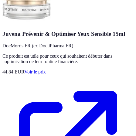
Juvena Prévenir & Optimiser Yeux Sensible 15ml
DocMorris FR (ex DoctiPharma FR)
Ce produit est utile pour ceux qui souhaitent débuter dans
l'optimisation de leur routine financière.
44.84
EUR
Voir le prix