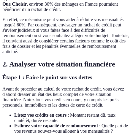
Que Choisir
, environ 30% des ménages en France pourraient
bénéficier d'un rachat de crédit.
En effet, ce mécanisme peut vous aider à réduire vos mensualités
jusqu'à 60%. Par conséquent, envisager un rachat de crédit peut
s'avérer judicieux si vous faites face à des difficultés de
remboursement ou si vous souhaitez alléger votre budget. Toutefois,
il convient aussi de considérer certains facteurs comme le coût des
frais de dossier et les pénalités éventuelles de remboursement
anticipé.
2. Analyser votre situation financière
Étape 1 : Faire le point sur vos dettes
Avant de procéder au calcul de votre rachat de crédit, vous devez
d'abord dresser un état des lieux complet de votre situation
financière. Notez tous vos crédits en cours, y compris les prêts
personnels, immobiliers et les dettes de carte de crédit.
Listez vos crédits en cours
: Montant restant dû, taux
d'intérêt, durée restante.
Estimez votre capacité de remboursement
: Quelle part de
vos revenus pouvez-vous allouer à vos mensualités ?