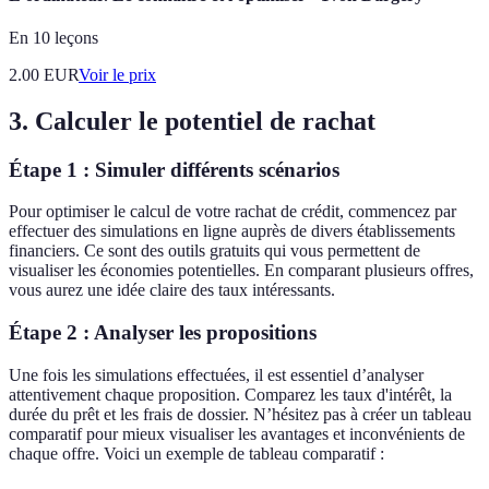
En 10 leçons
2.00
EUR
Voir le prix
3. Calculer le potentiel de rachat
Étape 1 : Simuler différents scénarios
Pour optimiser le calcul de votre rachat de crédit, commencez par
effectuer des simulations en ligne auprès de divers établissements
financiers. Ce sont des outils gratuits qui vous permettent de
visualiser les économies potentielles. En comparant plusieurs offres,
vous aurez une idée claire des taux intéressants.
Étape 2 : Analyser les propositions
Une fois les simulations effectuées, il est essentiel d’analyser
attentivement chaque proposition. Comparez les taux d'intérêt, la
durée du prêt et les frais de dossier. N’hésitez pas à créer un tableau
comparatif pour mieux visualiser les avantages et inconvénients de
chaque offre. Voici un exemple de tableau comparatif :