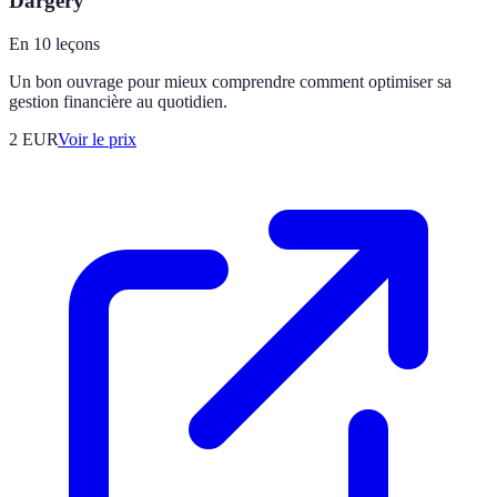
Dargery
En 10 leçons
Un bon ouvrage pour mieux comprendre comment optimiser sa
gestion financière au quotidien.
2
EUR
Voir le prix