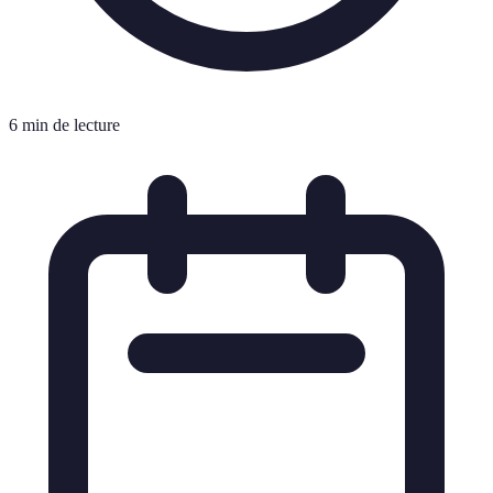
6 min de lecture