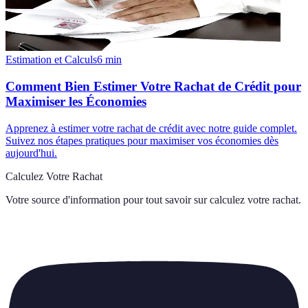
Estimation et Calculs
6
min
Comment Bien Estimer Votre Rachat de Crédit pour
Maximiser les Économies
Apprenez à estimer votre rachat de crédit avec notre guide complet.
Suivez nos étapes pratiques pour maximiser vos économies dès
aujourd'hui.
Calculez Votre Rachat
Votre source d'information pour tout savoir sur
calculez votre rachat
.