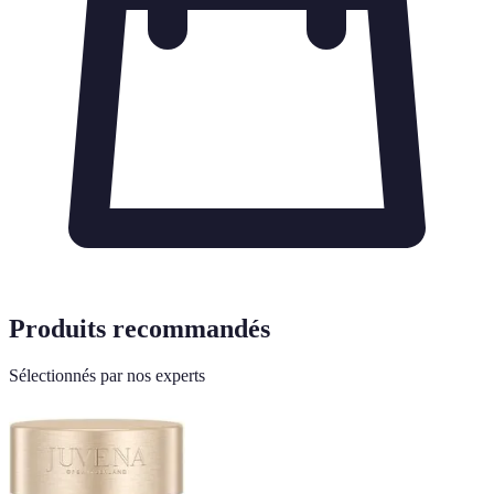
Produits recommandés
Sélectionnés par nos experts