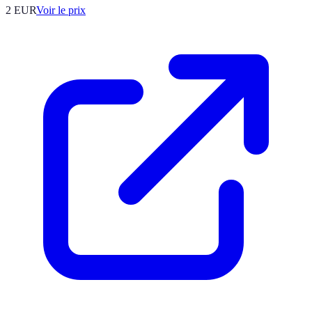
2
EUR
Voir le prix