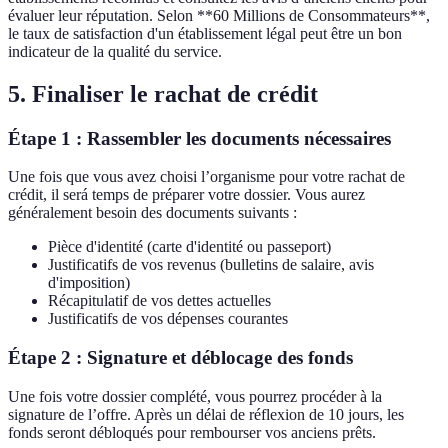
évaluer leur réputation. Selon **60 Millions de Consommateurs**,
le taux de satisfaction d'un établissement légal peut être un bon
indicateur de la qualité du service.
5. Finaliser le rachat de crédit
Étape 1 : Rassembler les documents nécessaires
Une fois que vous avez choisi l’organisme pour votre rachat de
crédit, il será temps de préparer votre dossier. Vous aurez
généralement besoin des documents suivants :
Pièce d'identité (carte d'identité ou passeport)
Justificatifs de vos revenus (bulletins de salaire, avis
d'imposition)
Récapitulatif de vos dettes actuelles
Justificatifs de vos dépenses courantes
Étape 2 : Signature et déblocage des fonds
Une fois votre dossier complété, vous pourrez procéder à la
signature de l’offre. Après un délai de réflexion de 10 jours, les
fonds seront débloqués pour rembourser vos anciens prêts.