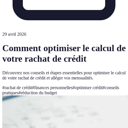
29 avril 2026
Comment optimiser le calcul de
votre rachat de crédit
Découvrez nos conseils et étapes essentielles pour optimiser le calcul
de votre rachat de crédit et alléger vos mensualités.
#
rachat de crédit
#
finances personnelles
#
optimiser crédit
#
conseils
pratiques
#
réduction du budget