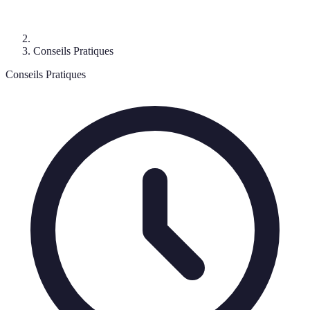
Conseils Pratiques
Conseils Pratiques