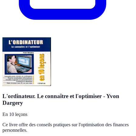
L'ordinateur. Le connaître et l'optimiser - Yvon
Dargery
En 10 leçons
Ce livre offre des conseils pratiques sur l'optimisation des finances
personnelles.