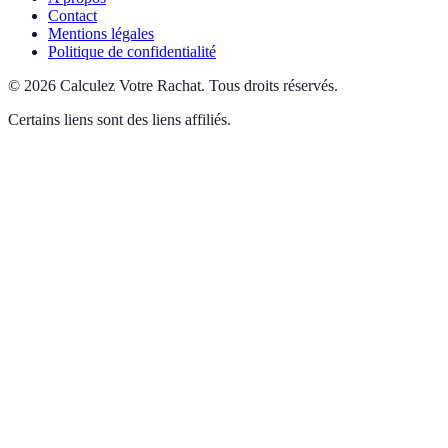
Contact
Mentions légales
Politique de confidentialité
©
2026
Calculez Votre Rachat
.
Tous droits réservés.
Certains liens sont des liens affiliés.