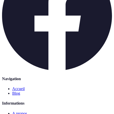
Navigation
Accueil
Blog
Informations
A propos