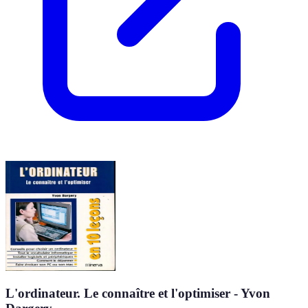
L'ordinateur. Le connaître et l'optimiser - Yvon