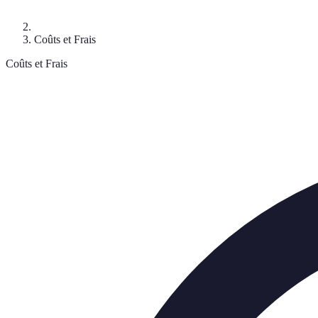
Coûts et Frais
Coûts et Frais