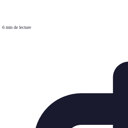
6 min de lecture