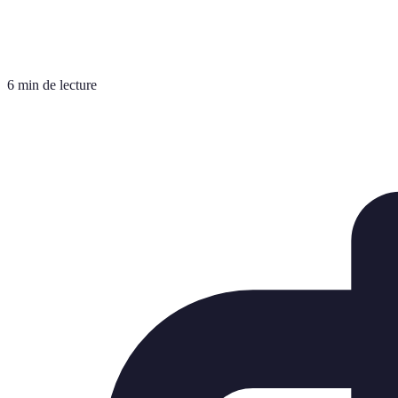
6 min de lecture