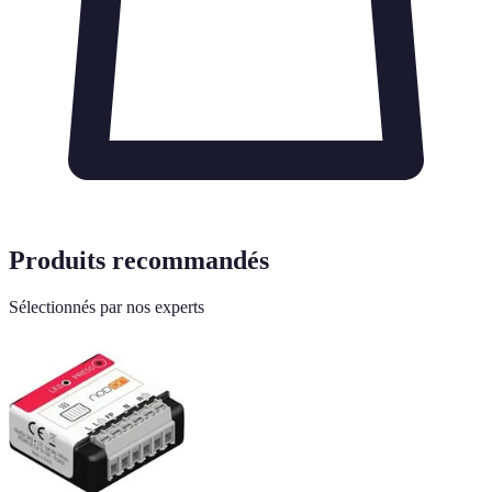
Produits recommandés
Sélectionnés par nos experts