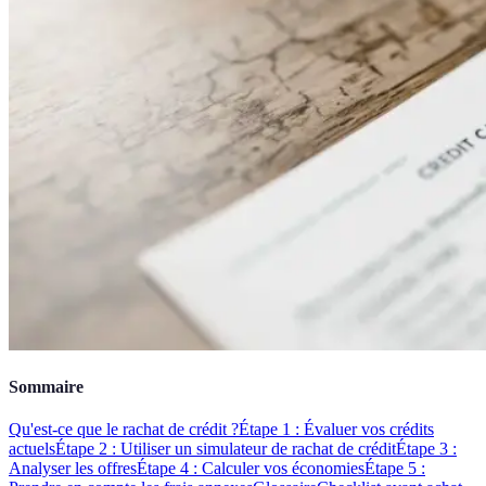
Sommaire
Qu'est-ce que le rachat de crédit ?
Étape 1 : Évaluer vos crédits
actuels
Étape 2 : Utiliser un simulateur de rachat de crédit
Étape 3 :
Analyser les offres
Étape 4 : Calculer vos économies
Étape 5 :