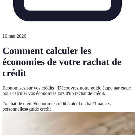
10 mai 2026
Comment calculer les
économies de votre rachat de
crédit
Économisez sur vos crédits ! Découvrez notre guide étape par étape
pour calculer vos économies lors d'un rachat de crédit.
#
rachat de crédit
#
économie crédit
#
calcul rachat
#
finances
personnelles
#
guide crédit