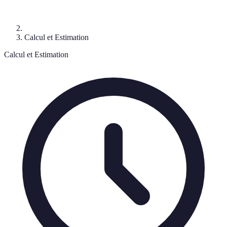
Calcul et Estimation
Calcul et Estimation