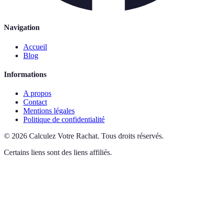
Navigation
Accueil
Blog
Informations
A propos
Contact
Mentions légales
Politique de confidentialité
©
2026
Calculez Votre Rachat
.
Tous droits réservés.
Certains liens sont des liens affiliés.