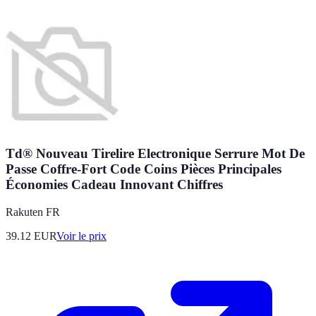
Td® Nouveau Tirelire Electronique Serrure Mot De
Passe Coffre-Fort Code Coins Pièces Principales
Économies Cadeau Innovant Chiffres
Rakuten FR
39.12
EUR
Voir le prix