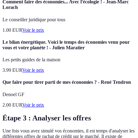
Comment faire des économies... Avec l'écologie ! - Jean-Marc
Lorach
Le conseiller juridique pour tous
1.00
EUR
Voir le prix
Le bilan énergétique. Voici le temps des économies venu pour
vous et votre planète ! - Julien Maratier
Les petits guides de la maison
3.99
EUR
Voir le prix
Que faire pour tirer parti de mes économies ? - René Tendron
Denoel GF
2.00
EUR
Voir le prix
Étape 3 : Analyser les offres
Une fois vous avez simulé vos économies, il est temps d'analyser les
différentes offres de rachat de crédit sur le marché. Il existe de