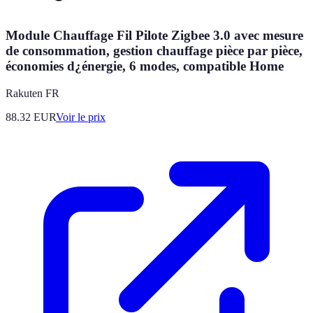
Module Chauffage Fil Pilote Zigbee 3.0 avec mesure
de consommation, gestion chauffage pièce par pièce,
économies d¿énergie, 6 modes, compatible Home
Rakuten FR
88.32
EUR
Voir le prix