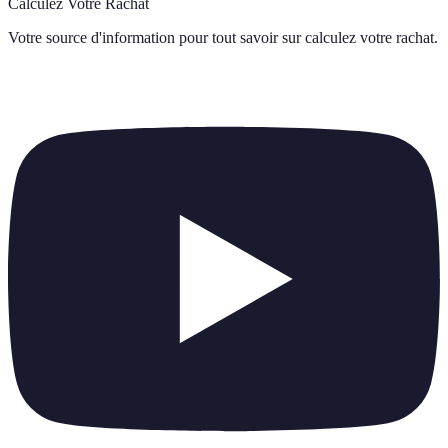
Calculez Votre Rachat
Votre source d'information pour tout savoir sur
calculez votre rachat
.