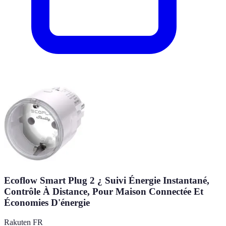
Ecoflow Smart Plug 2 ¿ Suivi Énergie Instantané,
Contrôle À Distance, Pour Maison Connectée Et
Économies D'énergie
Rakuten FR