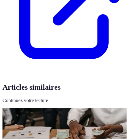
Articles similaires
Continuez votre lecture