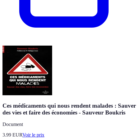
Ces médicaments qui nous rendent malades : Sauver
des vies et faire des économies - Sauveur Boukris
Document
3.99
EUR
Voir le prix