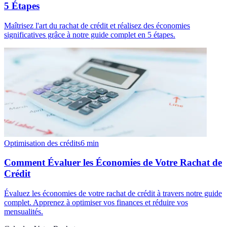
5 Étapes
Maîtrisez l'art du rachat de crédit et réalisez des économies
significatives grâce à notre guide complet en 5 étapes.
Optimisation des crédits
6
min
Comment Évaluer les Économies de Votre Rachat de
Crédit
Évaluez les économies de votre rachat de crédit à travers notre guide
complet. Apprenez à optimiser vos finances et réduire vos
mensualités.