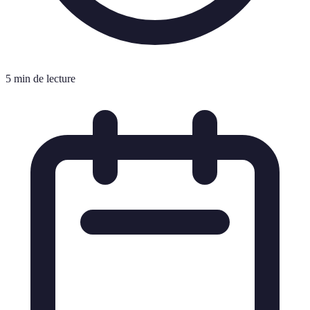
5 min de lecture