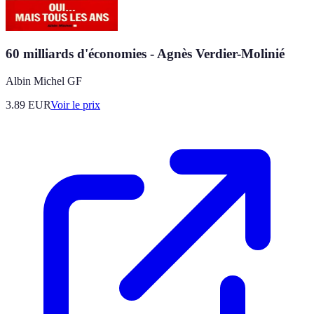
60 milliards d'économies - Agnès Verdier-Molinié
Albin Michel GF
3.89
EUR
Voir le prix