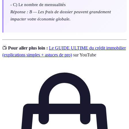
- C) Le nombre de mensualités
Réponse : B — Les frais de dossier peuvent grandement
impacter votre économie globale.
📺
Pour aller plus loin :
Le GUIDE ULTIME du crédit immobilier
(explications simples + astuces de pro)
sur YouTube