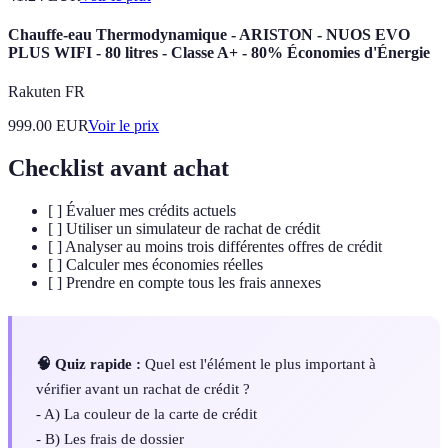
Chauffe-eau Thermodynamique - ARISTON - NUOS EVO
PLUS WIFI - 80 litres - Classe A+ - 80% Économies d'Énergie
Rakuten FR
999.00
EUR
Voir le prix
Checklist avant achat
[ ] Évaluer mes crédits actuels
[ ] Utiliser un simulateur de rachat de crédit
[ ] Analyser au moins trois différentes offres de crédit
[ ] Calculer mes économies réelles
[ ] Prendre en compte tous les frais annexes
🧠 Quiz rapide :
Quel est l'élément le plus important à
vérifier avant un rachat de crédit ?
- A) La couleur de la carte de crédit
- B) Les frais de dossier