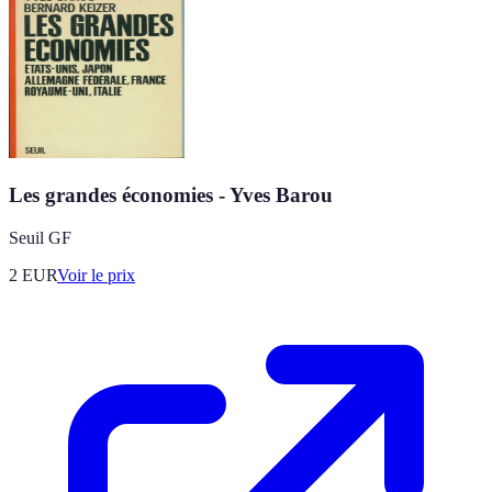
Les grandes économies - Yves Barou
Seuil GF
2
EUR
Voir le prix