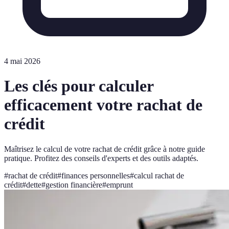
4 mai 2026
Les clés pour calculer
efficacement votre rachat de
crédit
Maîtrisez le calcul de votre rachat de crédit grâce à notre guide
pratique. Profitez des conseils d'experts et des outils adaptés.
#
rachat de crédit
#
finances personnelles
#
calcul rachat de
crédit
#
dette
#
gestion financière
#
emprunt