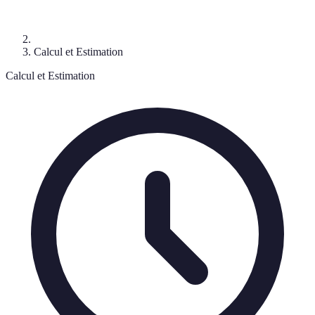
Calcul et Estimation
Calcul et Estimation