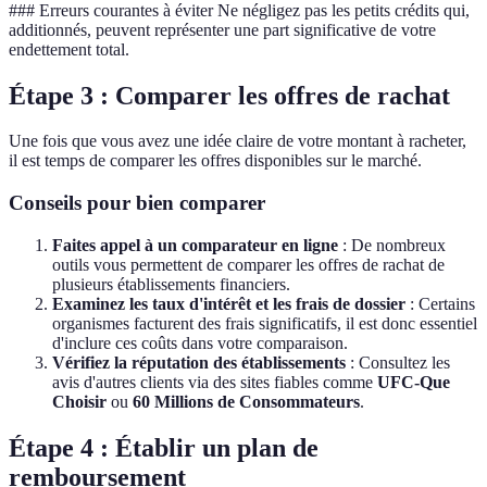
### Erreurs courantes à éviter Ne négligez pas les petits crédits qui,
additionnés, peuvent représenter une part significative de votre
endettement total.
Étape 3 : Comparer les offres de rachat
Une fois que vous avez une idée claire de votre montant à racheter,
il est temps de comparer les offres disponibles sur le marché.
Conseils pour bien comparer
Faites appel à un comparateur en ligne
: De nombreux
outils vous permettent de comparer les offres de rachat de
plusieurs établissements financiers.
Examinez les taux d'intérêt et les frais de dossier
: Certains
organismes facturent des frais significatifs, il est donc essentiel
d'inclure ces coûts dans votre comparaison.
Vérifiez la réputation des établissements
: Consultez les
avis d'autres clients via des sites fiables comme
UFC-Que
Choisir
ou
60 Millions de Consommateurs
.
Étape 4 : Établir un plan de
remboursement