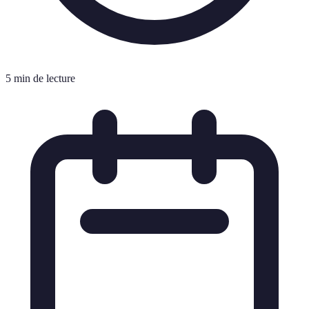
5 min de lecture