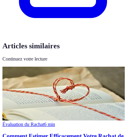
Articles similaires
Continuez votre lecture
Évaluation du Rachat
6
min
Comment Estimer Efficacement Votre Rachat de