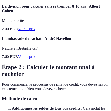
La division pour calculer sans se tromper 8-10 ans - Albert
Cohen
Mini-chouette
2.00
EUR
Voir le prix
L'ambassade du rachat - André Navellou
Nature et Bretagne GF
7.60
EUR
Voir le prix
Étape 2 : Calculer le montant total à
racheter
Pour commencer le processus de rachat de crédit, vous devez savoir
exactement combien vous devez racheter.
Méthode de calcul
Additionnez les soldes de tous vos crédits
: Cela inclut les