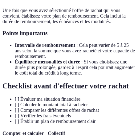
Une fois que vous avez sélectionné l'offre de rachat qui vous
convient, établissez votre plan de remboursement. Cela inclut la
durée de remboursement, les échéances et les modalités.
Points importants
Intervalle de remboursement
: Cela peut varier de 5 à 25
ans selon la somme que vous avez racheté et votre capacité de
remboursement.
Équilibrer mensualités et durée
: Si vous choisissez une
durée plus prolongée, gardez à l'esprit cela pourrait augmenter
le coût total du crédit à long terme.
Checklist avant d'effectuer votre rachat
[ ] Évaluer ma situation financière
[ ] Calculer le montant total à racheter
[ ] Comparer les différentes offres de rachat
[ ] Vérifier les frais éventuels
[ ] Établir un plan de remboursement clair
Compter et calculer - Collectif