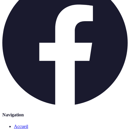
Navigation
Accueil