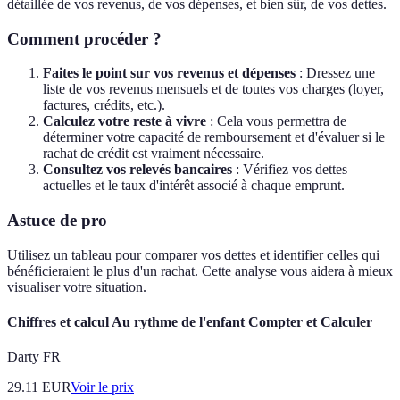
détaillée de vos revenus, de vos dépenses, et bien sûr, de vos dettes.
Comment procéder ?
Faites le point sur vos revenus et dépenses
: Dressez une
liste de vos revenus mensuels et de toutes vos charges (loyer,
factures, crédits, etc.).
Calculez votre reste à vivre
: Cela vous permettra de
déterminer votre capacité de remboursement et d'évaluer si le
rachat de crédit est vraiment nécessaire.
Consultez vos relevés bancaires
: Vérifiez vos dettes
actuelles et le taux d'intérêt associé à chaque emprunt.
Astuce de pro
Utilisez un tableau pour comparer vos dettes et identifier celles qui
bénéficieraient le plus d'un rachat. Cette analyse vous aidera à mieux
visualiser votre situation.
Chiffres et calcul Au rythme de l'enfant Compter et Calculer
Darty FR
29.11
EUR
Voir le prix