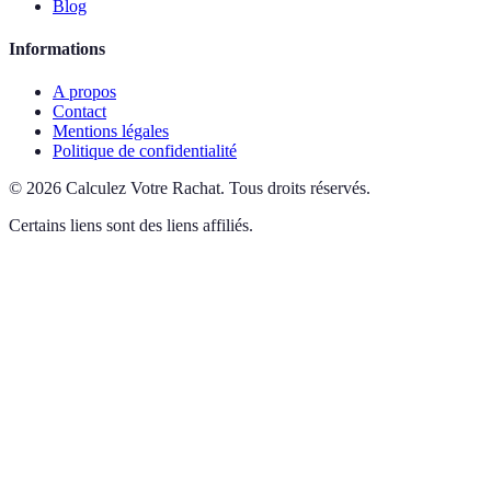
Blog
Informations
A propos
Contact
Mentions légales
Politique de confidentialité
©
2026
Calculez Votre Rachat
.
Tous droits réservés.
Certains liens sont des liens affiliés.