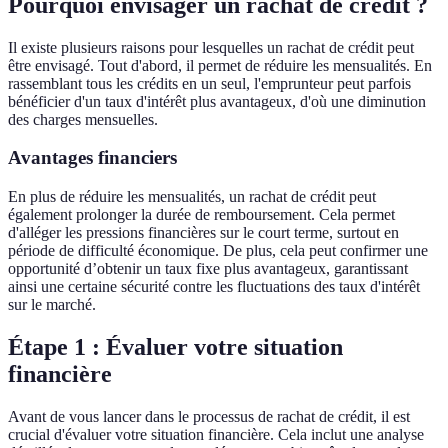
Pourquoi envisager un rachat de crédit ?
Il existe plusieurs raisons pour lesquelles un rachat de crédit peut
être envisagé. Tout d'abord, il permet de réduire les mensualités. En
rassemblant tous les crédits en un seul, l'emprunteur peut parfois
bénéficier d'un taux d'intérêt plus avantageux, d'où une diminution
des charges mensuelles.
Avantages financiers
En plus de réduire les mensualités, un rachat de crédit peut
également prolonger la durée de remboursement. Cela permet
d'alléger les pressions financières sur le court terme, surtout en
période de difficulté économique. De plus, cela peut confirmer une
opportunité d’obtenir un taux fixe plus avantageux, garantissant
ainsi une certaine sécurité contre les fluctuations des taux d'intérêt
sur le marché.
Étape 1 : Évaluer votre situation
financière
Avant de vous lancer dans le processus de rachat de crédit, il est
crucial d'évaluer votre situation financière. Cela inclut une analyse