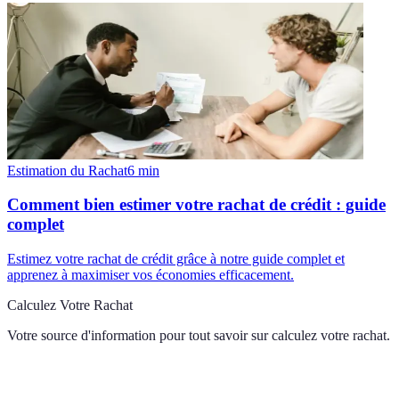
Estimation du Rachat
6
min
Comment bien estimer votre rachat de crédit : guide
complet
Estimez votre rachat de crédit grâce à notre guide complet et
apprenez à maximiser vos économies efficacement.
Calculez Votre Rachat
Votre source d'information pour tout savoir sur
calculez votre rachat
.