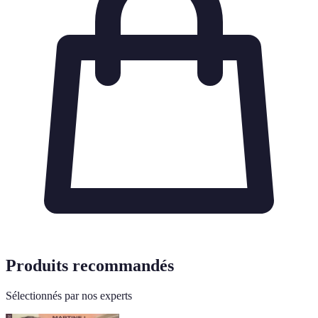
Produits recommandés
Sélectionnés par nos experts