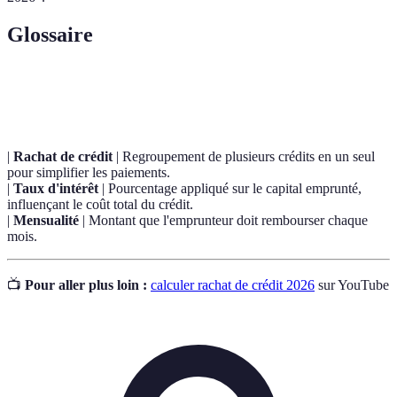
Glossaire
Terme
Définition
|
Rachat de crédit
| Regroupement de plusieurs crédits en un seul
pour simplifier les paiements.
|
Taux d'intérêt
| Pourcentage appliqué sur le capital emprunté,
influençant le coût total du crédit.
|
Mensualité
| Montant que l'emprunteur doit rembourser chaque
mois.
📺
Pour aller plus loin :
calculer rachat de crédit 2026
sur YouTube