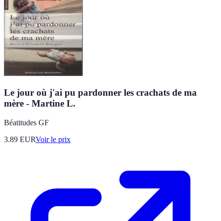
Le jour où j'ai pu pardonner les crachats de ma
mère - Martine L.
Béatitudes GF
3.89
EUR
Voir le prix