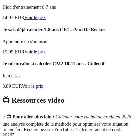
Bloc d'entrainement 6-7 ans
14.97
EUR
Voir le prix
Je sais déjà calculer 7-8 ans CE1 - Paul De Becker
Apprendre en s'amusant
19.99
EUR
Voir le prix
Je m'entraîne à calculer CM2 10-11 ans - Collectif
Je réussis
3.89
EUR
Voir le prix
📺 Ressources vidéo
>
📺 Pour aller plus loin :
Calculer votre rachat de crédit en 2026
,
une analyse complète de la méthode pour optimiser votre situation
financière. Recherchez sur YouTube : "calculer rachat de crédit
2026".