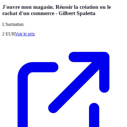
J'ouvre mon magasin. Réussir la création ou le
rachat d'un commerce - Gilbert Spaletta
L'harmattan
2
EUR
Voir le prix