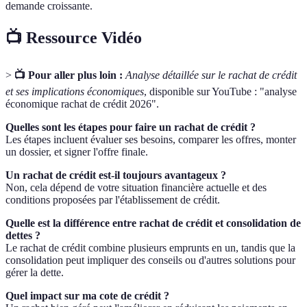
demande croissante.
📺 Ressource Vidéo
>
📺 Pour aller plus loin :
Analyse détaillée sur le rachat de crédit
et ses implications économiques
, disponible sur YouTube : "analyse
économique rachat de crédit 2026".
Quelles sont les étapes pour faire un rachat de crédit ?
Les étapes incluent évaluer ses besoins, comparer les offres, monter
un dossier, et signer l'offre finale.
Un rachat de crédit est-il toujours avantageux ?
Non, cela dépend de votre situation financière actuelle et des
conditions proposées par l'établissement de crédit.
Quelle est la différence entre rachat de crédit et consolidation de
dettes ?
Le rachat de crédit combine plusieurs emprunts en un, tandis que la
consolidation peut impliquer des conseils ou d'autres solutions pour
gérer la dette.
Quel impact sur ma cote de crédit ?