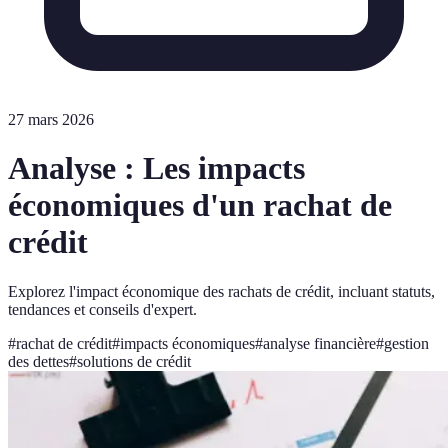
27 mars 2026
Analyse : Les impacts
économiques d'un rachat de
crédit
Explorez l'impact économique des rachats de crédit, incluant statuts,
tendances et conseils d'expert.
#
rachat de crédit
#
impacts économiques
#
analyse financière
#
gestion
des dettes
#
solutions de crédit