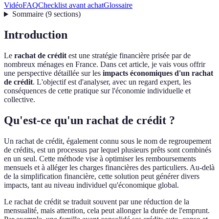
Vidéo
FAQ
Checklist avant achat
Glossaire
Sommaire
(
9
sections
)
Introduction
Le
rachat de crédit
est une stratégie financière prisée par de
nombreux ménages en France. Dans cet article, je vais vous offrir
une perspective détaillée sur les
impacts économiques d'un rachat
de crédit
. L'objectif est d'analyser, avec un regard expert, les
conséquences de cette pratique sur l'économie individuelle et
collective.
Qu'est-ce qu'un rachat de crédit ?
Un rachat de crédit, également connu sous le nom de regroupement
de crédits, est un processus par lequel plusieurs prêts sont combinés
en un seul. Cette méthode vise à optimiser les remboursements
mensuels et à alléger les charges financières des particuliers. Au-delà
de la simplification financière, cette solution peut générer divers
impacts, tant au niveau individuel qu'économique global.
Le rachat de crédit se traduit souvent par une réduction de la
mensualité, mais attention, cela peut allonger la durée de l'emprunt.