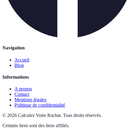
Navigation
Accueil
Blog
Informations
A propos
Contact
Mentions légales
Politique de confidentialité
©
2026
Calculez Votre Rachat
.
Tous droits réservés.
Certains liens sont des liens affiliés.