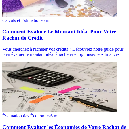
Calculs et Estimations
6
min
Comment Évaluer Le Montant Idéal Pour Votre
Rachat de Crédit
Vous cherchez à racheter vos crédits ? Découvrez notre guide pour
bien évaluer le montant idéal à racheter et optimisez vos finances.
Évaluation des Économies
6
min
Comment Évaluer les Économies de Votre Rachat de