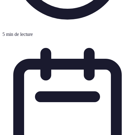
5 min de lecture