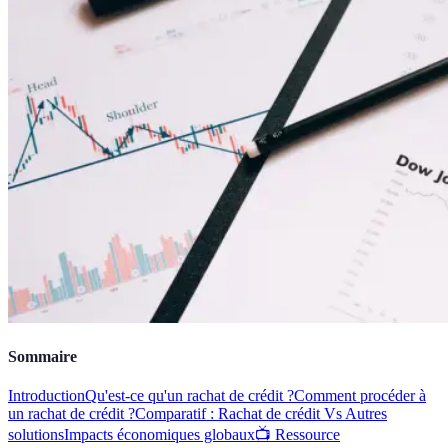
Sommaire
Introduction
Qu'est-ce qu'un rachat de crédit ?
Comment procéder à
un rachat de crédit ?
Comparatif : Rachat de crédit Vs Autres
solutions
Impacts économiques globaux
📺 Ressource