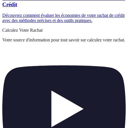
Crédit
Découvrez comment évaluer les économies de votre rachat de crédit
avec des méthodes précises et des outils pratiques.
Calculez Votre Rachat
Votre source d'information pour tout savoir sur
calculez votre rachat
.