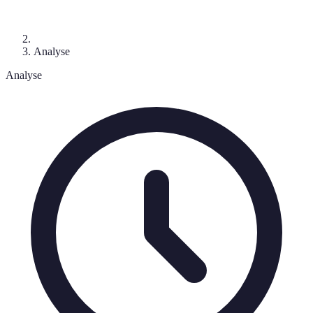
Analyse
Analyse