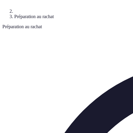
Préparation au rachat
Préparation au rachat