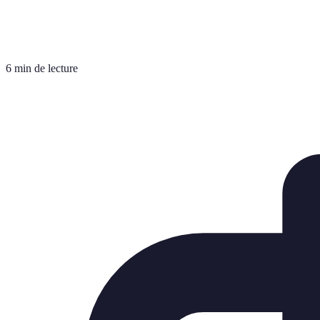
6 min de lecture