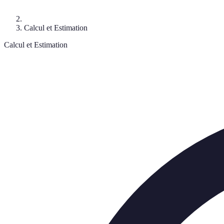
Calcul et Estimation
Calcul et Estimation