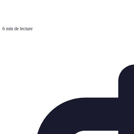
6 min de lecture