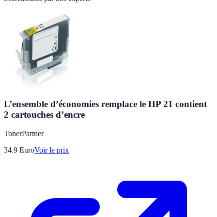
L’ensemble d’économies remplace le HP 21 contient
2 cartouches d’encre
TonerPartner
34.9
Euro
Voir le prix