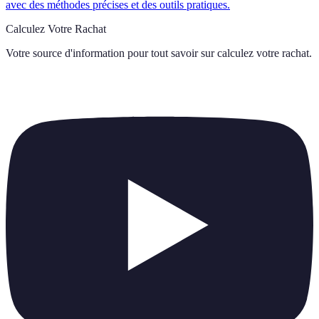
avec des méthodes précises et des outils pratiques.
Calculez Votre Rachat
Votre source d'information pour tout savoir sur
calculez votre rachat
.