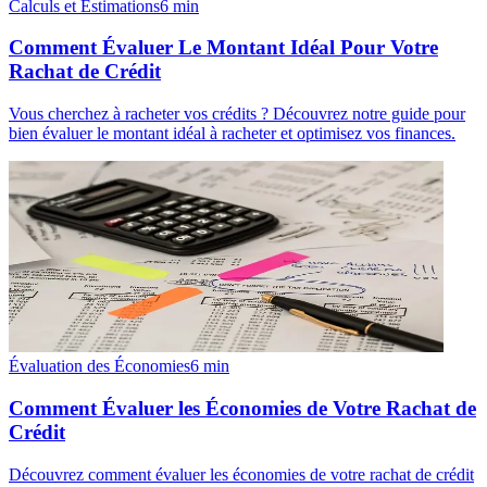
Calculs et Estimations
6
min
Comment Évaluer Le Montant Idéal Pour Votre
Rachat de Crédit
Vous cherchez à racheter vos crédits ? Découvrez notre guide pour
bien évaluer le montant idéal à racheter et optimisez vos finances.
Évaluation des Économies
6
min
Comment Évaluer les Économies de Votre Rachat de
Crédit
Découvrez comment évaluer les économies de votre rachat de crédit