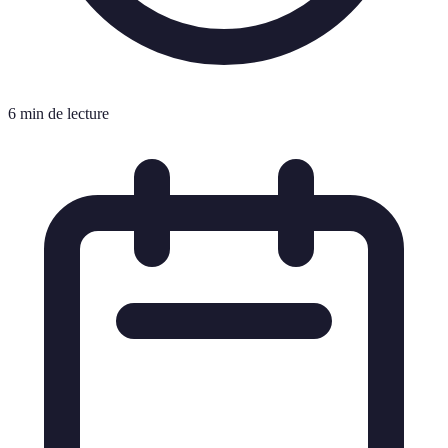
6 min de lecture