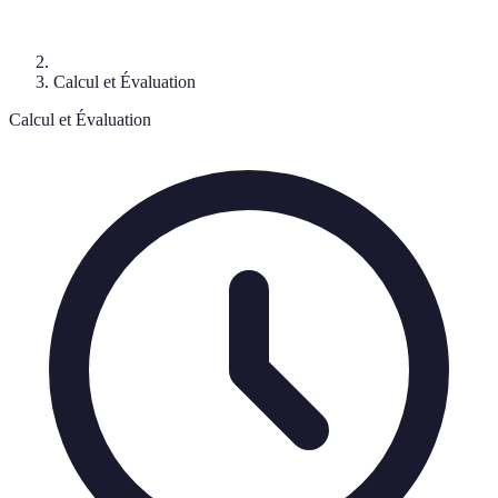
Calcul et Évaluation
Calcul et Évaluation