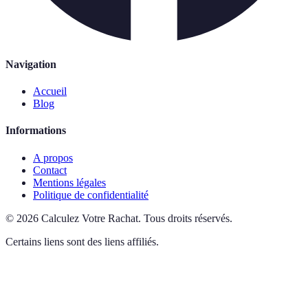
Navigation
Accueil
Blog
Informations
A propos
Contact
Mentions légales
Politique de confidentialité
©
2026
Calculez Votre Rachat
.
Tous droits réservés.
Certains liens sont des liens affiliés.