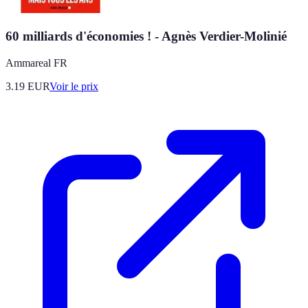
60 milliards d'économies ! - Agnès Verdier-Molinié
Ammareal FR
3.19
EUR
Voir le prix