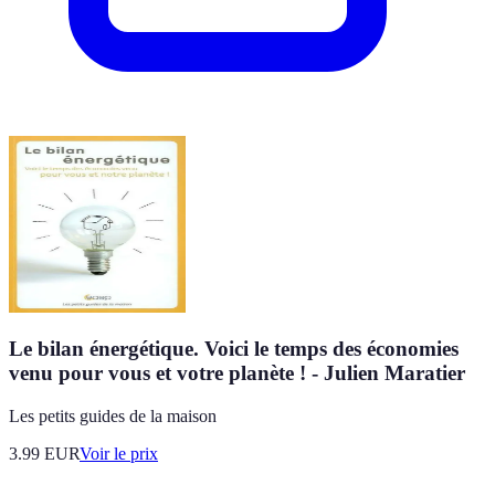
Le bilan énergétique. Voici le temps des économies
venu pour vous et votre planète ! - Julien Maratier
Les petits guides de la maison
3.99
EUR
Voir le prix