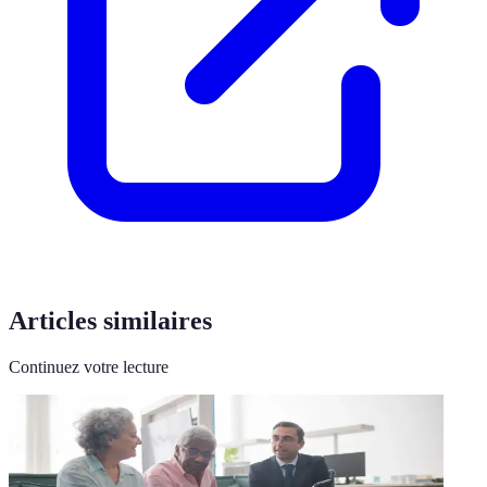
Articles similaires
Continuez votre lecture