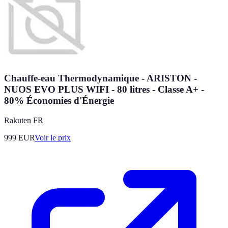
Chauffe-eau Thermodynamique - ARISTON -
NUOS EVO PLUS WIFI - 80 litres - Classe A+ -
80% Économies d'Énergie
Rakuten FR
999
EUR
Voir le prix