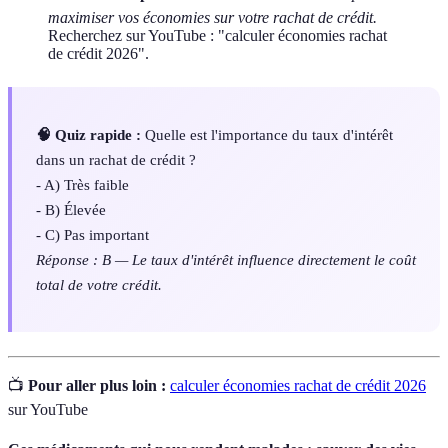
maximiser vos économies sur votre rachat de crédit.
Recherchez sur YouTube : "calculer économies rachat
de crédit 2026".
🧠 Quiz rapide :
Quelle est l'importance du taux d'intérêt
dans un rachat de crédit ?
- A) Très faible
- B) Élevée
- C) Pas important
Réponse : B — Le taux d'intérêt influence directement le coût
total de votre crédit.
📺
Pour aller plus loin :
calculer économies rachat de crédit 2026
sur YouTube