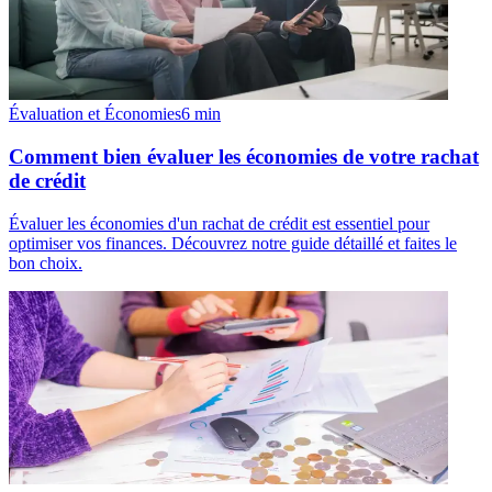
Évaluation et Économies
6
min
Comment bien évaluer les économies de votre rachat
de crédit
Évaluer les économies d'un rachat de crédit est essentiel pour
optimiser vos finances. Découvrez notre guide détaillé et faites le
bon choix.