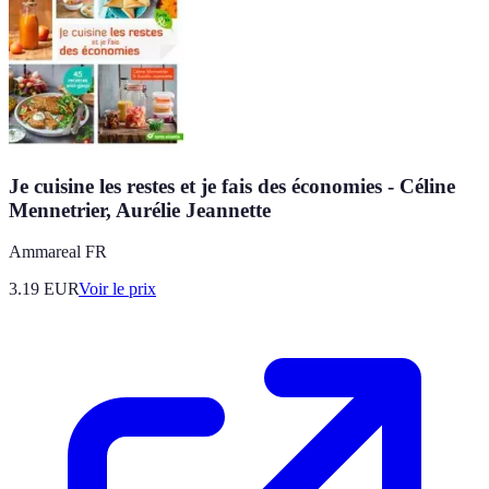
Je cuisine les restes et je fais des économies - Céline
Mennetrier, Aurélie Jeannette
Ammareal FR
3.19
EUR
Voir le prix