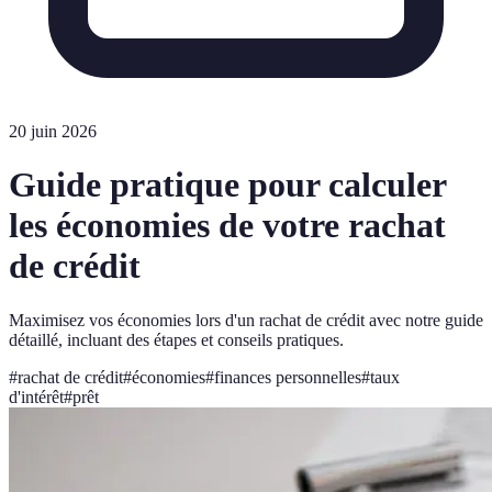
20 juin 2026
Guide pratique pour calculer
les économies de votre rachat
de crédit
Maximisez vos économies lors d'un rachat de crédit avec notre guide
détaillé, incluant des étapes et conseils pratiques.
#
rachat de crédit
#
économies
#
finances personnelles
#
taux
d'intérêt
#
prêt