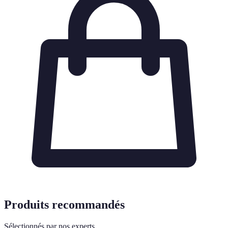
Produits recommandés
Sélectionnés par nos experts