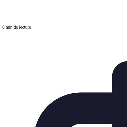
6 min de lecture