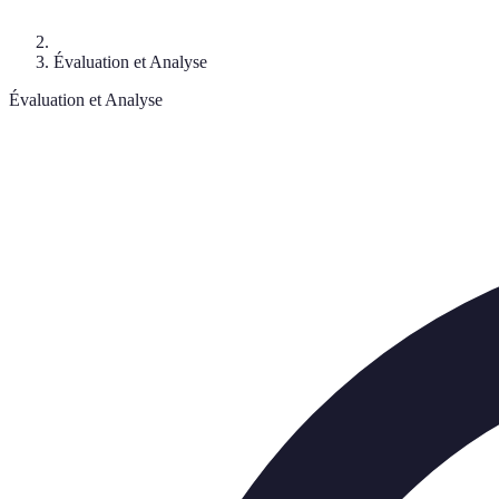
Évaluation et Analyse
Évaluation et Analyse