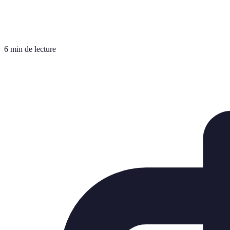
6 min de lecture