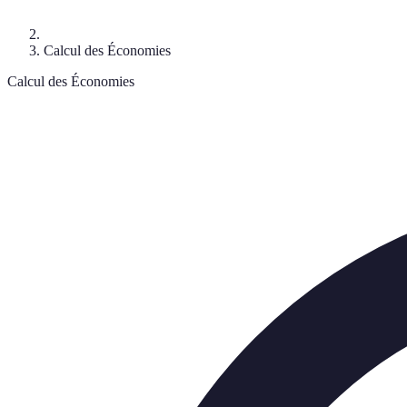
Calcul des Économies
Calcul des Économies