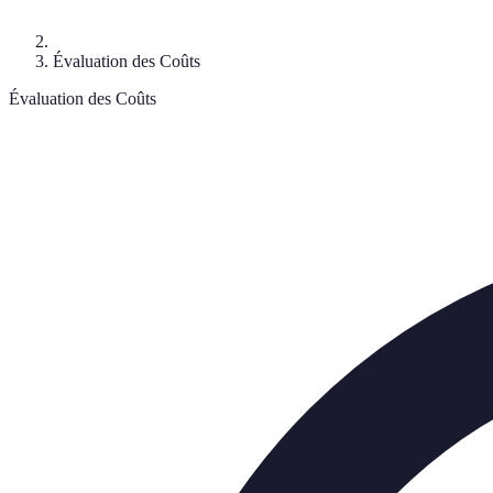
Évaluation des Coûts
Évaluation des Coûts