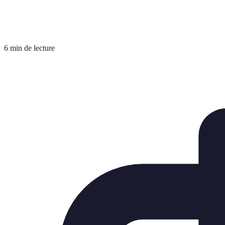
6 min de lecture