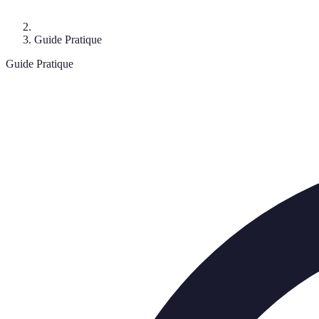
Guide Pratique
Guide Pratique