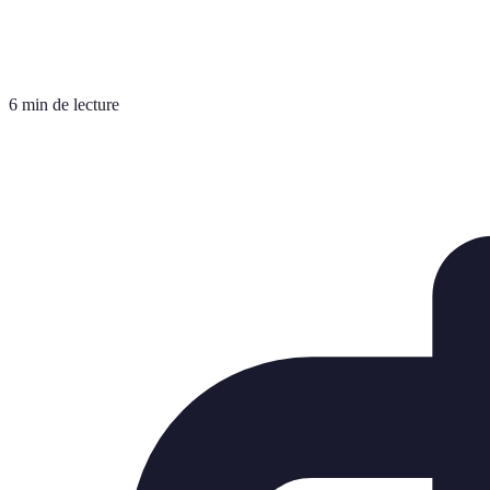
6 min de lecture