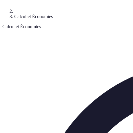
Calcul et Économies
Calcul et Économies