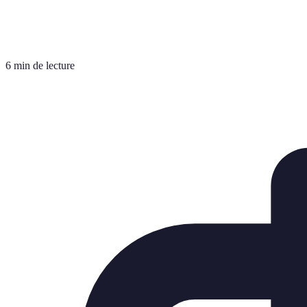
6 min de lecture