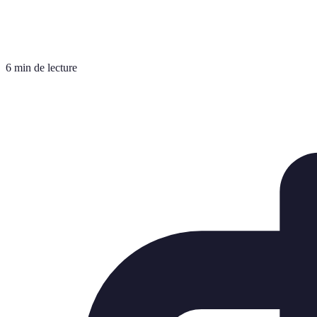
6 min de lecture