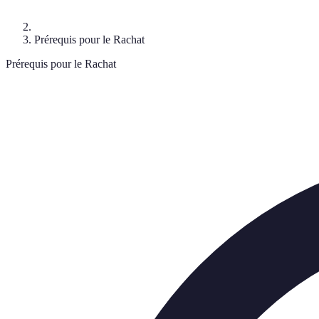
Prérequis pour le Rachat
Prérequis pour le Rachat