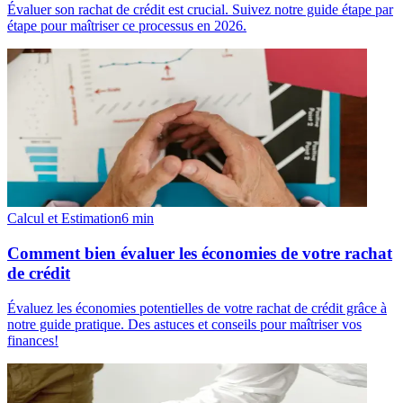
Évaluer son rachat de crédit est crucial. Suivez notre guide étape par
étape pour maîtriser ce processus en 2026.
Calcul et Estimation
6
min
Comment bien évaluer les économies de votre rachat
de crédit
Évaluez les économies potentielles de votre rachat de crédit grâce à
notre guide pratique. Des astuces et conseils pour maîtriser vos
finances!