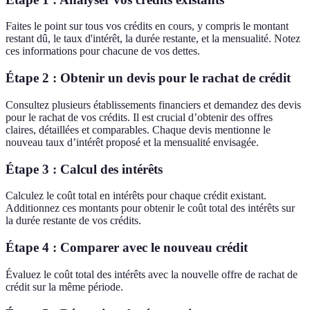
Faites le point sur tous vos crédits en cours, y compris le montant
restant dû, le taux d'intérêt, la durée restante, et la mensualité. Notez
ces informations pour chacune de vos dettes.
Étape 2 : Obtenir un devis pour le rachat de crédit
Consultez plusieurs établissements financiers et demandez des devis
pour le rachat de vos crédits. Il est crucial d’obtenir des offres
claires, détaillées et comparables. Chaque devis mentionne le
nouveau taux d’intérêt proposé et la mensualité envisagée.
Étape 3 : Calcul des intérêts
Calculez le coût total en intérêts pour chaque crédit existant.
Additionnez ces montants pour obtenir le coût total des intérêts sur
la durée restante de vos crédits.
Étape 4 : Comparer avec le nouveau crédit
Évaluez le coût total des intérêts avec la nouvelle offre de rachat de
crédit sur la même période.