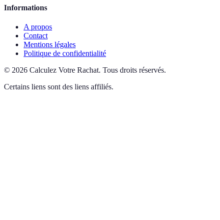
Informations
A propos
Contact
Mentions légales
Politique de confidentialité
©
2026
Calculez Votre Rachat
.
Tous droits réservés.
Certains liens sont des liens affiliés.