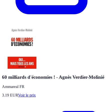
60 milliards d'économies ! - Agnès Verdier-Molinié
Ammareal FR
3.19
EUR
Voir le prix