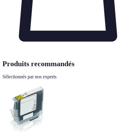
Produits recommandés
Sélectionnés par nos experts