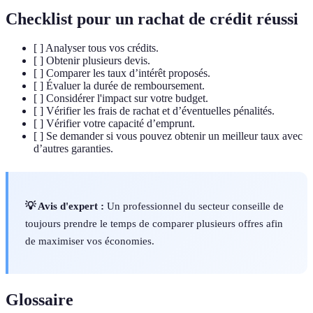
Checklist pour un rachat de crédit réussi
[ ] Analyser tous vos crédits.
[ ] Obtenir plusieurs devis.
[ ] Comparer les taux d’intérêt proposés.
[ ] Évaluer la durée de remboursement.
[ ] Considérer l'impact sur votre budget.
[ ] Vérifier les frais de rachat et d’éventuelles pénalités.
[ ] Vérifier votre capacité d’emprunt.
[ ] Se demander si vous pouvez obtenir un meilleur taux avec
d’autres garanties.
💡 Avis d'expert :
Un professionnel du secteur conseille de
toujours prendre le temps de comparer plusieurs offres afin
de maximiser vos économies.
Glossaire