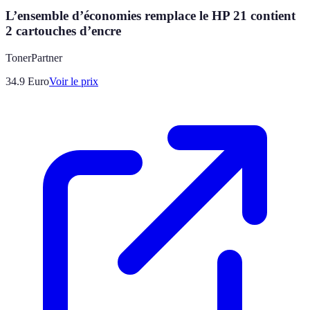
L’ensemble d’économies remplace le HP 21 contient
2 cartouches d’encre
TonerPartner
34.9
Euro
Voir le prix