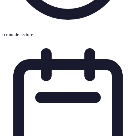
6 min de lecture