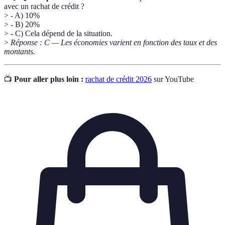
avec un rachat de crédit ?
> - A) 10%
> - B) 20%
> - C) Cela dépend de la situation.
>
Réponse : C — Les économies varient en fonction des taux et des
montants.
📺
Pour aller plus loin :
rachat de crédit 2026
sur YouTube