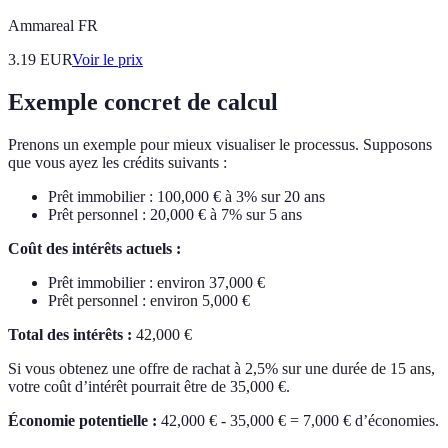
Ammareal FR
3.19
EUR
Voir le prix
Exemple concret de calcul
Prenons un exemple pour mieux visualiser le processus. Supposons
que vous ayez les crédits suivants :
Prêt immobilier : 100,000 € à 3% sur 20 ans
Prêt personnel : 20,000 € à 7% sur 5 ans
Coût des intérêts actuels :
Prêt immobilier : environ 37,000 €
Prêt personnel : environ 5,000 €
Total des intérêts :
42,000 €
Si vous obtenez une offre de rachat à 2,5% sur une durée de 15 ans,
votre coût d’intérêt pourrait être de 35,000 €.
Économie potentielle :
42,000 € - 35,000 € = 7,000 € d’économies.