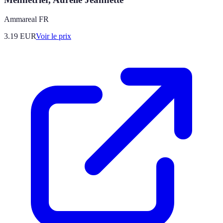
Ammareal FR
3.19
EUR
Voir le prix