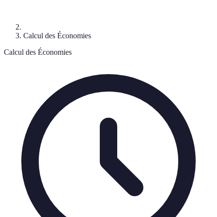
Calcul des Économies
Calcul des Économies