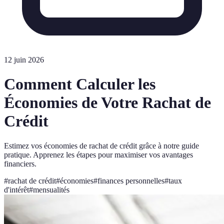
12 juin 2026
Comment Calculer les
Économies de Votre Rachat de
Crédit
Estimez vos économies de rachat de crédit grâce à notre guide
pratique. Apprenez les étapes pour maximiser vos avantages
financiers.
#
rachat de crédit
#
économies
#
finances personnelles
#
taux
d'intérêt
#
mensualités