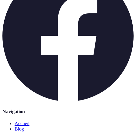
Navigation
Accueil
Blog