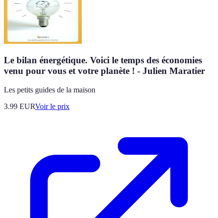
Le bilan énergétique. Voici le temps des économies
venu pour vous et votre planète ! - Julien Maratier
Les petits guides de la maison
3.99
EUR
Voir le prix