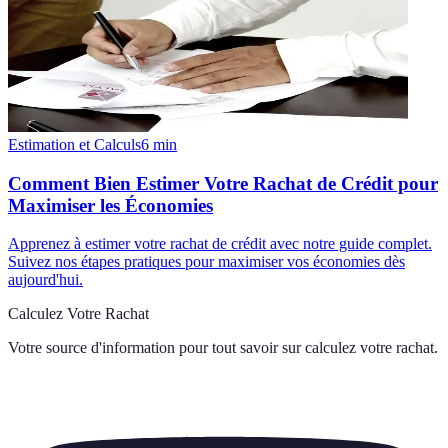
Estimation et Calculs
6
min
Comment Bien Estimer Votre Rachat de Crédit pour
Maximiser les Économies
Apprenez à estimer votre rachat de crédit avec notre guide complet.
Suivez nos étapes pratiques pour maximiser vos économies dès
aujourd'hui.
Calculez Votre Rachat
Votre source d'information pour tout savoir sur
calculez votre rachat
.