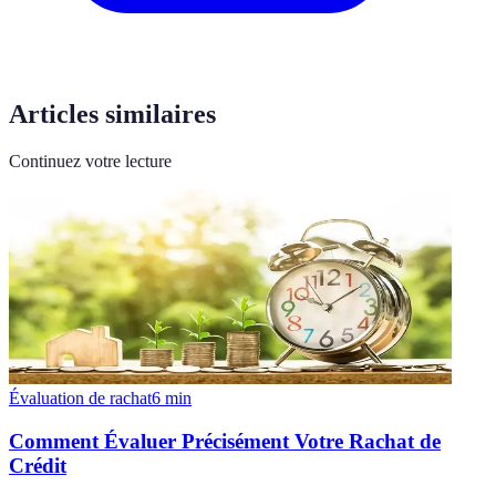
Articles similaires
Continuez votre lecture
Évaluation de rachat
6
min
Comment Évaluer Précisément Votre Rachat de
Crédit