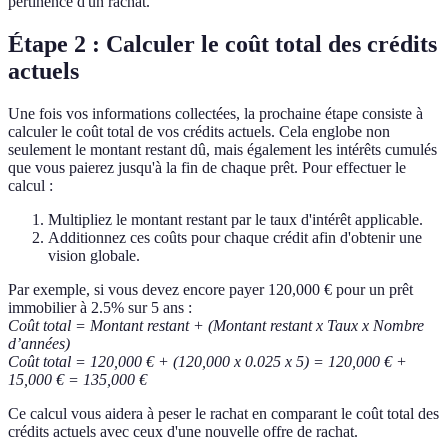
pertinence d'un rachat.
Étape 2 : Calculer le coût total des crédits
actuels
Une fois vos informations collectées, la prochaine étape consiste à
calculer le coût total de vos crédits actuels. Cela englobe non
seulement le montant restant dû, mais également les intérêts cumulés
que vous paierez jusqu'à la fin de chaque prêt. Pour effectuer le
calcul :
Multipliez le montant restant par le taux d'intérêt applicable.
Additionnez ces coûts pour chaque crédit afin d'obtenir une
vision globale.
Par exemple, si vous devez encore payer 120,000 € pour un prêt
immobilier à 2.5% sur 5 ans :
Coût total = Montant restant + (Montant restant x Taux x Nombre
d’années)
Coût total = 120,000 € + (120,000 x 0.025 x 5) = 120,000 € +
15,000 € = 135,000 €
Ce calcul vous aidera à peser le rachat en comparant le coût total des
crédits actuels avec ceux d'une nouvelle offre de rachat.