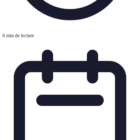
6 min de lecture