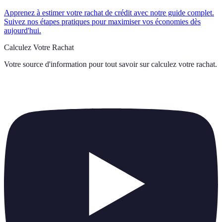
Apprenez à estimer votre rachat de crédit avec notre guide complet.
Suivez nos étapes pratiques pour maximiser vos économies dès
aujourd'hui.
Calculez Votre Rachat
Votre source d'information pour tout savoir sur
calculez votre rachat
.