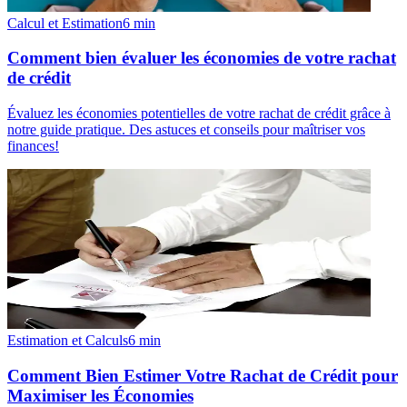
Calcul et Estimation
6
min
Comment bien évaluer les économies de votre rachat
de crédit
Évaluez les économies potentielles de votre rachat de crédit grâce à
notre guide pratique. Des astuces et conseils pour maîtriser vos
finances!
Estimation et Calculs
6
min
Comment Bien Estimer Votre Rachat de Crédit pour
Maximiser les Économies