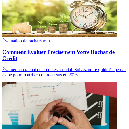
Évaluation de rachat
6
min
Comment Évaluer Précisément Votre Rachat de
Crédit
Évaluer son rachat de crédit est crucial. Suivez notre guide étape par
étape pour maîtriser ce processus en 2026.