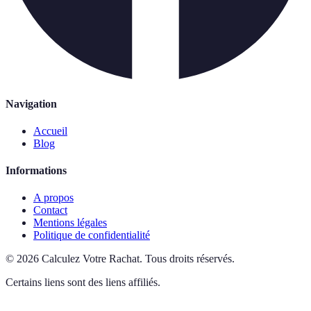
Navigation
Accueil
Blog
Informations
A propos
Contact
Mentions légales
Politique de confidentialité
©
2026
Calculez Votre Rachat
.
Tous droits réservés.
Certains liens sont des liens affiliés.