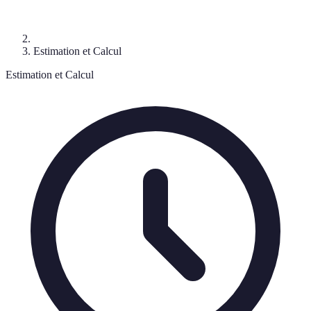
Estimation et Calcul
Estimation et Calcul