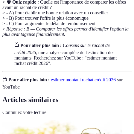
>
🧠 Quiz rapide :
Quelle est l'importance de comparer les offres
avant un rachat de crédit ?
> - A) Pour établir une bonne relation avec un conseiller
> - B) Pour trouver l'offre la plus économique
> - C) Pour augmenter le délai de remboursement
>
Réponse : B — Comparer les offres permet d'identifier l'option la
plus avantageuse financièrement.
📺 Pour aller plus loin :
Conseils sur le rachat de
crédit 2026
, une analyse complète de l'estimation des
montants. Recherchez sur YouTube : "estimer montant
rachat crédit 2026".
📺
Pour aller plus loin :
estimer montant rachat crédit 2026
sur
YouTube
Articles similaires
Continuez votre lecture