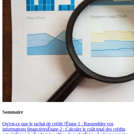
Sommaire
Qu'est-ce que le rachat de crédit ?
Étape 1 : Rassembler vos
informations financières
Étape 2 : Calculer le coût total des crédits