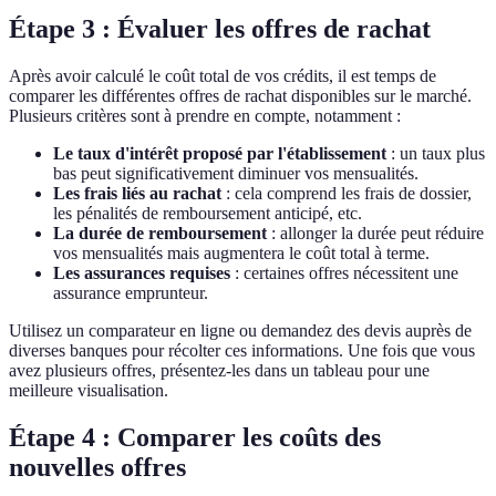
Étape 3 : Évaluer les offres de rachat
Après avoir calculé le coût total de vos crédits, il est temps de
comparer les différentes offres de rachat disponibles sur le marché.
Plusieurs critères sont à prendre en compte, notamment :
Le taux d'intérêt proposé par l'établissement
: un taux plus
bas peut significativement diminuer vos mensualités.
Les frais liés au rachat
: cela comprend les frais de dossier,
les pénalités de remboursement anticipé, etc.
La durée de remboursement
: allonger la durée peut réduire
vos mensualités mais augmentera le coût total à terme.
Les assurances requises
: certaines offres nécessitent une
assurance emprunteur.
Utilisez un comparateur en ligne ou demandez des devis auprès de
diverses banques pour récolter ces informations. Une fois que vous
avez plusieurs offres, présentez-les dans un tableau pour une
meilleure visualisation.
Étape 4 : Comparer les coûts des
nouvelles offres