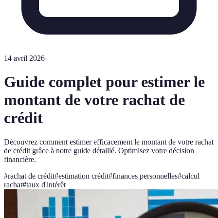
14 avril 2026
Guide complet pour estimer le
montant de votre rachat de
crédit
Découvrez comment estimer efficacement le montant de votre rachat
de crédit grâce à notre guide détaillé. Optimisez votre décision
financière.
#
rachat de crédit
#
estimation crédit
#
finances personnelles
#
calcul
rachat
#
taux d'intérêt