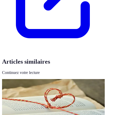
Articles similaires
Continuez votre lecture