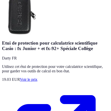
Etui de protection pour calculatrice scientifique
Casio : fx Junior + et fx-92+ Spéciale Collège
Darty FR
Utilisez cet étui de protection pour votre calculatrice scientifique,
pour garder vos outils de calcul en bon état.
19.03
EUR
Voir le prix