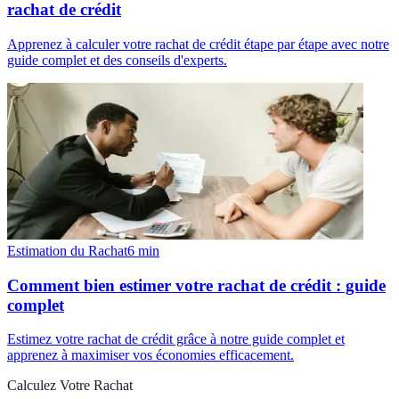
rachat de crédit
Apprenez à calculer votre rachat de crédit étape par étape avec notre
guide complet et des conseils d'experts.
Estimation du Rachat
6
min
Comment bien estimer votre rachat de crédit : guide
complet
Estimez votre rachat de crédit grâce à notre guide complet et
apprenez à maximiser vos économies efficacement.
Calculez Votre Rachat