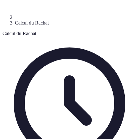
Calcul du Rachat
Calcul du Rachat