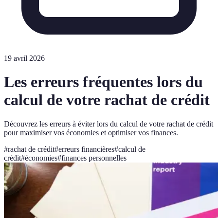
19 avril 2026
Les erreurs fréquentes lors du
calcul de votre rachat de crédit
Découvrez les erreurs à éviter lors du calcul de votre rachat de crédit
pour maximiser vos économies et optimiser vos finances.
#
rachat de crédit
#
erreurs financières
#
calcul de
crédit
#
économies
#
finances personnelles