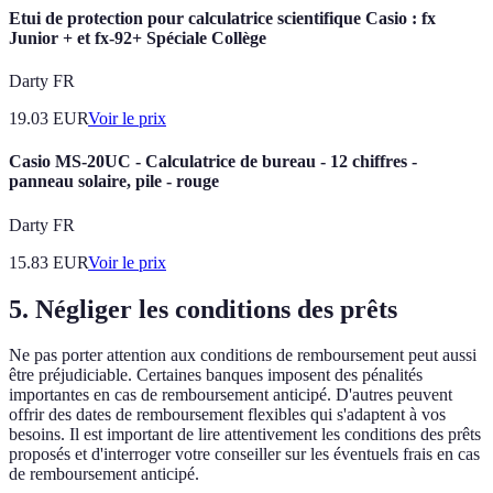
Etui de protection pour calculatrice scientifique Casio : fx
Junior + et fx-92+ Spéciale Collège
Darty FR
19.03
EUR
Voir le prix
Casio MS-20UC - Calculatrice de bureau - 12 chiffres -
panneau solaire, pile - rouge
Darty FR
15.83
EUR
Voir le prix
5. Négliger les conditions des prêts
Ne pas porter attention aux conditions de remboursement peut aussi
être préjudiciable. Certaines banques imposent des pénalités
importantes en cas de remboursement anticipé. D'autres peuvent
offrir des dates de remboursement flexibles qui s'adaptent à vos
besoins. Il est important de lire attentivement les conditions des prêts
proposés et d'interroger votre conseiller sur les éventuels frais en cas
de remboursement anticipé.