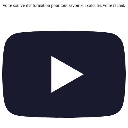
Votre source d'information pour tout savoir sur
calculez votre rachat
.