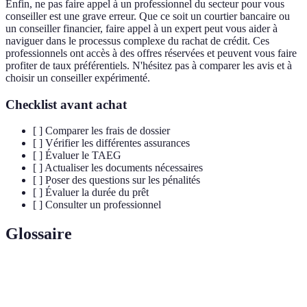
Enfin, ne pas faire appel à un professionnel du secteur pour vous
conseiller est une grave erreur. Que ce soit un courtier bancaire ou
un conseiller financier, faire appel à un expert peut vous aider à
naviguer dans le processus complexe du rachat de crédit. Ces
professionnels ont accès à des offres réservées et peuvent vous faire
profiter de taux préférentiels. N'hésitez pas à comparer les avis et à
choisir un conseiller expérimenté.
Checklist avant achat
[ ] Comparer les frais de dossier
[ ] Vérifier les différentes assurances
[ ] Évaluer le TAEG
[ ] Actualiser les documents nécessaires
[ ] Poser des questions sur les pénalités
[ ] Évaluer la durée du prêt
[ ] Consulter un professionnel
Glossaire
Terme
Définition