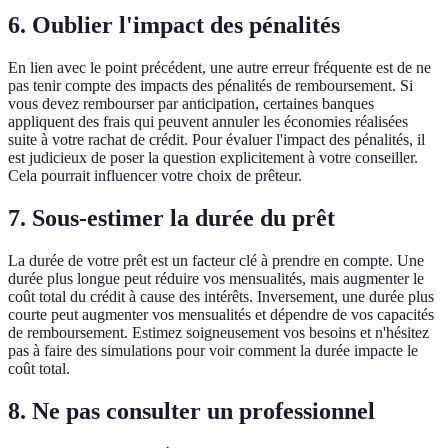
6. Oublier l'impact des pénalités
En lien avec le point précédent, une autre erreur fréquente est de ne
pas tenir compte des impacts des pénalités de remboursement. Si
vous devez rembourser par anticipation, certaines banques
appliquent des frais qui peuvent annuler les économies réalisées
suite à votre rachat de crédit. Pour évaluer l'impact des pénalités, il
est judicieux de poser la question explicitement à votre conseiller.
Cela pourrait influencer votre choix de prêteur.
7. Sous-estimer la durée du prêt
La durée de votre prêt est un facteur clé à prendre en compte. Une
durée plus longue peut réduire vos mensualités, mais augmenter le
coût total du crédit à cause des intérêts. Inversement, une durée plus
courte peut augmenter vos mensualités et dépendre de vos capacités
de remboursement. Estimez soigneusement vos besoins et n'hésitez
pas à faire des simulations pour voir comment la durée impacte le
coût total.
8. Ne pas consulter un professionnel