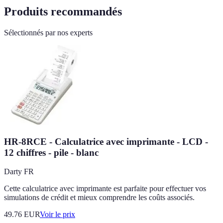
Produits recommandés
Sélectionnés par nos experts
HR-8RCE - Calculatrice avec imprimante - LCD -
12 chiffres - pile - blanc
Darty FR
Cette calculatrice avec imprimante est parfaite pour effectuer vos
simulations de crédit et mieux comprendre les coûts associés.
49.76
EUR
Voir le prix