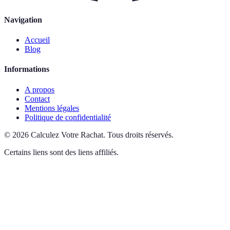
Navigation
Accueil
Blog
Informations
A propos
Contact
Mentions légales
Politique de confidentialité
©
2026
Calculez Votre Rachat
.
Tous droits réservés.
Certains liens sont des liens affiliés.