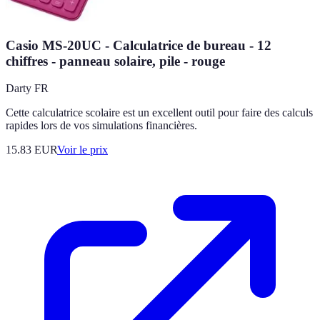
Casio MS-20UC - Calculatrice de bureau - 12
chiffres - panneau solaire, pile - rouge
Darty FR
Cette calculatrice scolaire est un excellent outil pour faire des calculs
rapides lors de vos simulations financières.
15.83
EUR
Voir le prix