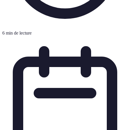
6 min de lecture